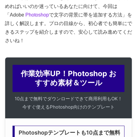
めればいいのか迷っているあなたに向けて、今回は
「Adobe
Photoshop
で文字の背景に帯を追加する方法」を
詳しく解説します。プロの目線から、初心者でも簡単にで
きるステップを紹介しますので、安心して読み進めてくだ
さいね！
作業効率UP！Photoshop お
すすめ素材＆ツール
10点まで無料でダウンロードできて商用利用もOK！
今すぐ使えるPhotoshop向けのテンプレート
Photoshopテンプレートも10点まで無料