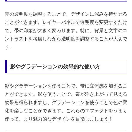
帯の透明度を調整することで、デザインに深みを持たせる
ことができます。レイヤーパネルで透明度を変更するだけ
で、帯の印象が大きく変わります。特に、背景と文字のコ
ントラストを考慮しながら透明度を調整することが大切で
す。
影やグラデーションの効果的な使い方
影やグラデーションを使うことで、帯に立体感を加えるこ
とができます。影を使うことで、帯が浮き上がって見える
効果を得られますし、グラデーションを使うことで色の変
化を楽しむことができます。これらのエフェクトをうまく
使って、より魅力的なデザインを目指しましょう！