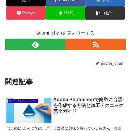
Pocket
LINE
コピー
adomi_chanをフォローする
adomi_chan
関連記事
Adobe Photoshopで簡単に台形
デザインとクリエイティブ
を作成する方法と加工テクニック
完全ガイド
はじめに こんにちは、アドビ製品に興味を持っている皆さん！今回