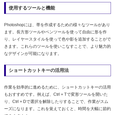
使用するツールと機能
Photoshopには、帯を作成するための様々なツールがあり
ます。長方形ツールやペンツールを使って自由に形を作
り、レイヤースタイルを使って色や影を追加することがで
きます。これらのツールを使いこなすことで、より魅力的
なデザインが可能になります。
ショートカットキーの活用法
作業を効率的に進めるために、ショートカットキーの活用
もおすすめです。例えば、Ctrl + Tで変形ツールを開いた
り、Ctrl + Dで選択を解除したりすることで、作業がスム
ーズになります。これを覚えておくと、時間を大幅に節約