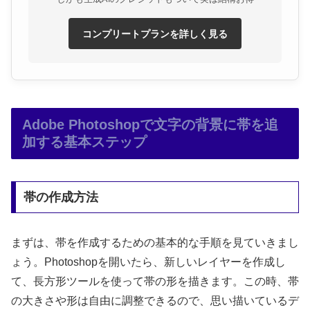
コンプリートプランを詳しく見る
Adobe Photoshopで文字の背景に帯を追
加する基本ステップ
帯の作成方法
まずは、帯を作成するための基本的な手順を見ていきまし
ょう。Photoshopを開いたら、新しいレイヤーを作成し
て、長方形ツールを使って帯の形を描きます。この時、帯
の大きさや形は自由に調整できるので、思い描いているデ