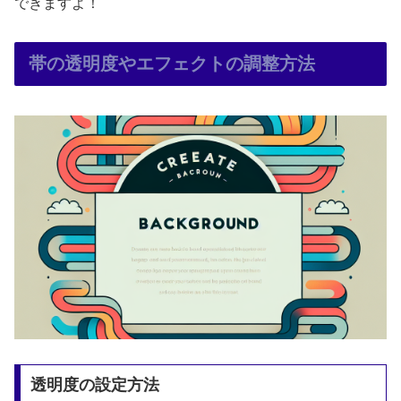
できますよ！
帯の透明度やエフェクトの調整方法
透明度の設定方法