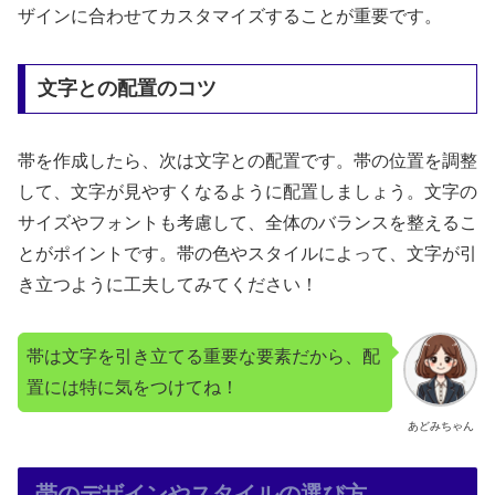
ザインに合わせてカスタマイズすることが重要です。
文字との配置のコツ
帯を作成したら、次は文字との配置です。帯の位置を調整
して、文字が見やすくなるように配置しましょう。文字の
サイズやフォントも考慮して、全体のバランスを整えるこ
とがポイントです。帯の色やスタイルによって、文字が引
き立つように工夫してみてください！
帯は文字を引き立てる重要な要素だから、配
置には特に気をつけてね！
あどみちゃん
帯のデザインやスタイルの選び方