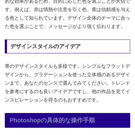
的な効果があるため、目的に応じた色を選ぶことが大切で
す。例えば、赤は情熱や注意を引く色、青は信頼感を与え
る色として知られています。デザイン全体のテーマに合っ
た色を選ぶことで、メッセージがより強く伝わります。
デザインスタイルのアイデア
帯のデザインスタイルも多様です。シンプルなフラットデ
ザインから、グラデーションを使った立体感のあるデザイ
ンまで、あなたのセンスで選んでみてください。トレンド
を参考にするのも良いアイデアですし、他の作品を見てイ
ンスピレーションを得るのもおすすめです。
Photoshopの具体的な操作手順