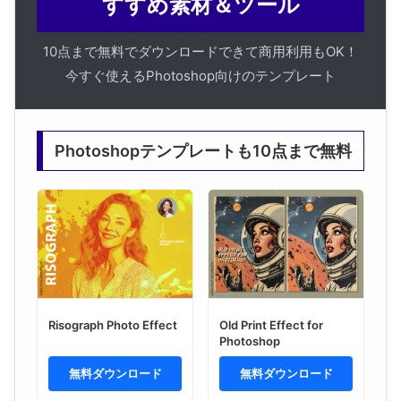
すすめ素材＆ツール
10点まで無料でダウンロードできて商用利用もOK！
今すぐ使えるPhotoshop向けのテンプレート
Photoshopテンプレートも10点まで無料
Risograph Photo Effect
Old Print Effect for
Photoshop
無料ダウンロード
無料ダウンロード