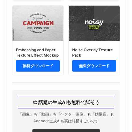
Embossing and Paper
Noise Overlay Texture
Texture Effect Mockup
Pack
無料ダウンロード
無料ダウンロード
🎨 話題の生成AIも無料で試そう
「画像」も「動画」も「ベクター画像」も「効果音」も
Adobeの生成AIも実は結構すごいです