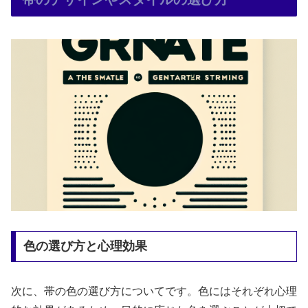
色の選び方と心理効果
次に、帯の色の選び方についてです。色にはそれぞれ心理