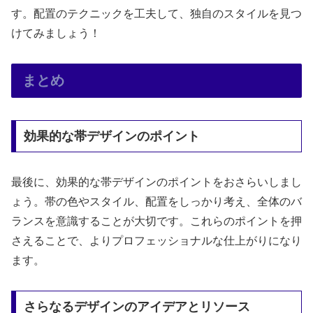
す。配置のテクニックを工夫して、独自のスタイルを見つ
けてみましょう！
まとめ
効果的な帯デザインのポイント
最後に、効果的な帯デザインのポイントをおさらいしまし
ょう。帯の色やスタイル、配置をしっかり考え、全体のバ
ランスを意識することが大切です。これらのポイントを押
さえることで、よりプロフェッショナルな仕上がりになり
ます。
さらなるデザインのアイデアとリソース