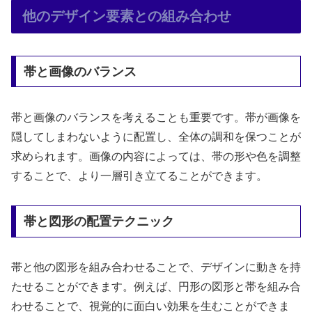
他のデザイン要素との組み合わせ
帯と画像のバランス
帯と画像のバランスを考えることも重要です。帯が画像を
隠してしまわないように配置し、全体の調和を保つことが
求められます。画像の内容によっては、帯の形や色を調整
することで、より一層引き立てることができます。
帯と図形の配置テクニック
帯と他の図形を組み合わせることで、デザインに動きを持
たせることができます。例えば、円形の図形と帯を組み合
わせることで、視覚的に面白い効果を生むことができま