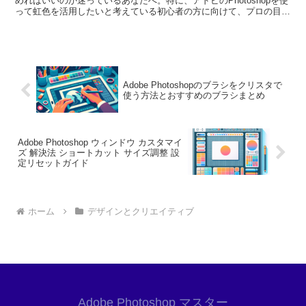
めればいいのか迷っているあなたへ。特に、アドビのPhotoshopを使
って虹色を活用したいと考えている初心者の方に向けて、プロの目線
からのアドバイスをお届けします。この記事を通じ...
Adobe Photoshopのブラシをクリスタで
使う方法とおすすめのブラシまとめ
Adobe Photoshop ウィンドウ カスタマイ
ズ 解決法 ショートカット サイズ調整 設
定リセットガイド
ホーム
デザインとクリエイティブ
Adobe Photoshop マスター