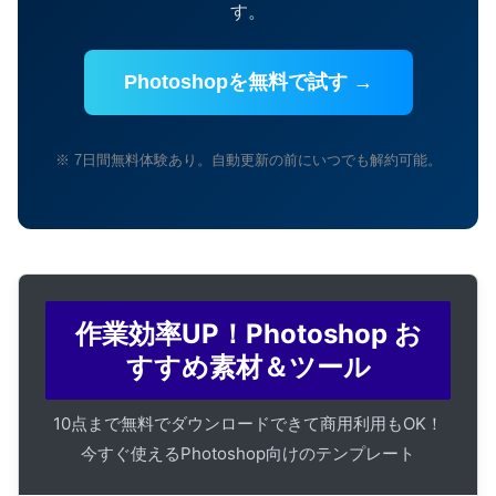
す。
Photoshopを無料で試す →
※ 7日間無料体験あり。自動更新の前にいつでも解約可能。
作業効率UP！Photoshop お
すすめ素材＆ツール
10点まで無料でダウンロードできて商用利用もOK！
今すぐ使えるPhotoshop向けのテンプレート