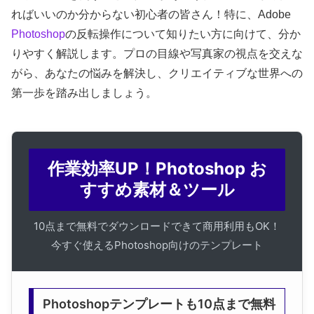
ればいいのか分からない初心者の皆さん！特に、Adobe
Photoshop
の反転操作について知りたい方に向けて、分か
りやすく解説します。プロの目線や写真家の視点を交えな
がら、あなたの悩みを解決し、クリエイティブな世界への
第一歩を踏み出しましょう。
作業効率UP！Photoshop お
すすめ素材＆ツール
10点まで無料でダウンロードできて商用利用もOK！
今すぐ使えるPhotoshop向けのテンプレート
Photoshopテンプレートも10点まで無料