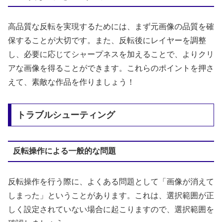
高品質な反転を実現するためには、まず元画像の品質を確
保することが大切です。また、反転後にレイヤーを調整
し、必要に応じてシャープネスを加えることで、よりクリ
アな画像を得ることができます。これらのポイントを押さ
えて、素敵な作品を作りましょう！
トラブルシューティング
反転操作による一般的な問題
反転操作を行う際に、よくある問題として「画像が消えて
しまった」ということがあります。これは、選択範囲が正
しく設定されていない場合に起こりますので、選択範囲を