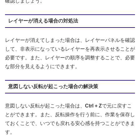
確認しましょう。
レイヤーが消える場合の対処法
レイヤーが消えてしまった場合は、レイヤーパネルを確認
して、非表示になっているレイヤーを再表示させることが
必要です。また、レイヤーの順序を調整することで、必要
な部分を見えるようにできます。
意図しない反転が起こった場合の解決策
意図しない反転が起こった場合は、
Ctrl + Z
で元に戻すこ
とができます。また、反転操作を行う前に、作業を保存し
ておくことで、いつでも戻れる安心感を持つことができま
す。