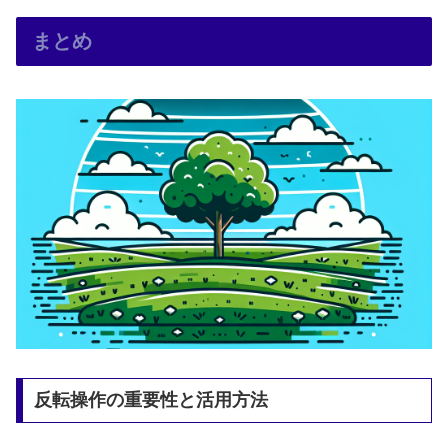
まとめ
反転操作の重要性と活用方法