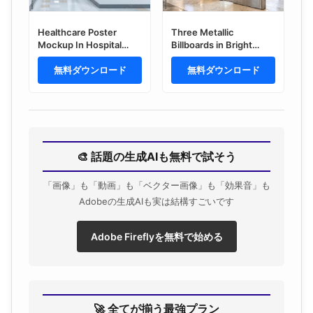
Healthcare Poster
Three Metallic
Mockup In Hospital
Billboards in Bright
Corridor PSD
Shopping Center
無料ダウンロード
Interior Mockup
無料ダウンロード
🎨 話題の生成AIも無料で試そう
「画像」も「動画」も「ベクター画像」も「効果音」も
Adobeの生成AIも実は結構すごいです
Adobe Fireflyを無料で始める
🚀 全てが揃う最強プラン