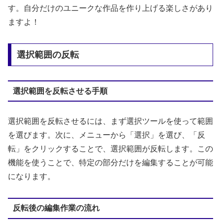
す。自分だけのユニークな作品を作り上げる楽しさがあり
ますよ！
選択範囲の反転
選択範囲を反転させる手順
選択範囲を反転させるには、まず選択ツールを使って範囲
を選びます。次に、メニューから「選択」を選び、「反
転」をクリックすることで、選択範囲が反転します。この
機能を使うことで、特定の部分だけを編集することが可能
になります。
反転後の編集作業の流れ