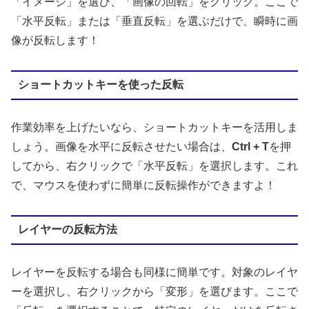
「イメージ」を選び、「画像の回転」をクリック。ここで
「水平反転」または「垂直反転」を選ぶだけで、瞬時に画
像が反転します！
ショートカットキーを使った反転
作業効率を上げたいなら、ショートカットキーを活用しま
しょう。画像を水平に反転させたい場合は、
Ctrl + T
を押
してから、右クリックで「水平反転」を選択します。これ
で、マウスを使わずに簡単に反転操作ができますよ！
レイヤーの反転方法
レイヤーを反転する場合も同様に簡単です。対象のレイヤ
ーを選択し、右クリックから「変形」を選びます。ここで