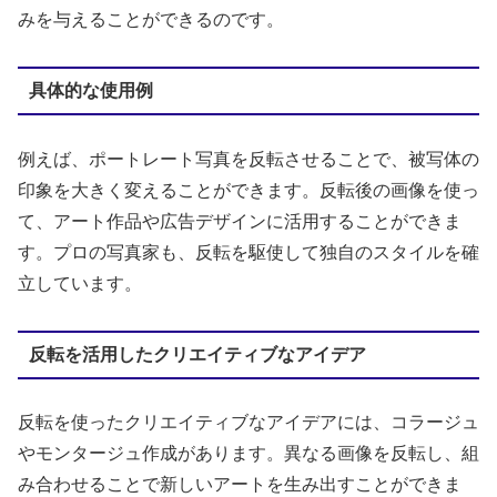
みを与えることができるのです。
具体的な使用例
例えば、ポートレート写真を反転させることで、被写体の
印象を大きく変えることができます。反転後の画像を使っ
て、アート作品や広告デザインに活用することができま
す。プロの写真家も、反転を駆使して独自のスタイルを確
立しています。
反転を活用したクリエイティブなアイデア
反転を使ったクリエイティブなアイデアには、コラージュ
やモンタージュ作成があります。異なる画像を反転し、組
み合わせることで新しいアートを生み出すことができま