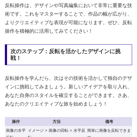
反転操作は、デザインや写真編集において非常に重要な技
術です。これをマスターすることで、作品の幅が広がり、
よりクリエイティブな表現が可能になります。ぜひ、反転
操作を積極的に活用してみてください！
次のステップ：反転を活かしたデザインに挑
戦！
反転操作を学んだら、次はその技術を活かして独自のデザ
インに挑戦してみましょう。新しいアイデアを取り入れ、
あなた自身のスタイルを確立することができます。さあ、
あなたのクリエイティブな旅を始めましょう！
操作
方法
備考
画像の水平
イメージ > 画像の回転 > 水平反
簡単に画像を反転できま