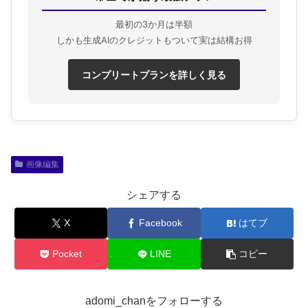
最初の3か月は半額
しかも生成AIのクレジットもついて実は結構お得
コンプリートプランを詳しく見る
画像編集
シェアする
X
Facebook
はてブ
Pocket
LINE
コピー
adomi_chanをフォローする