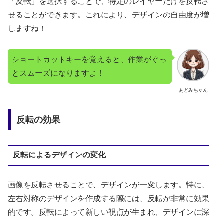
「反転」を選択することで、特定のレイヤーだけを反転さ
せることができます。これにより、デザインの自由度が増
しますね！
ショートカットキーを覚えると、作業がぐっ
とスムーズになりますよ！
あどみちゃん
反転の効果
反転によるデザインの変化
画像を反転させることで、デザインが一変します。特に、
左右対称のデザインを作成する際には、反転が非常に効果
的です。反転によって新しい視点が生まれ、デザインに深