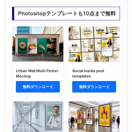
Photoshopテンプレートも10点まで無料
Urban Wall Multi Poster
Social media post
Mockup
templates
無料ダウンロード
無料ダウンロード