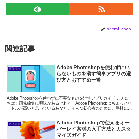
adomi_chan
関連記事
Adobe Photoshopを使わずにい
画像編集
らないものを消す簡単アプリの選
び方とおすすめ一覧
Adobe Photoshopを使わずに不要なものを消すアプリガイド こんに
ちは！画像編集に興味があるけれど、Adobe Photoshopはちょっとハ
ードルが高いと思っているあなた。そんな初心者のために、手軽に不
要な要素を消去できるアプリ...
Adobe Photoshopで使えるオー
画像編集
バーレイ素材の入手方法とカスタ
マイズガイド