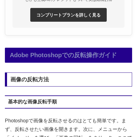
コンプリートプランを詳しく見る
Adobe Photoshopでの反転操作ガイド
画像の反転方法
基本的な画像反転手順
Photoshopで画像を反転させるのはとても簡単です。ま
ず、反転させたい画像を開きます。次に、メニューから