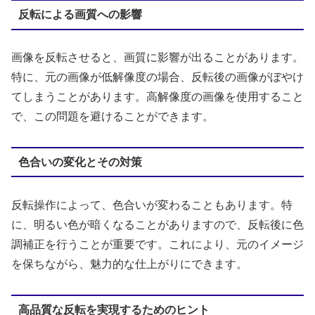
反転による画質への影響
画像を反転させると、画質に影響が出ることがあります。
特に、元の画像が低解像度の場合、反転後の画像がぼやけ
てしまうことがあります。高解像度の画像を使用すること
で、この問題を避けることができます。
色合いの変化とその対策
反転操作によって、色合いが変わることもあります。特
に、明るい色が暗くなることがありますので、反転後に色
調補正を行うことが重要です。これにより、元のイメージ
を保ちながら、魅力的な仕上がりにできます。
高品質な反転を実現するためのヒント