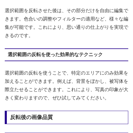
選択範囲を反転させた後は、その部分だけを自由に編集で
きます。色合いの調整やフィルターの適用など、様々な編
集が可能です。これにより、思い通りの仕上がりを実現で
きるのです。
選択範囲の反転を使った効果的なテクニック
選択範囲の反転を使うことで、特定のエリアにのみ効果を
加えることができます。例えば、背景をぼかし、被写体を
際立たせることができます。これにより、写真の印象が大
きく変わりますので、ぜひ試してみてください。
反転後の画像品質