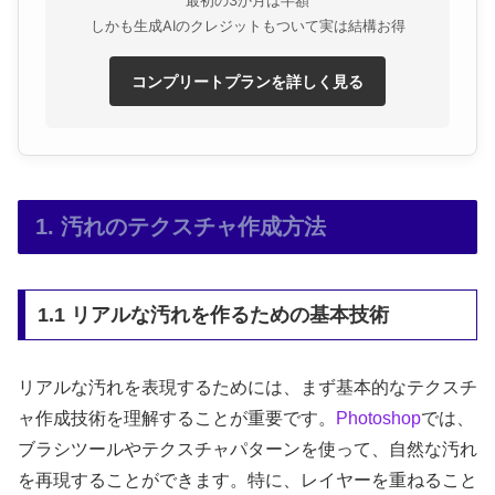
しかも生成AIのクレジットもついて実は結構お得
コンプリートプランを詳しく見る
1. 汚れのテクスチャ作成方法
1.1 リアルな汚れを作るための基本技術
リアルな汚れを表現するためには、まず基本的なテクスチ
ャ作成技術を理解することが重要です。
Photoshop
では、
ブラシツールやテクスチャパターンを使って、自然な汚れ
を再現することができます。特に、レイヤーを重ねること