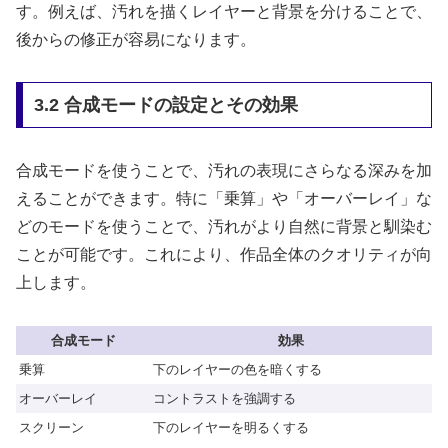
す。例えば、汚れを描くレイヤーと背景を分けることで、
後からの修正が容易になります。
3.2 合成モードの設定とその効果
合成モードを使うことで、汚れの表現にさらなる深みを加
えることができます。特に「乗算」や「オーバーレイ」な
どのモードを使うことで、汚れがより自然に背景と馴染む
ことが可能です。これにより、作品全体のクオリティが向
上します。
合成モード
効果
乗算
下のレイヤーの色を暗くする
オーバーレイ
コントラストを強調する
スクリーン
下のレイヤーを明るくする