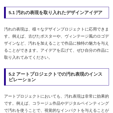
5.1 汚れの表現を取り入れたデザインアイデア
汚れの表現は、様々なデザインプロジェクトに応用できま
す。例えば、古びたポスターや、ヴィンテージ風のロゴデ
ザインなど、汚れを加えることで作品に独特の魅力を与え
ることができます。アイデアを広げて、ぜひ自分の作品に
取り入れてみてください。
5.2 アートプロジェクトでの汚れ表現のインス
ピレーション
アートプロジェクトにおいても、汚れ表現は非常に効果的
です。例えば、コラージュ作品やデジタルペインティング
で汚れを使うことで、視覚的なインパクトを与えることが