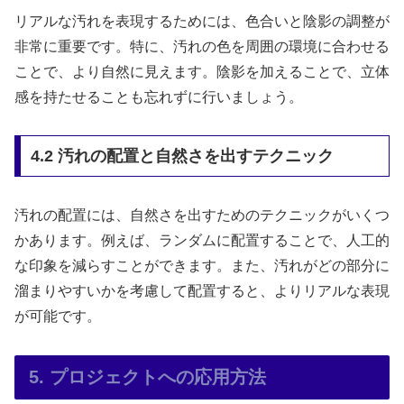
リアルな汚れを表現するためには、色合いと陰影の調整が
非常に重要です。特に、汚れの色を周囲の環境に合わせる
ことで、より自然に見えます。陰影を加えることで、立体
感を持たせることも忘れずに行いましょう。
4.2 汚れの配置と自然さを出すテクニック
汚れの配置には、自然さを出すためのテクニックがいくつ
かあります。例えば、ランダムに配置することで、人工的
な印象を減らすことができます。また、汚れがどの部分に
溜まりやすいかを考慮して配置すると、よりリアルな表現
が可能です。
5. プロジェクトへの応用方法