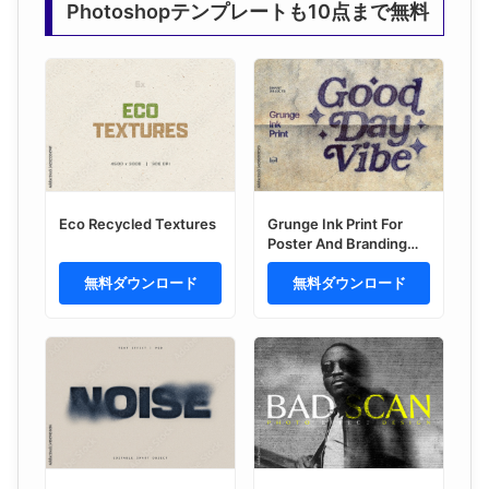
Photoshopテンプレートも10点まで無料
Eco Recycled Textures
Grunge Ink Print For
Poster And Branding
Design
無料ダウンロード
無料ダウンロード