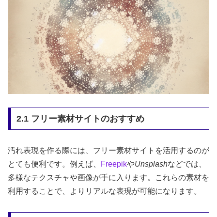
2.1 フリー素材サイトのおすすめ
汚れ表現を作る際には、フリー素材サイトを活用するのが
とても便利です。例えば、
Freepik
や
Unsplash
などでは、
多様なテクスチャや画像が手に入ります。これらの素材を
利用することで、よりリアルな表現が可能になります。