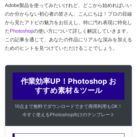
Adobe製品を使ってみたいけれど、どこから始めればいい
のか分からない初心者の皆さん、こんにちは！プロの目線
から見たアドビの魅力をお伝えし、特に汚れ表現に特化し
た
Photoshop
の使い方について詳しく解説していきます。
この記事を通じて、あなたの作品にリアルな深みを加える
ためのヒントを見つけていただけることでしょう。
作業効率UP！Photoshop お
すすめ素材＆ツール
10点まで無料でダウンロードできて商用利用もOK！
今すぐ使えるPhotoshop向けのテンプレート