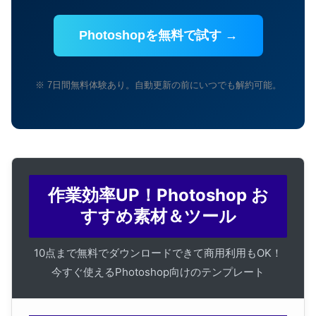
Photoshopを無料で試す →
※ 7日間無料体験あり。自動更新の前にいつでも解約可能。
作業効率UP！Photoshop お
すすめ素材＆ツール
10点まで無料でダウンロードできて商用利用もOK！
今すぐ使えるPhotoshop向けのテンプレート