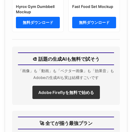
Hyrox Gym Dumbbell
Fast Food Set Mockup
Mockup
無料ダウンロード
無料ダウンロード
🎨 話題の生成AIも無料で試そう
「画像」も「動画」も「ベクター画像」も「効果音」も
Adobeの生成AIも実は結構すごいです
Adobe Fireflyを無料で始める
🚀 全てが揃う最強プラン