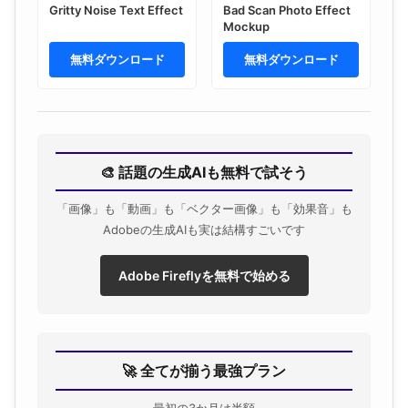
Gritty Noise Text Effect
Bad Scan Photo Effect
Mockup
無料ダウンロード
無料ダウンロード
🎨 話題の生成AIも無料で試そう
「画像」も「動画」も「ベクター画像」も「効果音」も
Adobeの生成AIも実は結構すごいです
Adobe Fireflyを無料で始める
🚀 全てが揃う最強プラン
最初の3か月は半額