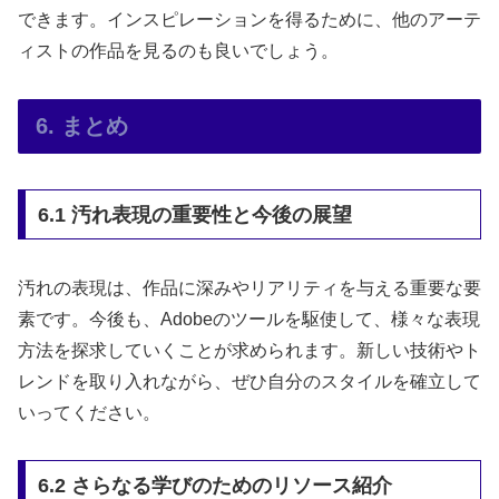
できます。インスピレーションを得るために、他のアーテ
ィストの作品を見るのも良いでしょう。
6. まとめ
6.1 汚れ表現の重要性と今後の展望
汚れの表現は、作品に深みやリアリティを与える重要な要
素です。今後も、Adobeのツールを駆使して、様々な表現
方法を探求していくことが求められます。新しい技術やト
レンドを取り入れながら、ぜひ自分のスタイルを確立して
いってください。
6.2 さらなる学びのためのリソース紹介