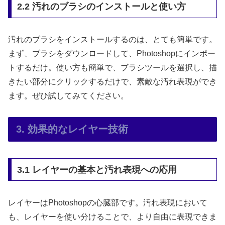
2.2 汚れのブラシのインストールと使い方
汚れのブラシをインストールするのは、とても簡単です。
まず、ブラシをダウンロードして、Photoshopにインポー
トするだけ。使い方も簡単で、ブラシツールを選択し、描
きたい部分にクリックするだけで、素敵な汚れ表現ができ
ます。ぜひ試してみてください。
3. 効果的なレイヤー技術
3.1 レイヤーの基本と汚れ表現への応用
レイヤーはPhotoshopの心臓部です。汚れ表現において
も、レイヤーを使い分けることで、より自由に表現できま