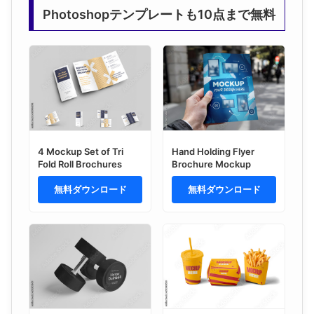
Photoshopテンプレートも10点まで無料
4 Mockup Set of Tri
Hand Holding Flyer
Fold Roll Brochures
Brochure Mockup
無料ダウンロード
無料ダウンロード