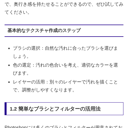
で、奥行き感を持たせることができるので、ぜひ試してみ
てください。
基本的なテクスチャ作成のステップ
ブラシの選択：自然な汚れに合ったブラシを選びま
しょう。
色の選定：汚れの色合いを考え、適切なカラーを選
びます。
レイヤーの活用：別々のレイヤーで汚れを描くこと
で、調整がしやすくなります。
1.2 簡単なブラシとフィルターの活用法
Photoshopには多くのブラシとフィルターが用意されてお