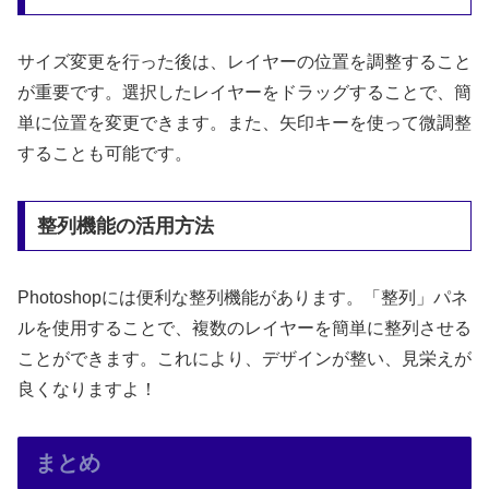
サイズ変更を行った後は、レイヤーの位置を調整すること
が重要です。選択したレイヤーをドラッグすることで、簡
単に位置を変更できます。また、矢印キーを使って微調整
することも可能です。
整列機能の活用方法
Photoshopには便利な整列機能があります。「整列」パネ
ルを使用することで、複数のレイヤーを簡単に整列させる
ことができます。これにより、デザインが整い、見栄えが
良くなりますよ！
まとめ