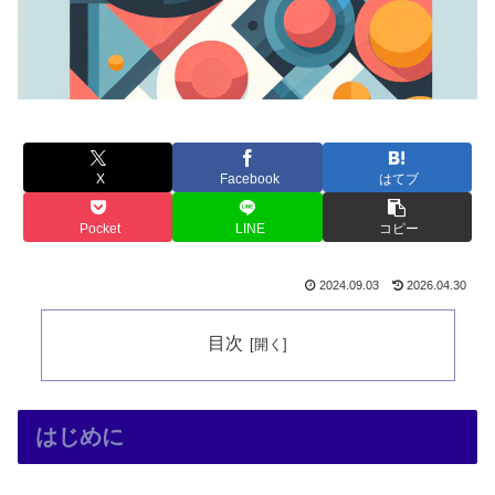
X
Facebook
はてブ
Pocket
LINE
コピー
2024.09.03
2026.04.30
目次
はじめに