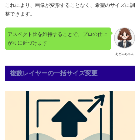
これにより、画像が変形することなく、希望のサイズに調
整できます。
アスペクト比を維持することで、プロの仕上
がりに近づけます！
あどみちゃん
複数レイヤーの一括サイズ変更