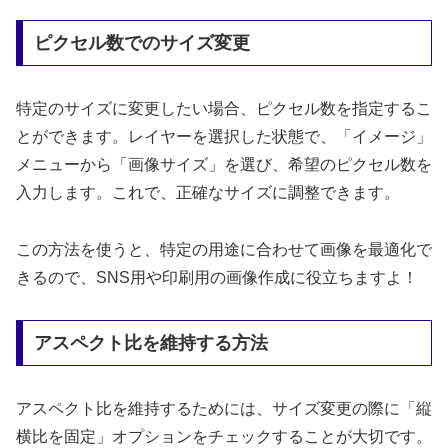
ピクセル数でのサイズ変更
特定のサイズに変更したい場合、ピクセル数を指定するこ
とができます。レイヤーを選択した状態で、「イメージ」
メニューから「画像サイズ」を選び、希望のピクセル数を
入力します。これで、正確なサイズに調整できます。
この方法を使うと、特定の用途に合わせて画像を最適化で
きるので、SNS用や印刷用の画像作成に役立ちますよ！
アスペクト比を維持する方法
アスペクト比を維持するためには、サイズ変更の際に「縦
横比を固定」オプションをチェックすることが大切です。