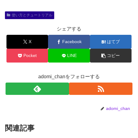
使い方とチュートリアル
シェアする
X
Facebook
はてブ
Pocket
LINE
コピー
adomi_chanをフォローする
adomi_chan
関連記事