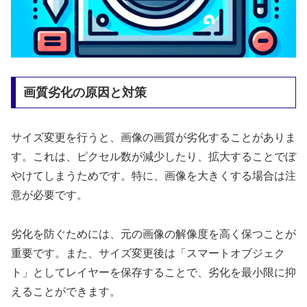
画質劣化の原因と対策
サイズ変更を行うと、画像の画質が劣化することがありま
す。これは、ピクセル数が減少したり、拡大することでぼ
やけてしまうためです。特に、画像を大きくする場合は注
意が必要です。
劣化を防ぐためには、元の画像の解像度を高く保つことが
重要です。また、サイズ変更後は「スマートオブジェク
ト」としてレイヤーを保存することで、劣化を最小限に抑
えることができます。