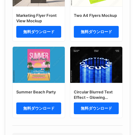
Marketing Flyer Front
Two A4 Flyers Mockup
View Mockup
無料ダウンロード
無料ダウンロード
Summer Beach Party
Circular Blurred Text
Effect – Glowing
Typography for Logo,
無料ダウンロード
Poster & Branding
無料ダウンロード
(PSD)