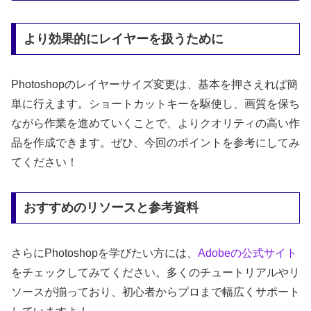
より効果的にレイヤーを扱うために
Photoshopのレイヤーサイズ変更は、基本を押さえれば簡
単に行えます。ショートカットキーを駆使し、画質を保ち
ながら作業を進めていくことで、よりクオリティの高い作
品を作成できます。ぜひ、今回のポイントを参考にしてみ
てください！
おすすめのリソースと参考資料
さらにPhotoshopを学びたい方には、
Adobeの公式サイト
をチェックしてみてください。多くのチュートリアルやリ
ソースが揃っており、初心者からプロまで幅広くサポート