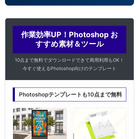
作業効率UP！Photoshop お
すすめ素材＆ツール
10点まで無料でダウンロードできて商用利用もOK！
今すぐ使えるPhotoshop向けのテンプレート
Photoshopテンプレートも10点まで無料