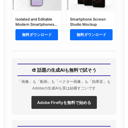
Isolated and Editable
Smartphone Screen
Modern Smartphones
Studio Mockup
Mockup
無料ダウンロード
無料ダウンロード
🎨 話題の生成AIも無料で試そう
「画像」も「動画」も「ベクター画像」も「効果音」も
Adobeの生成AIも実は結構すごいです
Adobe Fireflyを無料で始める