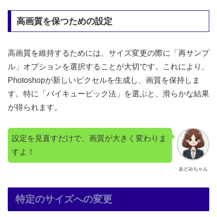
高画質を保つための設定
高画質を維持するためには、サイズ変更の際に「再サンプ
ル」オプションを選択することが大切です。これにより、
Photoshopが新しいピクセルを生成し、画質を保持しま
す。特に「バイキュービック法」を選ぶと、滑らかな結果
が得られます。
設定を見直すだけで、画質が大きく変わりま
すよ！
あどみちゃん
特定のサイズへの変更