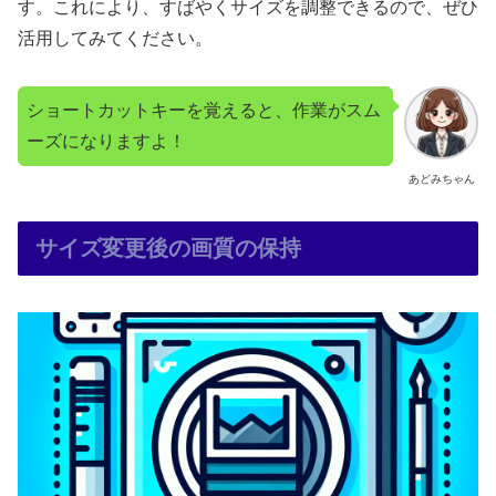
す。これにより、すばやくサイズを調整できるので、ぜひ
活用してみてください。
ショートカットキーを覚えると、作業がスム
ーズになりますよ！
あどみちゃん
サイズ変更後の画質の保持