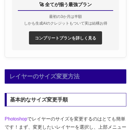
🚀 全てが揃う最強プラン
最初の3か月は半額
しかも生成AIのクレジットもついて実は結構お得
コンプリートプランを詳しく見る
レイヤーのサイズ変更方法
基本的なサイズ変更手順
Photoshop
でレイヤーのサイズを変更するのはとても簡単
です！まず、変更したいレイヤーを選択し、上部メニュー