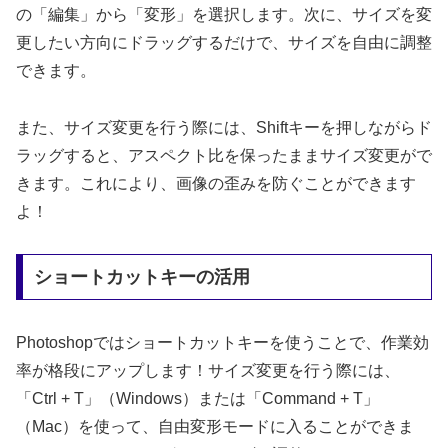
の「編集」から「変形」を選択します。次に、サイズを変
更したい方向にドラッグするだけで、サイズを自由に調整
できます。
また、サイズ変更を行う際には、Shiftキーを押しながらド
ラッグすると、アスペクト比を保ったままサイズ変更がで
きます。これにより、画像の歪みを防ぐことができます
よ！
ショートカットキーの活用
Photoshopではショートカットキーを使うことで、作業効
率が格段にアップします！サイズ変更を行う際には、
「Ctrl + T」（Windows）または「Command + T」
（Mac）を使って、自由変形モードに入ることができま