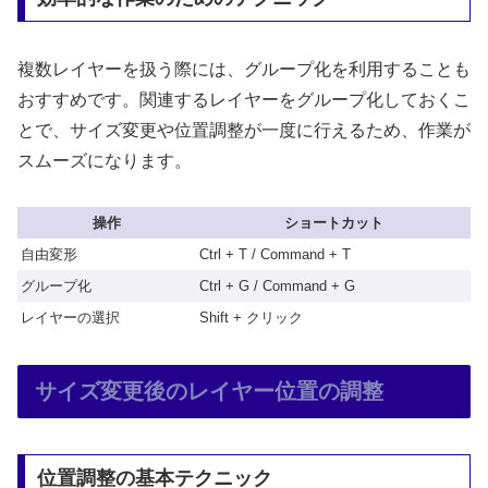
複数レイヤーを扱う際には、グループ化を利用することも
おすすめです。関連するレイヤーをグループ化しておくこ
とで、サイズ変更や位置調整が一度に行えるため、作業が
スムーズになります。
操作
ショートカット
自由変形
Ctrl + T / Command + T
グループ化
Ctrl + G / Command + G
レイヤーの選択
Shift + クリック
サイズ変更後のレイヤー位置の調整
位置調整の基本テクニック