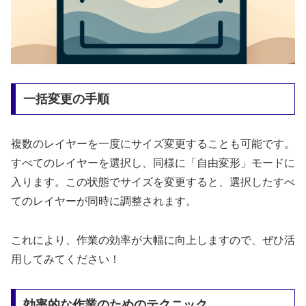
一括変更の手順
複数のレイヤーを一度にサイズ変更することも可能です。
すべてのレイヤーを選択し、同様に「自由変形」モードに
入ります。この状態でサイズを変更すると、選択したすべ
てのレイヤーが同時に調整されます。
これにより、作業の効率が大幅に向上しますので、ぜひ活
用してみてください！
効率的な作業のためのテクニック