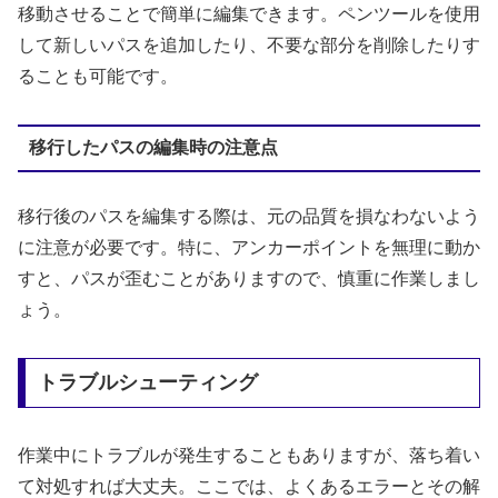
移動させることで簡単に編集できます。ペンツールを使用
して新しいパスを追加したり、不要な部分を削除したりす
ることも可能です。
移行したパスの編集時の注意点
移行後のパスを編集する際は、元の品質を損なわないよう
に注意が必要です。特に、アンカーポイントを無理に動か
すと、パスが歪むことがありますので、慎重に作業しまし
ょう。
トラブルシューティング
作業中にトラブルが発生することもありますが、落ち着い
て対処すれば大丈夫。ここでは、よくあるエラーとその解