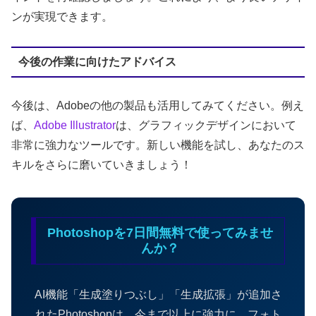
ンが実現できます。
今後の作業に向けたアドバイス
今後は、Adobeの他の製品も活用してみてください。例え
ば、
Adobe Illustrator
は、グラフィックデザインにおいて
非常に強力なツールです。新しい機能を試し、あなたのス
キルをさらに磨いていきましょう！
Photoshopを7日間無料で使ってみませ
んか？
AI機能「生成塗りつぶし」「生成拡張」が追加さ
れたPhotoshopは、今まで以上に強力に。フォト