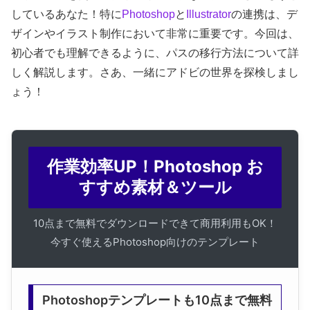
しているあなた！特に
Photoshop
と
Illustrator
の連携は、デ
ザインやイラスト制作において非常に重要です。今回は、
初心者でも理解できるように、パスの移行方法について詳
しく解説します。さあ、一緒にアドビの世界を探検しまし
ょう！
作業効率UP！Photoshop お
すすめ素材＆ツール
10点まで無料でダウンロードできて商用利用もOK！
今すぐ使えるPhotoshop向けのテンプレート
Photoshopテンプレートも10点まで無料