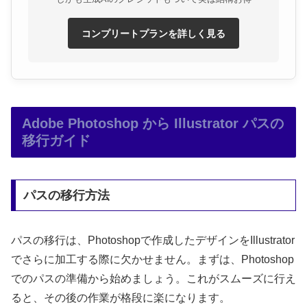
コンプリートプランを詳しく見る
Adobe Photoshop から Illustrator パスの
移行ガイド
パスの移行方法
パスの移行は、Photoshopで作成したデザインをIllustrator
でさらに加工する際に欠かせません。まずは、Photoshop
でのパスの準備から始めましょう。これがスムーズに行え
ると、その後の作業が格段に楽になります。