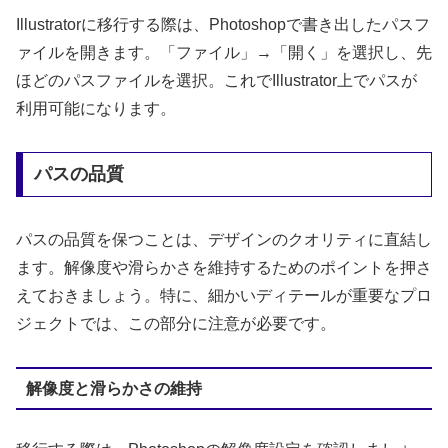
Illustratorに移行する際は、Photoshopで書き出したパスフ
ァイルを開きます。「ファイル」→「開く」を選択し、先
ほどのパスファイルを選択。これでIllustrator上でパスが
利用可能になります。
パスの品質
パスの品質を保つことは、デザインのクオリティに直結し
ます。解像度や滑らかさを維持するためのポイントを押さ
えておきましょう。特に、細かいディテールが重要なプロ
ジェクトでは、この部分に注意が必要です。
解像度と滑らかさの維持