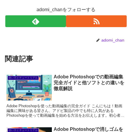
adomi_chanをフォローする
adomi_chan
関連記事
Adobe Photoshopでの動画編集
使い方とチュートリアル
完全ガイドと他ソフトとの違いを
徹底解説
Adobe Photoshopを使った動画編集の完全ガイド こんにちは！動画
編集に興味がある皆さん、アドビ製品の中でも特に人気がある
Photoshopを使って動画編集を始める方法をお伝えします。初心者の
方でもわかりやすく、楽しみながら学べる...
Adobe Photoshopで消しゴムを
使い方とチュートリアル