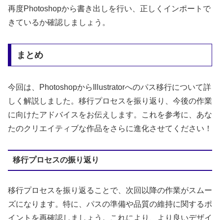
再度Photoshopから書き出しを行い、正しくインポートで
きているか確認しましょう。
まとめ
今回は、PhotoshopからIllustratorへのパス移行について詳
しく解説しました。移行プロセスを振り返り、今後の作業
に向けたアドバイスをお伝えします。これを参考に、あな
たのクリエイティブな作品をさらに進化させてください！
移行プロセスの振り返り
移行プロセスを振り返ることで、次回以降の作業がスムー
ズになります。特に、パスの準備や品質の維持に関するポ
イントを再確認しましょう。これにより、より良いデザイ