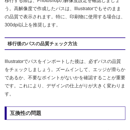
移行する際は、Photoshopの解像度設定を確認しましょ
う。高解像度で作成したパスは、Illustratorでもそのまま
の品質で表示されます。特に、印刷物に使用する場合は、
300dpi以上を推奨します。
移行後のパスの品質チェック方法
Illustratorでパスをインポートした後は、必ずパスの品質
をチェックしましょう。ズームインして、エッジが滑らか
であるか、不要なポイントがないかを確認することが重要
です。これにより、デザインの仕上がりが大きく変わりま
す。
互換性の問題