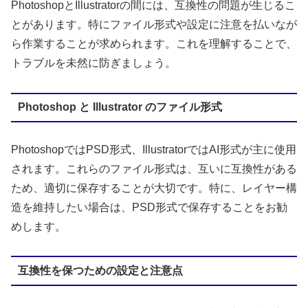
PhotoshopとIllustratorの間には、互換性の問題が生じるこ
とがあります。特にファイル形式や設定に注意を払いなが
ら作業することが求められます。これを理解することで、
トラブルを未然に防ぎましょう。
Photoshop と Illustrator のファイル形式
PhotoshopではPSD形式、IllustratorではAI形式が主に使用
されます。これらのファイル形式は、互いに互換性がある
ため、適切に保存することが大切です。特に、レイヤー構
造を維持したい場合は、PSD形式で保存することをお勧
めします。
互換性を保つための設定と注意点