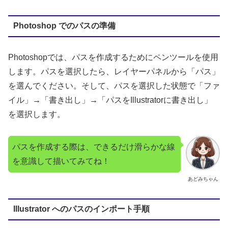
Photoshop でのパスの準備
Photoshopでは、パスを作成するためにペンツールを使用
します。パスを選択したら、レイヤーパネルから「パス」
を選んでください。そして、パスを選択した状態で「ファ
イル」→「書き出し」→「パスをIllustratorに書き出し」
を選択します。
パスを作成する際は、できるだけ滑らかな線
を意識して描いてみてね！
あどみちゃん
Illustrator へのパスのインポート手順