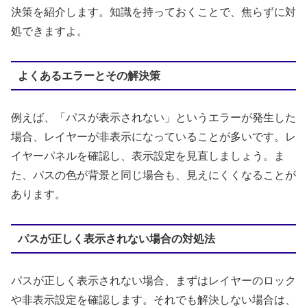
決策を紹介します。知識を持っておくことで、焦らずに対
処できますよ。
よくあるエラーとその解決策
例えば、「パスが表示されない」というエラーが発生した
場合、レイヤーが非表示になっていることが多いです。レ
イヤーパネルを確認し、表示設定を見直しましょう。ま
た、パスの色が背景と同じ場合も、見えにくくなることが
あります。
パスが正しく表示されない場合の対処法
パスが正しく表示されない場合、まずはレイヤーのロック
や非表示設定を確認します。それでも解決しない場合は、