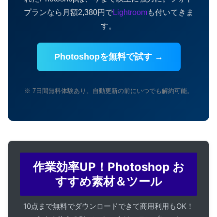
プランなら月額2,380円で
Lightroom
も付いてきま
す。
Photoshopを無料で試す →
※ 7日間無料体験あり。自動更新の前にいつでも解約可能。
作業効率UP！Photoshop お
すすめ素材＆ツール
10点まで無料でダウンロードできて商用利用もOK！