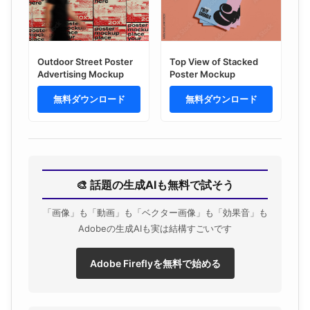
Outdoor Street Poster
Top View of Stacked
Advertising Mockup
Poster Mockup
無料ダウンロード
無料ダウンロード
🎨 話題の生成AIも無料で試そう
「画像」も「動画」も「ベクター画像」も「効果音」も
Adobeの生成AIも実は結構すごいです
Adobe Fireflyを無料で始める