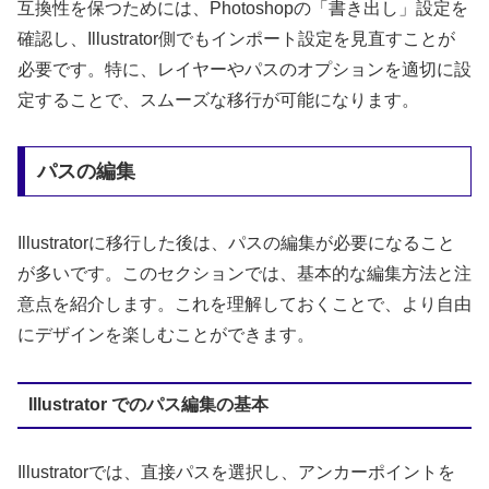
互換性を保つためには、Photoshopの「書き出し」設定を
確認し、Illustrator側でもインポート設定を見直すことが
必要です。特に、レイヤーやパスのオプションを適切に設
定することで、スムーズな移行が可能になります。
パスの編集
Illustratorに移行した後は、パスの編集が必要になること
が多いです。このセクションでは、基本的な編集方法と注
意点を紹介します。これを理解しておくことで、より自由
にデザインを楽しむことができます。
Illustrator でのパス編集の基本
Illustratorでは、直接パスを選択し、アンカーポイントを