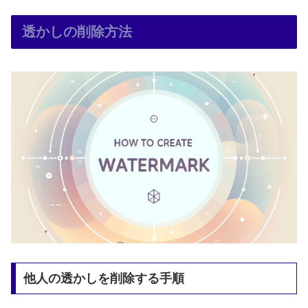
透かしの削除方法
他人の透かしを削除する手順