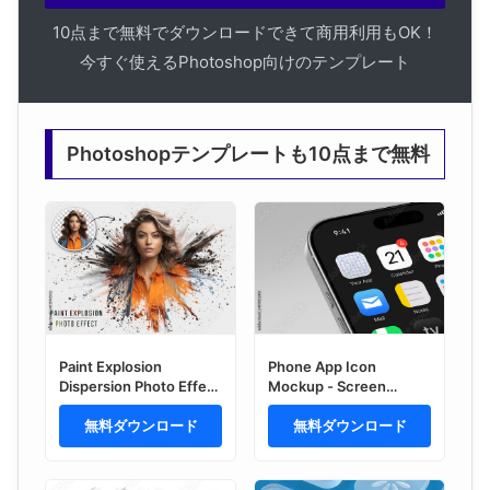
10点まで無料でダウンロードできて商用利用もOK！
今すぐ使えるPhotoshop向けのテンプレート
Photoshopテンプレートも10点まで無料
Paint Explosion
Phone App Icon
Dispersion Photo Effect
Mockup - Screen
Mockup
Perspective
無料ダウンロード
無料ダウンロード