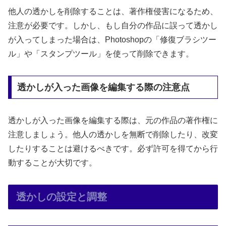
他人の透かしを削除することは、著作権侵害になるため、
注意が必要です。しかし、もし自分の作品に誤って透かし
が入ってしまった場合は、Photoshopの「修復ブラシツー
ル」や「スタンプツール」を使って削除できます。
透かしが入った画像を編集する際の注意点
透かしが入った画像を編集する際は、元の作品の著作権に
注意しましょう。他人の透かしを無断で削除したり、改変
したりすることは避けるべきです。必ず許可を得てから行
動することが大切です。
透かしの設定と調整