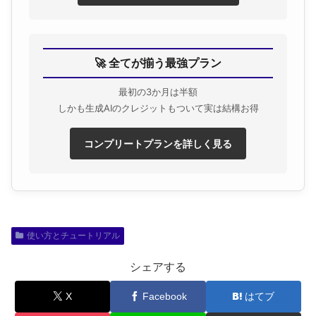
🚀 全てが揃う最強プラン
最初の3か月は半額
しかも生成AIのクレジットもついて実は結構お得
コンプリートプランを詳しく見る
使い方とチュートリアル
シェアする
X
Facebook
はてブ