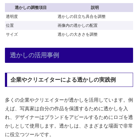
透かしの調整項目
説明
透明度
透かしの目立ち具合を調整
位置
画像内の透かしの配置
サイズ
透かしの大きさを調整
透かしの活用事例
企業やクリエイターによる透かしの実践例
多くの企業やクリエイターが透かしを活用しています。例
えば、写真家は自分の作品を保護するために透かしを入
れ、デザイナーはブランドをアピールするためにロゴを透
かしとして使用します。透かしは、さまざまな場面で非常
に役立つツールです。