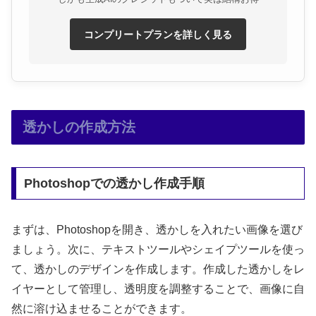
コンプリートプランを詳しく見る
透かしの作成方法
Photoshopでの透かし作成手順
まずは、Photoshopを開き、透かしを入れたい画像を選び
ましょう。次に、テキストツールやシェイプツールを使っ
て、透かしのデザインを作成します。作成した透かしをレ
イヤーとして管理し、透明度を調整することで、画像に自
然に溶け込ませることができます。