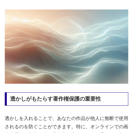
透かしがもたらす著作権保護の重要性
透かしを入れることで、あなたの作品が他人に無断で使用
されるのを防ぐことができます。特に、オンラインでの画