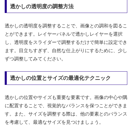
透かしの透明度の調整方法
透かしの透明度を調整することで、画像との調和を図るこ
とができます。レイヤーパネルで透かしレイヤーを選択
し、透明度をスライダーで調整するだけで簡単に設定でき
ます。目立ちすぎず、自然な仕上がりにするために、少し
ずつ調整してみてください。
透かしの位置とサイズの最適化テクニック
透かしの位置やサイズも重要な要素です。画像の中心や隅
に配置することで、視覚的なバランスを保つことができま
す。また、サイズを調整する際は、他の要素とのバランス
を考慮して、最適なサイズを見つけましょう。