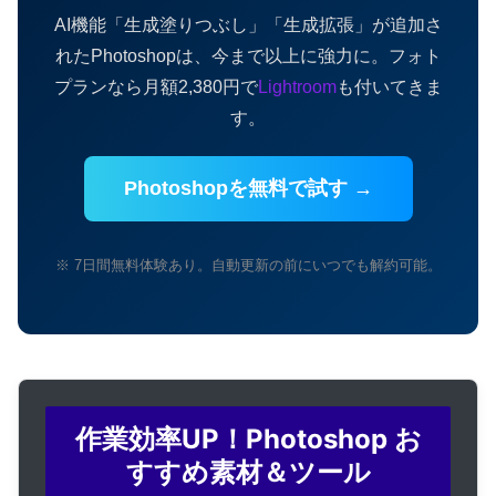
AI機能「生成塗りつぶし」「生成拡張」が追加さ
れたPhotoshopは、今まで以上に強力に。フォト
プランなら月額2,380円で
Lightroom
も付いてきま
す。
Photoshopを無料で試す →
※ 7日間無料体験あり。自動更新の前にいつでも解約可能。
作業効率UP！Photoshop お
すすめ素材＆ツール