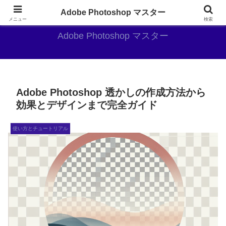
AdobePhotoshopがやっぱり最強
Adobe Photoshop マスター
メニュー
検索
Adobe Photoshop マスター
Adobe Photoshop 透かしの作成方法から
効果とデザインまで完全ガイド
使い方とチュートリアル