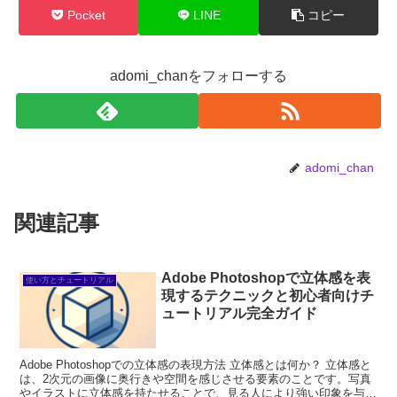
Pocket
LINE
コピー
adomi_chanをフォローする
adomi_chan
関連記事
Adobe Photoshopで立体感を表
使い方とチュートリアル
現するテクニックと初心者向けチ
ュートリアル完全ガイド
Adobe Photoshopでの立体感の表現方法 立体感とは何か？ 立体感と
は、2次元の画像に奥行きや空間を感じさせる要素のことです。写真
やイラストに立体感を持たせることで、見る人により強い印象を与え