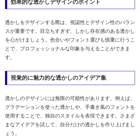
効果的な透かしデザインのポイント
透かしをデザインする際は、視認性とデザイン性のバラン
スが重要です。目立ちすぎず、しかし存在感のある透かし
を心がけましょう。色合いやフォント選びも慎重に行うこ
とで、プロフェッショナルな印象を与えることができま
す。
視覚的に魅力的な透かしのアイデア集
透かしのデザインには無限の可能性があります。例えば、
グラデーションを使った透かしや、手書き風のフォントを
使用することで、独自のスタイルを表現できます。さまざ
まなアイデアを試して、自分だけの透かしを作り上げまし
ょう。