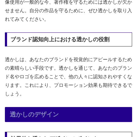
像使用が一般的な今、著作権を守るためには透かしが欠か
せません。自分の作品を守るために、ぜひ透かしを取り入
れてみてください。
ブランド認知向上における透かしの役割
透かしは、あなたのブランドを視覚的にアピールするため
の素晴らしい手段です。透かしを通じて、あなたのブラン
ド名やロゴを広めることで、他の人々に認知されやすくな
ります。これにより、プロモーション効果も期待できるで
しょう。
透かしのデザイン