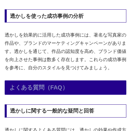
透かしを使った成功事例の分析
透かしを効果的に活用した成功事例には、著名な写真家の
作品や、ブランドのマーケティングキャンペーンがありま
す。透かしを通じて、作品の認知度を高め、ブランド価値
を向上させた事例は数多く存在します。これらの成功事例
を参考に、自分のスタイルを見つけてみましょう。
よくある質問（FAQ）
透かしに関する一般的な疑問と回答
透かしに関するよくある質問には、透かしの効果や作成方