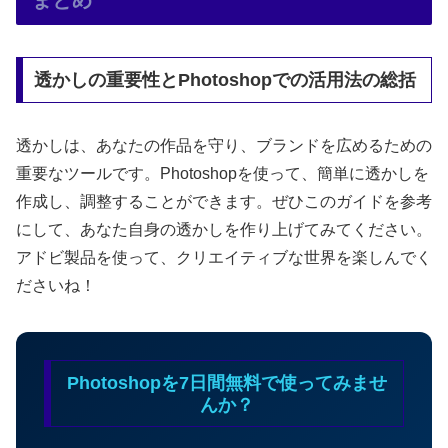
透かしの重要性とPhotoshopでの活用法の総括
透かしは、あなたの作品を守り、ブランドを広めるための
重要なツールです。Photoshopを使って、簡単に透かしを
作成し、調整することができます。ぜひこのガイドを参考
にして、あなた自身の透かしを作り上げてみてください。
アドビ製品を使って、クリエイティブな世界を楽しんでく
ださいね！
Photoshopを7日間無料で使ってみませ
んか？