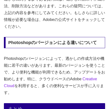
法、削除方法などがあります。これらの疑問については、
上記の内容を参考にしてみてください。もしさらに詳しい
情報が必要な場合は、Adobeの公式サイトをチェックして
ください。
Photoshopのバージョンによる違いについて
Photoshopのバージョンによって、透かしの作成方法や機
能に若干の違いがあります。最新のバージョンを使うこと
で、より便利な機能が利用できるため、アップデートをお
勧めします。特に、クラウドベースのAdobe
Creative
Cloud
を利用すると、多くの便利なサービスが手に入りま
す。
まとめ