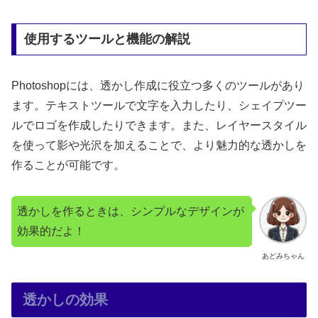
使用するツールと機能の解説
Photoshopには、透かし作成に役立つ多くのツールがあり
ます。テキストツールで文字を入力したり、シェイプツー
ルでロゴを作成したりできます。また、レイヤースタイル
を使って影や光沢を加えることで、より魅力的な透かしを
作ることが可能です。
透かしを作るときは、シンプルなデザインが
効果的だよ！
あどみちゃん
透かしの効果