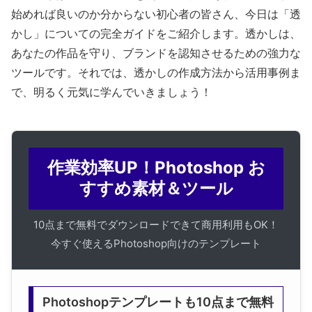
始めれば良いのか分からない初心者の皆さん、今日は「透
かし」についての完全ガイドをご紹介します。透かしは、
あなたの作品を守り、ブランドを認知させるための強力な
ツールです。それでは、透かしの作成方法から活用事例ま
で、明るく元気に学んでいきましょう！
作業効率UP！Photoshop お
すすめ素材＆ツール
10点まで無料でダウンロードできて商用利用もOK！
今すぐ使えるPhotoshop向けのテンプレート
Photoshopテンプレートも10点まで無料