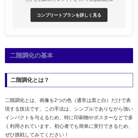
コンプリートプランを詳しく見る
二階調化の基本
二階調化とは？
二階調化とは、画像を2つの色（通常は黒と白）だけで表
現する技法です。この手法は、シンプルでありながら強い
インパクトを与えるため、特に印刷物やポスターなどで多
く利用されています。初心者でも簡単に実行できるため、
ぜひ挑戦してみてください！