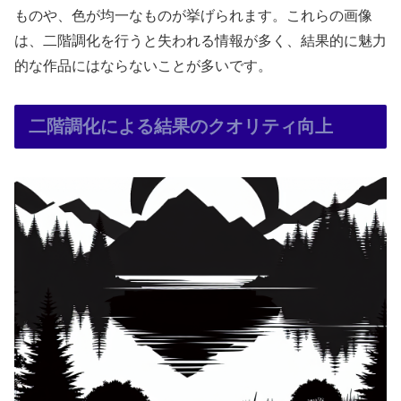
ものや、色が均一なものが挙げられます。これらの画像
は、二階調化を行うと失われる情報が多く、結果的に魅力
的な作品にはならないことが多いです。
二階調化による結果のクオリティ向上