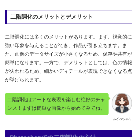
二階調化のメリットとデメリット
二階調化には多くのメリットがあります。まず、視覚的に
強い印象を与えることができ、作品が引き立ちます。ま
た、画像のデータサイズが小さくなるため、保存や共有が
簡単になります。一方で、デメリットとしては、色の情報
が失われるため、細かいディテールが表現できなくなる点
が挙げられます。
二階調化はアートな表現を楽しむ絶好のチャ
ンス！まずは簡単な画像から始めてみてね。
あどみちゃん