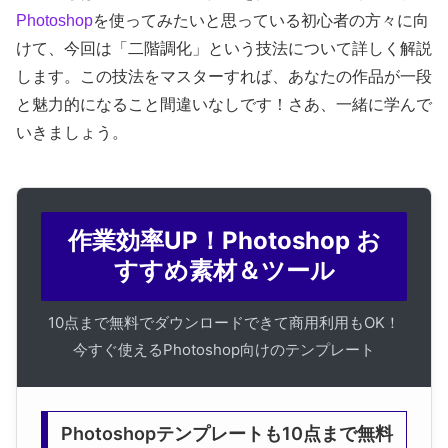
Photoshop
を使ってみたいと思っている初心者の方々に向
けて、今回は「二階調化」という技法について詳しく解説
します。この技法をマスターすれば、あなたの作品が一段
と魅力的になること間違いなしです！さあ、一緒に学んで
いきましょう。
作業効率UP！Photoshop お
すすめ素材＆ツール
10点まで無料でダウンロードできて商用利用もOK！
今すぐ使えるPhotoshop向けのテンプレート
Photoshopテンプレートも10点まで無料