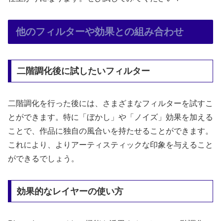
他のフィルターや効果との組み合わせ
二階調化後に試したいフィルター
二階調化を行った後には、さまざまなフィルターを試すこ
とができます。特に「ぼかし」や「ノイズ」効果を加える
ことで、作品に独自の風合いを持たせることができます。
これにより、よりアーティスティックな印象を与えること
ができるでしょう。
効果的なレイヤーの使い方