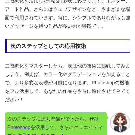
二階調化を活用した作品は多岐にわたります。ポスター、
アート作品、さらにはウェブデザインなど、さまざまな場
面で利用されています。特に、シンプルでありながらも強
いメッセージを持つ作品が多いのが特徴です。
次のステップとしての応用技術
二階調化をマスターしたら、次は他の技術に挑戦してみま
しょう。例えば、カラー化やグラデーションを加えること
で、より多彩な表現が可能になります。Photoshopの機能
をフル活用して、あなたの作品をさらに進化させてみてく
ださい！
次のステップに進む準備ができたら、ぜひ
Photoshop
を活用して、さらにクリエイティ