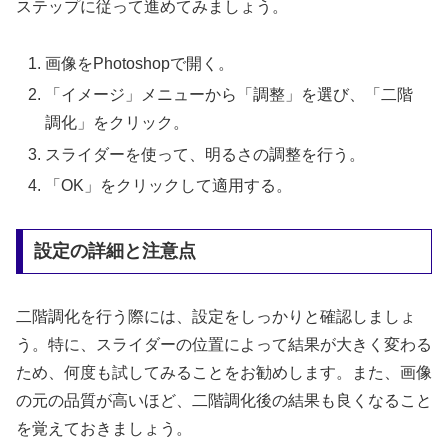
ステップに従って進めてみましょう。
画像をPhotoshopで開く。
「イメージ」メニューから「調整」を選び、「二階
調化」をクリック。
スライダーを使って、明るさの調整を行う。
「OK」をクリックして適用する。
設定の詳細と注意点
二階調化を行う際には、設定をしっかりと確認しましょ
う。特に、スライダーの位置によって結果が大きく変わる
ため、何度も試してみることをお勧めします。また、画像
の元の品質が高いほど、二階調化後の結果も良くなること
を覚えておきましょう。