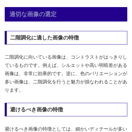
適切な画像の選定
二階調化に適した画像の特徴
二階調化に向いている画像は、コントラストがはっきりし
ているものです。例えば、シルエットや高い明暗差がある
画像は、非常に効果的です。逆に、色のバリエーションが
多い画像は、二階調化を行うと魅力が損なわれることがあ
ります。
避けるべき画像の特徴
避けるべき画像の特徴としては、細かいディテールが多い