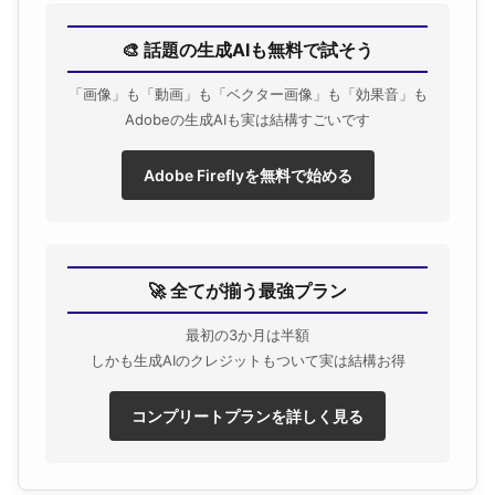
🎨 話題の生成AIも無料で試そう
「画像」も「動画」も「ベクター画像」も「効果音」も
Adobeの生成AIも実は結構すごいです
Adobe Fireflyを無料で始める
🚀 全てが揃う最強プラン
最初の3か月は半額
しかも生成AIのクレジットもついて実は結構お得
コンプリートプランを詳しく見る