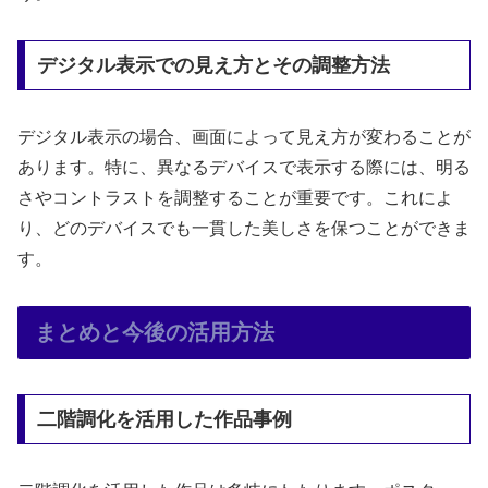
デジタル表示での見え方とその調整方法
デジタル表示の場合、画面によって見え方が変わることが
あります。特に、異なるデバイスで表示する際には、明る
さやコントラストを調整することが重要です。これによ
り、どのデバイスでも一貫した美しさを保つことができま
す。
まとめと今後の活用方法
二階調化を活用した作品事例