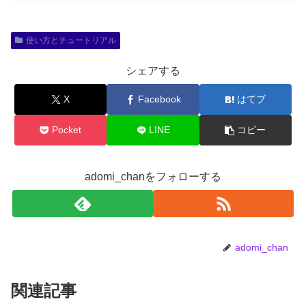
使い方とチュートリアル
シェアする
X
Facebook
はてブ
Pocket
LINE
コピー
adomi_chanをフォローする
adomi_chan
関連記事