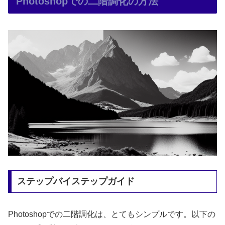
Photoshopでの二階調化の方法
ステップバイステップガイド
Photoshopでの二階調化は、とてもシンプルです。以下の