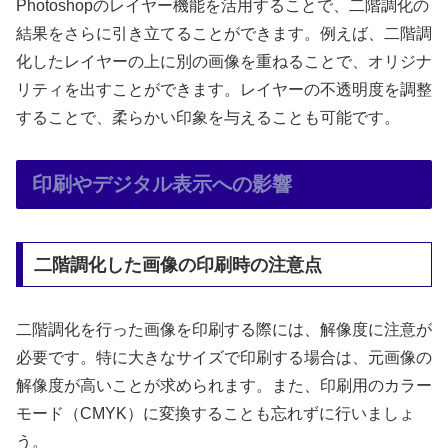
Photoshopのレイヤー機能を活用することで、二階調化の
結果をさらに引き立てることができます。例えば、二階調
化したレイヤーの上に別の画像を重ねることで、オリジナ
リティを出すことができます。レイヤーの不透明度を調整
することで、柔らかい印象を与えることも可能です。
印刷やデジタル表示への影響
二階調化した画像の印刷時の注意点
二階調化を行った画像を印刷する際には、解像度に注意が
必要です。特に大きなサイズで印刷する場合は、元画像の
解像度が高いことが求められます。また、印刷用のカラー
モード（CMYK）に変換することも忘れずに行いましょ
う。