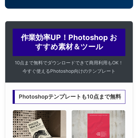
作業効率UP！Photoshop お
すすめ素材＆ツール
10点まで無料でダウンロードできて商用利用もOK！
今すぐ使えるPhotoshop向けのテンプレート
Photoshopテンプレートも10点まで無料