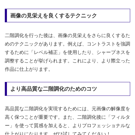
画像の見栄えを良くするテクニック
二階調化を行った後は、画像の見栄えをさらに良くするた
めのテクニックがあります。例えば、コントラストを強調
するために「レベル補正」を使用したり、シャープネスを
調整することが挙げられます。これにより、より際立った
作品に仕上がります。
より高品質な二階調化のためのコツ
高品質な二階調化を実現するためには、元画像の解像度を
高く保つことが重要です。また、二階調化後に「フィルタ
ー」を使って質感を加えると、よりプロフェッショナルな
仕上がりになります。ぜひ試してみてください！