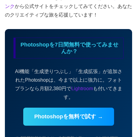
ンク
から公式サイトをチェックしてみてください。あなた
のクリエイティブな旅を応援しています！
Photoshopを7日間無料で使ってみませ
んか？
AI機能「生成塗りつぶし」「生成拡張」が追加さ
れたPhotoshopは、今まで以上に強力に。フォト
プランなら月額2,380円で
Lightroom
も付いてきま
す。
Photoshopを無料で試す →