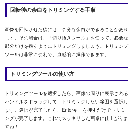
回転後の余白をトリミングする手順
画像を回転させた後には、余分な余白ができることがあり
ます。その場合は、「切り抜きツール」を使って、必要な
部分だけを残すようにトリミングしましょう。トリミング
ツールは非常に便利で、直感的に操作できます。
トリミングツールの使い方
トリミングツールを選択したら、画像の周りに表示される
ハンドルをドラッグして、トリミングしたい範囲を選択し
ます。選択が完了したら、Enterキーを押すだけでトリミ
ングが完了します。これでスッキリした画像に仕上がりま
すね！