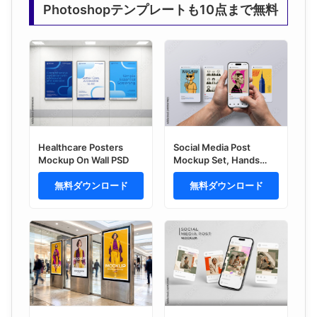
Photoshopテンプレートも10点まで無料
Healthcare Posters
Social Media Post
Mockup On Wall PSD
Mockup Set, Hands
Holding Smartphone 17
無料ダウンロード
(4 Objects)
無料ダウンロード