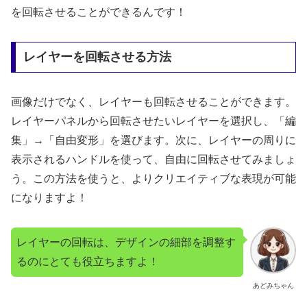
を回転させることができるんです！
レイヤーを回転させる方法
画像だけでなく、レイヤーも回転させることができます。
レイヤーパネルから回転させたいレイヤーを選択し、「編
集」→「自由変形」を選びます。次に、レイヤーの周りに
表示されるハンドルを使って、自由に回転させてみましょ
う。この方法を使うと、よりクリエイティブな表現が可能
になりますよ！
レイヤーの回転は、デザインの細部を調整す
るのにとても役立ちますよ！
あどみちゃん