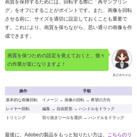
画質を保持するためには、回転する際に「再サンプリン
グ」をオフにすることがポイントです。また、画像を回転
させる前に、サイズを適切に設定しておくことも重要で
す。これにより、画質を保ちながら、思い通りの画像を作
成できます。
画質を保つための設定を覚えておくと、後々
の作業が楽になりますよ！
あどみちゃん
操作
手順
基本的な画像回転
イメージ → 画像の回転 → 希望の方向
レイヤー回転
編集 → 自由変形 → ハンドルをドラッグ
トリミング
切り抜きツールを選択 → ハンドルをドラッグ
最後に、Adobeの製品をもっと知りたい方は、
こちらのリ