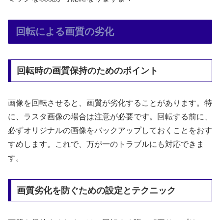
回転による画質の劣化
回転時の画質保持のためのポイント
画像を回転させると、画質が劣化することがあります。特
に、ラスタ画像の場合は注意が必要です。回転する前に、
必ずオリジナルの画像をバックアップしておくことをおす
すめします。これで、万が一のトラブルにも対応できま
す。
画質劣化を防ぐための設定とテクニック