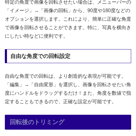
特定の角度で画像を回転させたい場合は、メニューバーの
「イメージ」→「画像の回転」から、90度や180度などの
オプションを選択します。これにより、簡単に正確な角度
で画像を回転させることができます。特に、写真を横向き
にしたい時などに便利です。
自由な角度での回転設定
自由な角度での回転は、より創造的な表現が可能です。
「編集」→「自由変形」を選択し、画像を回転させたい角
度にハンドルをドラッグするだけ！また、角度を数値で指
定することもできるので、正確な設定が可能です。
回転後のトリミング