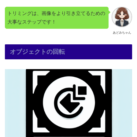
トリミングは、画像をより引き立てるための
大事なステップです！
あどみちゃん
オブジェクトの回転