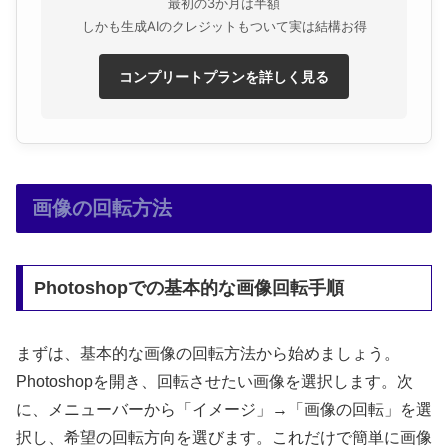
最初の3か月は半額
しかも生成AIのクレジットもついて実は結構お得
コンプリートプランを詳しく見る
画像の回転方法
Photoshopでの基本的な画像回転手順
まずは、基本的な画像の回転方法から始めましょう。
Photoshopを開き、回転させたい画像を選択します。次
に、メニューバーから「イメージ」→「画像の回転」を選
択し、希望の回転方向を選びます。これだけで簡単に画像