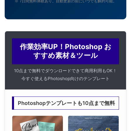
※ 7日間無料体験あり。自動更新の前にいつでも解約可能。
作業効率UP！Photoshop お
すすめ素材＆ツール
10点まで無料でダウンロードできて商用利用もOK！
今すぐ使えるPhotoshop向けのテンプレート
Photoshopテンプレートも10点まで無料