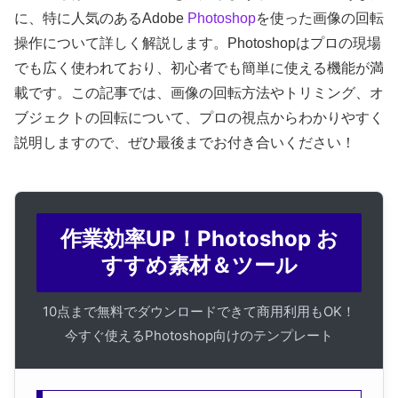
に、特に人気のあるAdobe
Photoshop
を使った画像の回転
操作について詳しく解説します。Photoshopはプロの現場
でも広く使われており、初心者でも簡単に使える機能が満
載です。この記事では、画像の回転方法やトリミング、オ
ブジェクトの回転について、プロの視点からわかりやすく
説明しますので、ぜひ最後までお付き合いください！
作業効率UP！Photoshop お
すすめ素材＆ツール
10点まで無料でダウンロードできて商用利用もOK！
今すぐ使えるPhotoshop向けのテンプレート