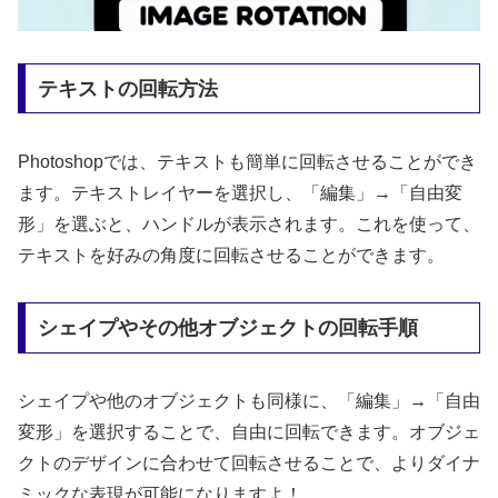
テキストの回転方法
Photoshopでは、テキストも簡単に回転させることができ
ます。テキストレイヤーを選択し、「編集」→「自由変
形」を選ぶと、ハンドルが表示されます。これを使って、
テキストを好みの角度に回転させることができます。
シェイプやその他オブジェクトの回転手順
シェイプや他のオブジェクトも同様に、「編集」→「自由
変形」を選択することで、自由に回転できます。オブジェ
クトのデザインに合わせて回転させることで、よりダイナ
ミックな表現が可能になりますよ！