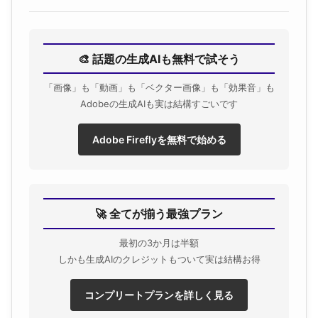
🎨 話題の生成AIも無料で試そう
「画像」も「動画」も「ベクター画像」も「効果音」も
Adobeの生成AIも実は結構すごいです
Adobe Fireflyを無料で始める
🚀 全てが揃う最強プラン
最初の3か月は半額
しかも生成AIのクレジットもついて実は結構お得
コンプリートプランを詳しく見る