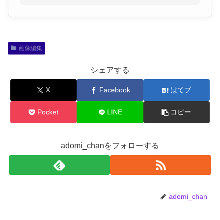
画像編集
シェアする
X
Facebook
はてブ
Pocket
LINE
コピー
adomi_chanをフォローする
adomi_chan