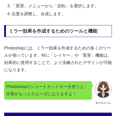
「変形」メニューから「反転」を選択します。
位置を調整し、合成します。
ミラー効果を作成するためのツールと機能
Photoshopには、ミラー効果を作成するための多くのツー
ルが揃っています。特に「レイヤー」や「変形」機能は、
効果的に使用することで、より洗練されたデザインが可能
になります。
Photoshopのショートカットキーを使うと、
作業がもっとスムーズになりますよ！
あどみちゃん