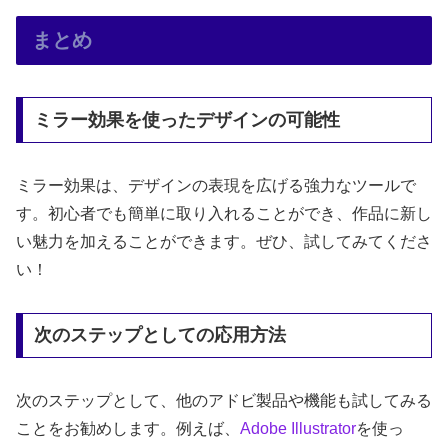
まとめ
ミラー効果を使ったデザインの可能性
ミラー効果は、デザインの表現を広げる強力なツールで
す。初心者でも簡単に取り入れることができ、作品に新し
い魅力を加えることができます。ぜひ、試してみてくださ
い！
次のステップとしての応用方法
次のステップとして、他のアドビ製品や機能も試してみる
ことをお勧めします。例えば、
Adobe
Illustrator
を使っ