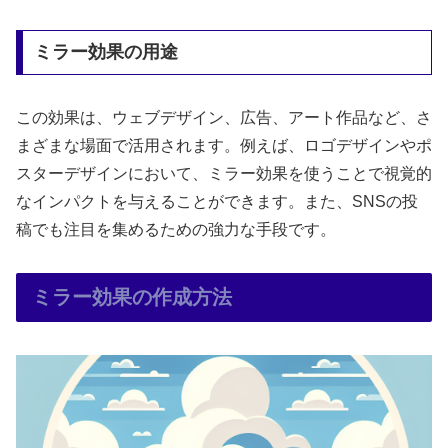
ミラー効果の用途
この効果は、ウェブデザイン、広告、アート作品など、さ
まざまな場面で活用されます。例えば、ロゴデザインやポ
スターデザインにおいて、ミラー効果を使うことで視覚的
なインパクトを与えることができます。また、SNSの投
稿でも注目を集めるための強力な手段です。
ミラー効果の作成方法