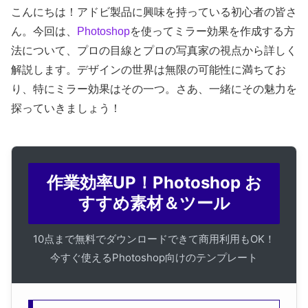
こんにちは！アドビ製品に興味を持っている初心者の皆さ
ん。今回は、
Photoshop
を使ってミラー効果を作成する方
法について、プロの目線とプロの写真家の視点から詳しく
解説します。デザインの世界は無限の可能性に満ちてお
り、特にミラー効果はその一つ。さあ、一緒にその魅力を
探っていきましょう！
作業効率UP！Photoshop お
すすめ素材＆ツール
10点まで無料でダウンロードできて商用利用もOK！
今すぐ使えるPhotoshop向けのテンプレート