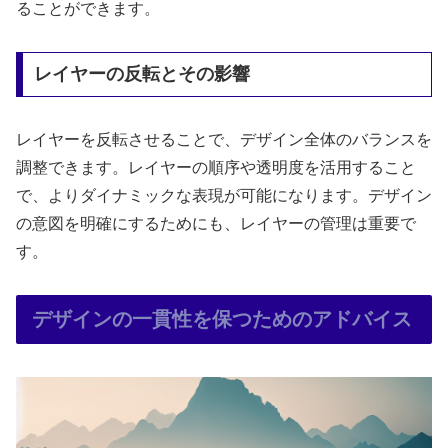
ることができます。
レイヤーの反転とその影響
レイヤーを反転させることで、デザイン全体のバランスを
調整できます。レイヤーの順序や透明度を活用すること
で、よりダイナミックな表現が可能になります。デザイン
の意図を明確にするためにも、レイヤーの管理は重要で
す。
デザインの一貫性を保つためのアドバイス