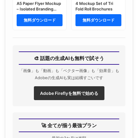
A5 Paper Flyer Mockup
4 Mockup Set of Tri
– Isolated Branding
Fold Roll Brochures
Stationery Presentation
(PSD)
無料ダウンロード
無料ダウンロード
🎨 話題の生成AIも無料で試そう
「画像」も「動画」も「ベクター画像」も「効果音」も
Adobeの生成AIも実は結構すごいです
Adobe Fireflyを無料で始める
🚀 全てが揃う最強プラン
最初の3か月は半額