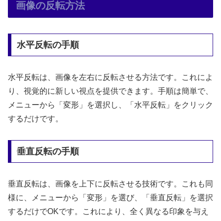
画像の反転方法
水平反転の手順
水平反転は、画像を左右に反転させる方法です。これによ
り、視覚的に新しい視点を提供できます。手順は簡単で、
メニューから「変形」を選択し、「水平反転」をクリック
するだけです。
垂直反転の手順
垂直反転は、画像を上下に反転させる技術です。これも同
様に、メニューから「変形」を選び、「垂直反転」を選択
するだけでOKです。これにより、全く異なる印象を与え