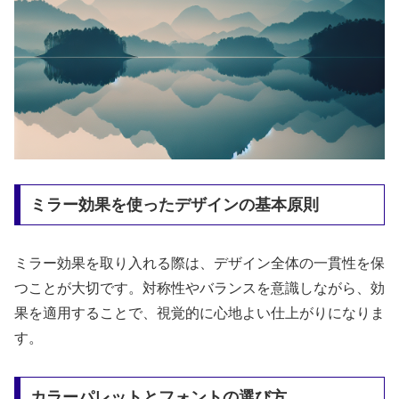
ミラー効果を使ったデザインの基本原則
ミラー効果を取り入れる際は、デザイン全体の一貫性を保
つことが大切です。対称性やバランスを意識しながら、効
果を適用することで、視覚的に心地よい仕上がりになりま
す。
カラーパレットとフォントの選び方