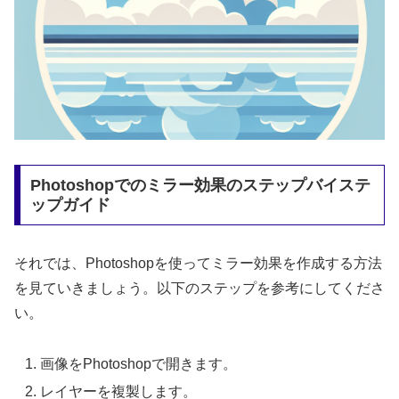
Photoshopでのミラー効果のステップバイステ
ップガイド
それでは、Photoshopを使ってミラー効果を作成する方法
を見ていきましょう。以下のステップを参考にしてくださ
い。
画像をPhotoshopで開きます。
レイヤーを複製します。