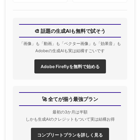
🎨 話題の生成AIも無料で試そう
「画像」も「動画」も「ベクター画像」も「効果音」も
Adobeの生成AIも実は結構すごいです
Adobe Fireflyを無料で始める
🚀 全てが揃う最強プラン
最初の3か月は半額
しかも生成AIのクレジットもついて実は結構お得
コンプリートプランを詳しく見る