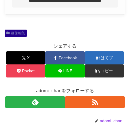
画像編集
シェアする
X
Facebook
はてブ
Pocket
LINE
コピー
adomi_chanをフォローする
adomi_chan