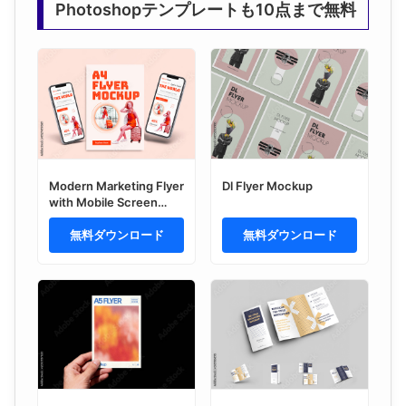
Photoshopテンプレートも10点まで無料
Modern Marketing Flyer
Dl Flyer Mockup
with Mobile Screen
Mockup
無料ダウンロード
無料ダウンロード