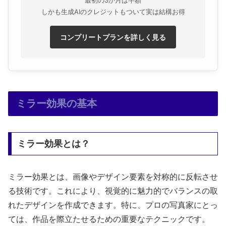
しかも生成AIのクレジットもついて実は結構お得
コンプリートプランを詳しく見る
ミラー効果の基本
ミラー効果とは？
ミラー効果とは、画像やデザイン要素を対称的に反転させ
る技術です。これにより、視覚的に魅力的でバランスの取
れたデザインを作成できます。特に、プロの写真家にとっ
ては、作品を際立たせるための重要なテクニックです。