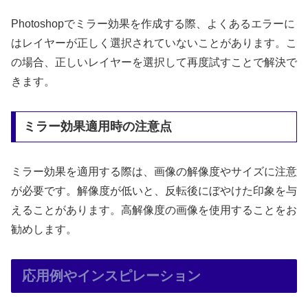
Photoshopでミラー効果を作成する際、よくあるエラーに
はレイヤーが正しく選択されていないことがあります。こ
の場合、正しいレイヤーを選択して再度試すことで解決で
きます。
ミラー効果適用時の注意点
ミラー効果を適用する際は、画像の解像度やサイズに注意
が必要です。解像度が低いと、反転後にぼやけた印象を与
えることがあります。高解像度の画像を使用することをお
勧めします。
応用例やインスピレーション