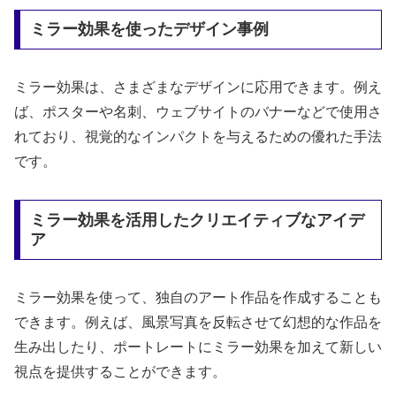
ミラー効果を使ったデザイン事例
ミラー効果は、さまざまなデザインに応用できます。例え
ば、ポスターや名刺、ウェブサイトのバナーなどで使用さ
れており、視覚的なインパクトを与えるための優れた手法
です。
ミラー効果を活用したクリエイティブなアイデ
ア
ミラー効果を使って、独自のアート作品を作成することも
できます。例えば、風景写真を反転させて幻想的な作品を
生み出したり、ポートレートにミラー効果を加えて新しい
視点を提供することができます。