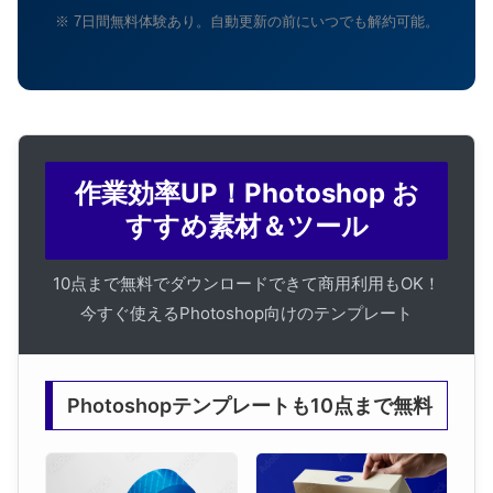
※ 7日間無料体験あり。自動更新の前にいつでも解約可能。
作業効率UP！Photoshop お
すすめ素材＆ツール
10点まで無料でダウンロードできて商用利用もOK！
今すぐ使えるPhotoshop向けのテンプレート
Photoshopテンプレートも10点まで無料