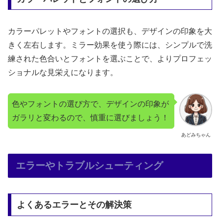
カラーパレットやフォントの選択も、デザインの印象を大
きく左右します。ミラー効果を使う際には、シンプルで洗
練された色合いとフォントを選ぶことで、よりプロフェッ
ショナルな見栄えになります。
色やフォントの選び方で、デザインの印象が
ガラリと変わるので、慎重に選びましょう！
あどみちゃん
エラーやトラブルシューティング
よくあるエラーとその解決策