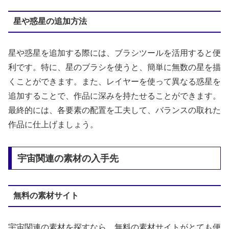
星や惑星の追加方法
星や惑星を追加する際には、ブラシツールを活用すると便
利です。特に、星のブラシを使うと、簡単に無数の星を描
くことができます。また、レイヤーを使って異なる惑星を
追加することで、作品に深みを持たせることができます。
最終的には、各要素の配置を工夫して、バランスの取れた
作品に仕上げましょう。
宇宙関連の素材の入手先
無料の素材サイト
宇宙関連の素材を探すなら、無料の素材サイトがとても便