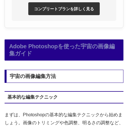
コンプリートプランを詳しく見る
Adobe Photoshopを使った宇宙の画像編
集ガイド
宇宙の画像編集方法
基本的な編集テクニック
まずは、Photoshopの基本的な編集テクニックから始めま
しょう。画像のトリミングや色調整、明るさの調整など、