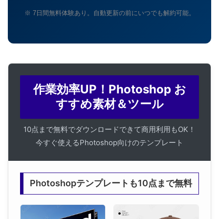
※ 7日間無料体験あり。自動更新の前にいつでも解約可能。
作業効率UP！Photoshop お
すすめ素材＆ツール
10点まで無料でダウンロードできて商用利用もOK！
今すぐ使えるPhotoshop向けのテンプレート
Photoshopテンプレートも10点まで無料