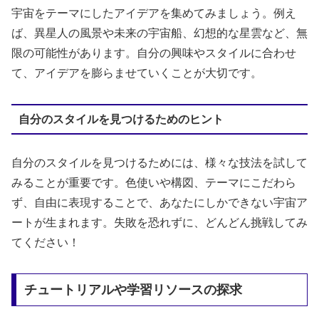
宇宙をテーマにしたアイデアを集めてみましょう。例え
ば、異星人の風景や未来の宇宙船、幻想的な星雲など、無
限の可能性があります。自分の興味やスタイルに合わせ
て、アイデアを膨らませていくことが大切です。
自分のスタイルを見つけるためのヒント
自分のスタイルを見つけるためには、様々な技法を試して
みることが重要です。色使いや構図、テーマにこだわら
ず、自由に表現することで、あなたにしかできない宇宙ア
ートが生まれます。失敗を恐れずに、どんどん挑戦してみ
てください！
チュートリアルや学習リソースの探求