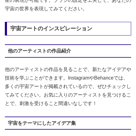
星の表現が可能です。ブラシの設定を工夫して、あなたの
宇宙の世界を表現してみてください。
宇宙アートのインスピレーション
他のアーティストの作品紹介
他のアーティストの作品を見ることで、新たなアイデアや
技術を学ぶことができます。InstagramやBehanceでは、
多くの宇宙アートが掲載されているので、ぜひチェックし
てみてください。お気に入りのアーティストを見つけるこ
とで、刺激を受けること間違いなしです！
宇宙をテーマにしたアイデア集