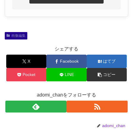
画像編集
シェアする
X
Facebook
はてブ
Pocket
LINE
コピー
adomi_chanをフォローする
adomi_chan