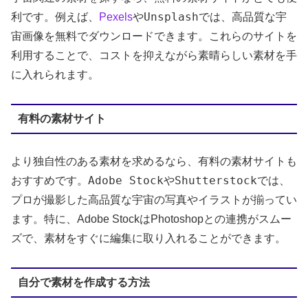
Unsplash
利です。例えば、
Pexels
や
では、高品質な宇
宙画像を無料でダウンロードできます。これらのサイトを
利用することで、コストを抑えながら素晴らしい素材を手
に入れられます。
有料の素材サイト
より独自性のある素材を求めるなら、有料の素材サイトも
Adobe Stock
Shutterstock
おすすめです。
や
では、
プロが撮影した高品質な宇宙の写真やイラストが揃ってい
ます。特に、Adobe StockはPhotoshopとの連携がスムー
ズで、素材をすぐに編集に取り入れることができます。
自分で素材を作成する方法