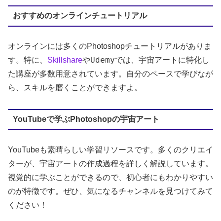
おすすめのオンラインチュートリアル
オンラインには多くのPhotoshopチュートリアルがありま
Udemy
す。特に、
Skillshare
や
では、宇宙アートに特化し
た講座が多数用意されています。自分のペースで学びなが
ら、スキルを磨くことができますよ。
YouTubeで学ぶPhotoshopの宇宙アート
YouTubeも素晴らしい学習リソースです。多くのクリエイ
ターが、宇宙アートの作成過程を詳しく解説しています。
視覚的に学ぶことができるので、初心者にもわかりやすい
のが特徴です。ぜひ、気になるチャンネルを見つけてみて
ください！