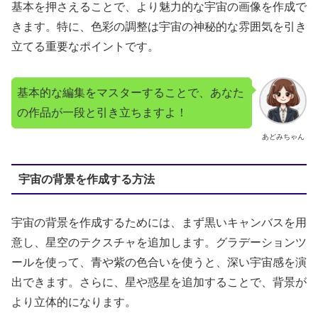
基本を押さえることで、より魅力的な宇宙の画像を作成で
きます。特に、色彩の調整は宇宙の神秘的な雰囲気を引き
立てる重要なポイントです。
基本的な編集をマスターすることで、あなた
の作品が一段と引き立ちますよ！
あどみちゃん
宇宙の背景を作成する方法
宇宙の背景を作成するためには、まず黒いキャンバスを用
意し、星空のテクスチャを追加します。グラデーションツ
ールを使って、青や紫の色合いを使うと、深い宇宙感を演
出できます。さらに、星や惑星を追加することで、背景が
より立体的になります。