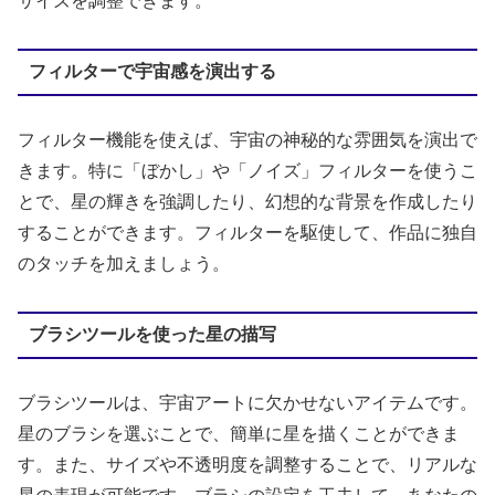
サイズを調整できます。
フィルターで宇宙感を演出する
フィルター機能を使えば、宇宙の神秘的な雰囲気を演出で
きます。特に「ぼかし」や「ノイズ」フィルターを使うこ
とで、星の輝きを強調したり、幻想的な背景を作成したり
することができます。フィルターを駆使して、作品に独自
のタッチを加えましょう。
ブラシツールを使った星の描写
ブラシツールは、宇宙アートに欠かせないアイテムです。
星のブラシを選ぶことで、簡単に星を描くことができま
す。また、サイズや不透明度を調整することで、リアルな