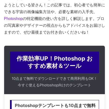
ようとしている皆さん！この記事では、初心者でも簡単に
できる宇宙の画像編集方法や、必要な素材の入手先、
Photoshop
の特定機能の使い方を詳しく解説します。プロ
の写真家やデザイナーの視点からもアドバイスをお届けし
ますので、ぜひ最後までお付き合いくださいね！
作業効率UP！Photoshop お
すすめ素材＆ツール
10点まで無料でダウンロードできて商用利用もOK！
今すぐ使えるPhotoshop向けのテンプレート
Photoshopテンプレートも10点まで無料