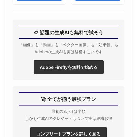
Presentation
🎨 話題の生成AIも無料で試そう
「画像」も「動画」も「ベクター画像」も「効果音」も
Adobeの生成AIも実は結構すごいです
Adobe Fireflyを無料で始める
🚀 全てが揃う最強プラン
最初の3か月は半額
しかも生成AIのクレジットもついて実は結構お得
コンプリートプランを詳しく見る