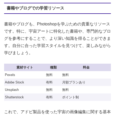
書籍やブログでの学習リソース
書籍やブログも、Photoshopを学ぶための貴重なリソース
です。特に、宇宙アートに特化した書籍や、専門的なブロ
グを参考にすることで、より深い知識を得ることができま
す。自分に合った学習スタイルを見つけて、楽しみながら
学びましょう。
素材サイト
種類
料金
Pexels
無料
無料
Adobe Stock
有料
月額プランあり
Unsplash
無料
無料
Shutterstock
有料
ポイント制
これで、アドビ製品を使った宇宙の画像編集に関する基本