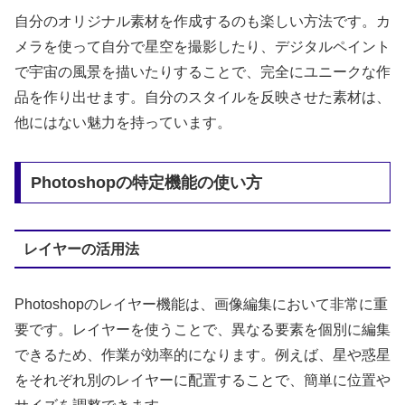
自分のオリジナル素材を作成するのも楽しい方法です。カ
メラを使って自分で星空を撮影したり、デジタルペイント
で宇宙の風景を描いたりすることで、完全にユニークな作
品を作り出せます。自分のスタイルを反映させた素材は、
他にはない魅力を持っています。
Photoshopの特定機能の使い方
レイヤーの活用法
Photoshopのレイヤー機能は、画像編集において非常に重
要です。レイヤーを使うことで、異なる要素を個別に編集
できるため、作業が効率的になります。例えば、星や惑星
をそれぞれ別のレイヤーに配置することで、簡単に位置や