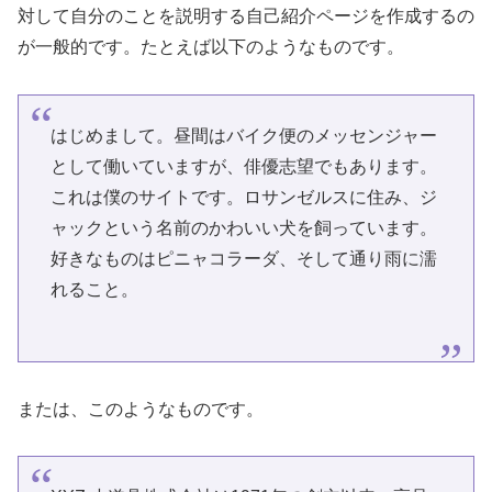
対して自分のことを説明する自己紹介ページを作成するの
が一般的です。たとえば以下のようなものです。
はじめまして。昼間はバイク便のメッセンジャー
として働いていますが、俳優志望でもあります。
これは僕のサイトです。ロサンゼルスに住み、ジ
ャックという名前のかわいい犬を飼っています。
好きなものはピニャコラーダ、そして通り雨に濡
れること。
または、このようなものです。