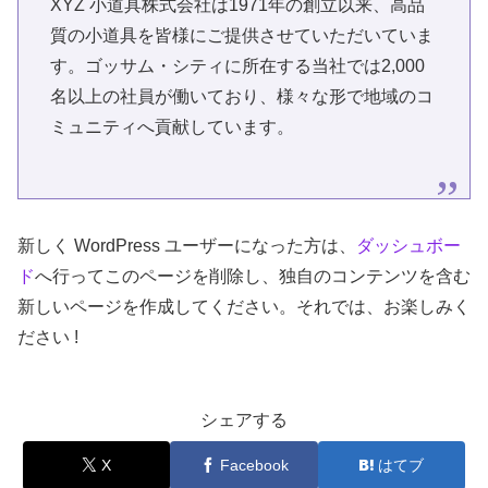
XYZ 小道具株式会社は1971年の創立以来、高品
質の小道具を皆様にご提供させていただいていま
す。ゴッサム・シティに所在する当社では2,000
名以上の社員が働いており、様々な形で地域のコ
ミュニティへ貢献しています。
新しく WordPress ユーザーになった方は、
ダッシュボー
ド
へ行ってこのページを削除し、独自のコンテンツを含む
新しいページを作成してください。それでは、お楽しみく
ださい !
シェアする
X
Facebook
はてブ