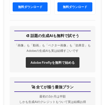
無料ダウンロード
無料ダウンロード
🎨 話題の生成AIも無料で試そう
「画像」も「動画」も「ベクター画像」も「効果音」も
Adobeの生成AIも実は結構すごいです
Adobe Fireflyを無料で始める
🚀 全てが揃う最強プラン
最初の3か月は半額
しかも生成AIのクレジットもついて実は結構お得