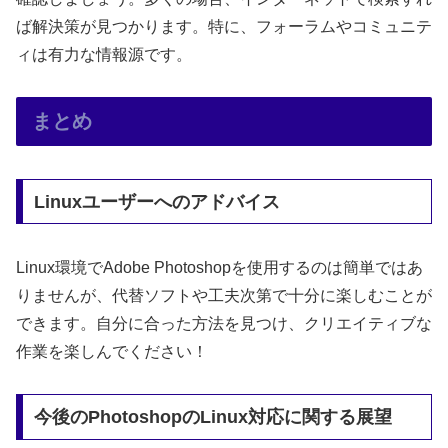
ば解決策が見つかります。特に、フォーラムやコミュニテ
ィは有力な情報源です。
まとめ
Linuxユーザーへのアドバイス
Linux環境でAdobe Photoshopを使用するのは簡単ではあ
りませんが、代替ソフトや工夫次第で十分に楽しむことが
できます。自分に合った方法を見つけ、クリエイティブな
作業を楽しんでください！
今後のPhotoshopのLinux対応に関する展望