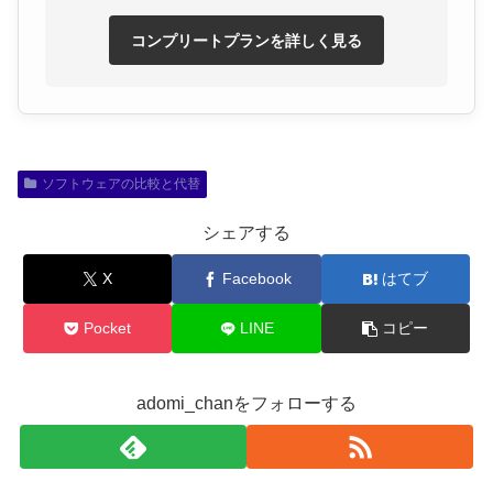
コンプリートプランを詳しく見る
ソフトウェアの比較と代替
シェアする
X
Facebook
はてブ
Pocket
LINE
コピー
adomi_chanをフォローする