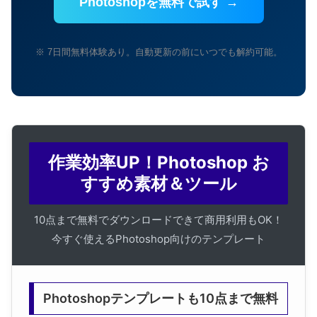
Photoshopを無料で試す →
※ 7日間無料体験あり。自動更新の前にいつでも解約可能。
作業効率UP！Photoshop お
すすめ素材＆ツール
10点まで無料でダウンロードできて商用利用もOK！
今すぐ使えるPhotoshop向けのテンプレート
Photoshopテンプレートも10点まで無料