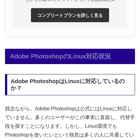
コンプリートプランを詳しく見る
Adobe PhotoshopのLinux対応状況
Adobe PhotoshopはLinuxに対応しているの
か？
残念ながら、Adobe Photoshopは公式にはLinuxに対応し
ていません。多くのユーザーがこの事実に直面し、代替手
段を探すことになります。しかし、Linux環境でも
Photoshopを使いたいという熱意は多くの人に共通してい