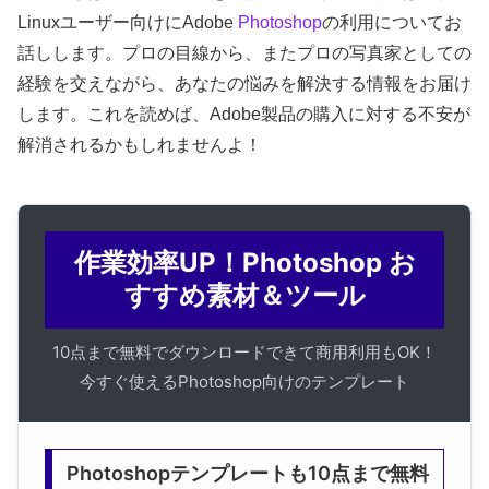
Linuxユーザー向けにAdobe
Photoshop
の利用についてお
話しします。プロの目線から、またプロの写真家としての
経験を交えながら、あなたの悩みを解決する情報をお届け
します。これを読めば、Adobe製品の購入に対する不安が
解消されるかもしれませんよ！
作業効率UP！Photoshop お
すすめ素材＆ツール
10点まで無料でダウンロードできて商用利用もOK！
今すぐ使えるPhotoshop向けのテンプレート
Photoshopテンプレートも10点まで無料