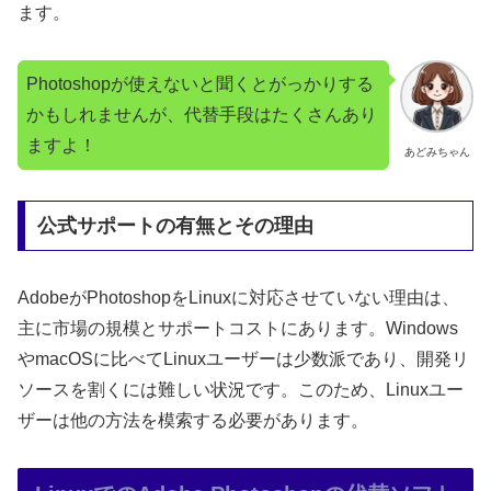
ます。
Photoshopが使えないと聞くとがっかりする
かもしれませんが、代替手段はたくさんあり
ますよ！
あどみちゃん
公式サポートの有無とその理由
AdobeがPhotoshopをLinuxに対応させていない理由は、
主に市場の規模とサポートコストにあります。Windows
やmacOSに比べてLinuxユーザーは少数派であり、開発リ
ソースを割くには難しい状況です。このため、Linuxユー
ザーは他の方法を模索する必要があります。