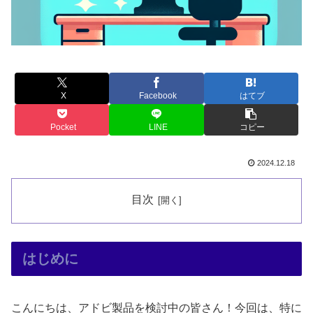
X
Facebook
はてブ
Pocket
LINE
コピー
2024.12.18
目次
はじめに
こんにちは、アドビ製品を検討中の皆さん！今回は、特に