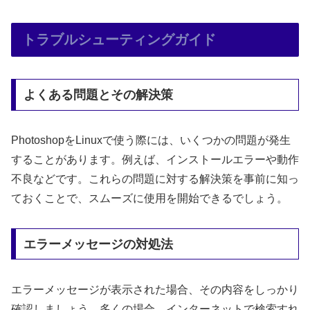
トラブルシューティングガイド
よくある問題とその解決策
PhotoshopをLinuxで使う際には、いくつかの問題が発生
することがあります。例えば、インストールエラーや動作
不良などです。これらの問題に対する解決策を事前に知っ
ておくことで、スムーズに使用を開始できるでしょう。
エラーメッセージの対処法
エラーメッセージが表示された場合、その内容をしっかり
確認しましょう。多くの場合、インターネットで検索すれ