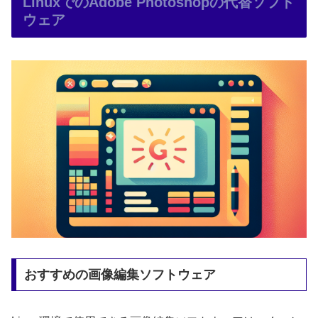
LinuxでのAdobe Photoshopの代替ソフト
ウェア
おすすめの画像編集ソフトウェア