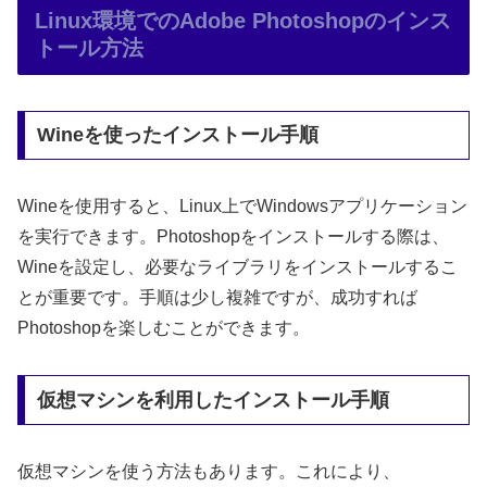
Linux環境でのAdobe Photoshopのインス
トール方法
Wineを使ったインストール手順
Wineを使用すると、Linux上でWindowsアプリケーション
を実行できます。Photoshopをインストールする際は、
Wineを設定し、必要なライブラリをインストールするこ
とが重要です。手順は少し複雑ですが、成功すれば
Photoshopを楽しむことができます。
仮想マシンを利用したインストール手順
仮想マシンを使う方法もあります。これにより、