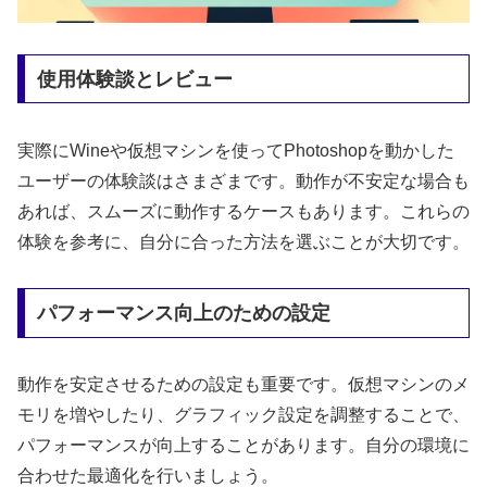
使用体験談とレビュー
実際にWineや仮想マシンを使ってPhotoshopを動かした
ユーザーの体験談はさまざまです。動作が不安定な場合も
あれば、スムーズに動作するケースもあります。これらの
体験を参考に、自分に合った方法を選ぶことが大切です。
パフォーマンス向上のための設定
動作を安定させるための設定も重要です。仮想マシンのメ
モリを増やしたり、グラフィック設定を調整することで、
パフォーマンスが向上することがあります。自分の環境に
合わせた最適化を行いましょう。