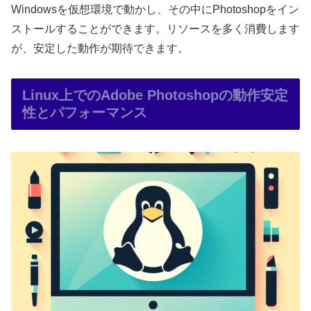
Windowsを仮想環境で動かし、その中にPhotoshopをイン
ストールすることができます。リソースを多く消費します
が、安定した動作が期待できます。
Linux上でのAdobe Photoshopの動作安定
性とパフォーマンス