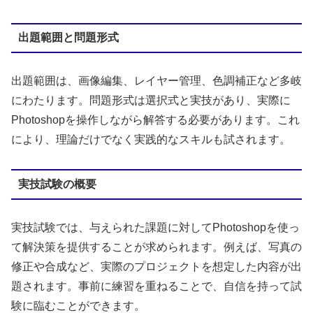
出題範囲と問題形式
出題範囲は、画像編集、レイヤー管理、色調補正など多岐
にわたります。問題形式は選択式と実技があり、実際に
Photoshopを操作しながら解答する必要があります。これ
により、理論だけでなく実践的なスキルも試されます。
実技試験の概要
実技試験では、与えられた課題に対してPhotoshopを使っ
て解決策を提供することが求められます。例えば、写真の
修正や合成など、実際のプロジェクトを想定した内容が出
題されます。事前に練習を重ねることで、自信を持って試
験に臨むことができます。