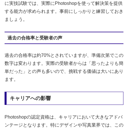
に実技試験では、実際にPhotoshopを使って解決策を提供
する能力が求められます。事前にしっかりと練習しておき
ましょう。
過去の合格率と受験者の声
過去の合格率は約70%とされていますが、準備次第でこの
数字は変わります。実際の受験者からは「思ったよりも簡
単だった」との声も多いので、挑戦する価値は大いにあり
ます。
キャリアへの影響
Photoshopの認定資格は、キャリアにおいて大きなアドバ
ンテージとなります。特にデザインや写真業界では、この