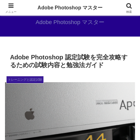
AdobePhotoshopがやっぱり最強
Adobe Photoshop マスター
メニュー
検索
Adobe Photoshop マスター
Adobe Photoshop 認定試験を完全攻略す
るための試験内容と勉強法ガイド
トレーニングと認定試験