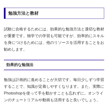
勉強方法と教材
試験に合格するためには、効果的な勉強方法と適切な教材
が重要です。独学での学習も可能ですが、効率的にスキル
を身につけるためには、他のリソースを活用することをお
勧めします。
効果的な勉強法
勉強は計画的に進めることが大切です。毎日少しずつ学習
することで、知識が定着しやすくなります。また、実際に
Photoshopを使って手を動かすことも忘れずに。オンライ
ンのチュートリアルや動画も活用すると良いでしょう。