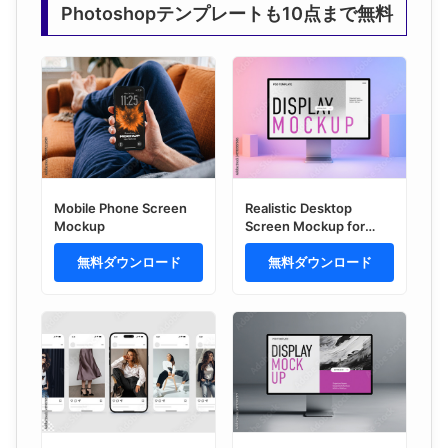
Photoshopテンプレートも10点まで無料
Mobile Phone Screen
Realistic Desktop
Mockup
Screen Mockup for
Web Design Portfolio
無料ダウンロード
Showcase
無料ダウンロード