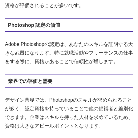
資格が評価されることが多いです。
Photoshop 認定の価値
Adobe Photoshopの認定は、あなたのスキルを証明する大
きな武器になります。特に就職活動やフリーランスの仕事
をする際に、資格があることで信頼性が増します。
業界での評価と需要
デザイン業界では、Photoshopのスキルが求められること
が多く、認定資格を持っていることで他の候補者と差別化
できます。企業はスキルを持った人材を求めているため、
資格は大きなアピールポイントとなります。