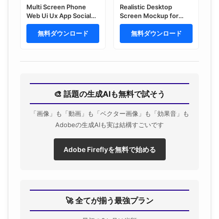
Multi Screen Phone
Realistic Desktop
Web Ui Ux App Social
Screen Mockup for
Media Post and Stories
Web Design Portfolio
Feed Mockup
無料ダウンロード
Showcase
無料ダウンロード
🎨 話題の生成AIも無料で試そう
「画像」も「動画」も「ベクター画像」も「効果音」も
Adobeの生成AIも実は結構すごいです
Adobe Fireflyを無料で始める
🚀 全てが揃う最強プラン