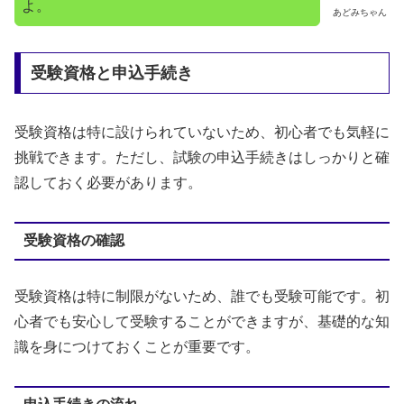
よ。
あどみちゃん
受験資格と申込手続き
受験資格は特に設けられていないため、初心者でも気軽に
挑戦できます。ただし、試験の申込手続きはしっかりと確
認しておく必要があります。
受験資格の確認
受験資格は特に制限がないため、誰でも受験可能です。初
心者でも安心して受験することができますが、基礎的な知
識を身につけておくことが重要です。