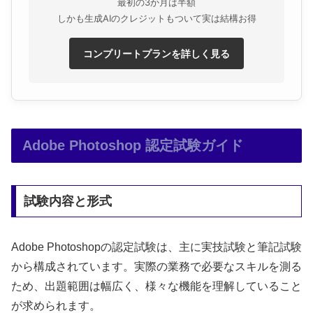
最初の3か月は半額
しかも生成AIのクレジットもついて実は結構お得
コンプリートプランを詳しく見る
Adobe Photoshop 認定試験ガイド
試験内容と形式
Adobe Photoshopの認定試験は、主に実技試験と筆記試験
から構成されています。実際の業務で必要なスキルを測る
ため、出題範囲は幅広く、様々な機能を理解していること
が求められます。