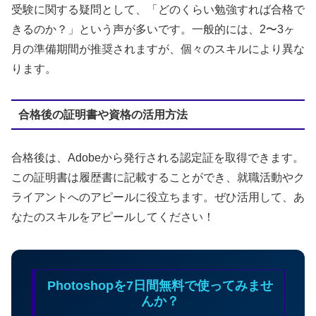
受験に関する疑問として、「どのくらい勉強すれば合格で
きるのか？」という声が多いです。一般的には、2〜3ヶ
月の準備期間が推奨されますが、個々のスキルにより異な
ります。
合格後の証明書や資格の活用方法
合格後は、Adobeから発行される認定証を取得できます。
この証明書は履歴書に記載することができ、就職活動やク
ライアントへのアピールに役立ちます。ぜひ活用して、あ
なたのスキルをアピールしてください！
Photoshopを7日間無料で使ってみませ
んか？