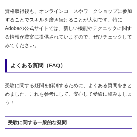
資格取得後も、オンラインコースやワークショップに参加
することでスキルを磨き続けることが大切です。特に
Adobeの公式サイトでは、新しい機能やテクニックに関す
る情報が豊富に提供されていますので、ぜひチェックして
みてください。
よくある質問（FAQ）
受験に関する疑問を解消するために、よくある質問をまと
めました。これを参考にして、安心して受験に臨みましょ
う！
受験に関する一般的な疑問