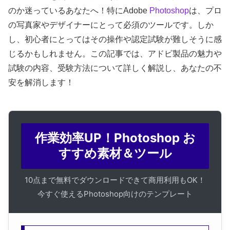
のか迷っているあなたへ！特にAdobe
Photoshop
は、プロ
の写真家やデザイナーにとって必須のツールです。しか
し、初心者にとってはその操作や認定試験が難しそうに感
じるかもしれません。この記事では、アドビ製品の魅力や
試験の内容、受験方法について詳しく解説し、あなたの不
安を解消します！
作業効率UP！Photoshop お
すすめ素材＆ツール
10点まで無料でダウンロードできて商用利用もOK！
今すぐ使えるPhotoshop向けのテンプレート