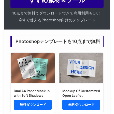
すすめ素材＆ツール
10点まで無料でダウンロードできて商用利用もOK！
今すぐ使えるPhotoshop向けのテンプレート
Photoshopテンプレートも10点まで無料
Dual A4 Paper Mockup
Mockup Of Customized
with Soft Shadows
Open Leaflet
無料ダウンロード
無料ダウンロード