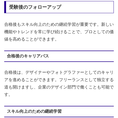
受験後のフォローアップ
合格後もスキル向上のための継続学習が重要です。新しい
機能やトレンドを常に学び続けることで、プロとしての価
値を高めることができます。
合格後のキャリアパス
合格後は、デザイナーやフォトグラファーとしてのキャリ
アを進めることができます。フリーランスとして独立する
道も開けますし、企業のデザイン部門で働くことも可能で
す。
スキル向上のための継続学習