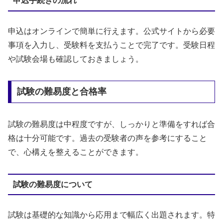
申込手続きの流れ
申込はオンラインで簡単に行えます。公式サイトから必要
事項を入力し、受験料を支払うことで完了です。受験日程
や試験会場も確認しておきましょう。
試験の難易度と合格率
試験の難易度は中程度ですが、しっかりと準備をすれば合
格は十分可能です。過去の受験者の声を参考にすること
で、心構えを整えることができます。
試験の難易度について
試験は基礎的な知識から応用まで幅広く出題されます。特