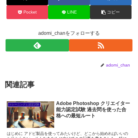
Pocket
LINE
コピー
adomi_chanをフォローする
adomi_chan
関連記事
Adobe Photoshop クリエイター
トレーニングと認定試験
能力認定試験 過去問を使った合
格への最短ルート
はじめに アドビ製品を使ってみたいけど、どこから始めればいいの