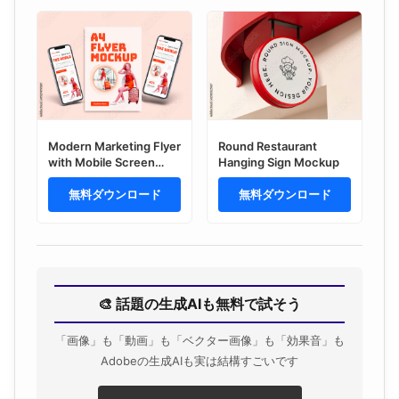
Modern Marketing Flyer
Round Restaurant
with Mobile Screen
Hanging Sign Mockup
Mockup
無料ダウンロード
無料ダウンロード
🎨 話題の生成AIも無料で試そう
「画像」も「動画」も「ベクター画像」も「効果音」も
Adobeの生成AIも実は結構すごいです