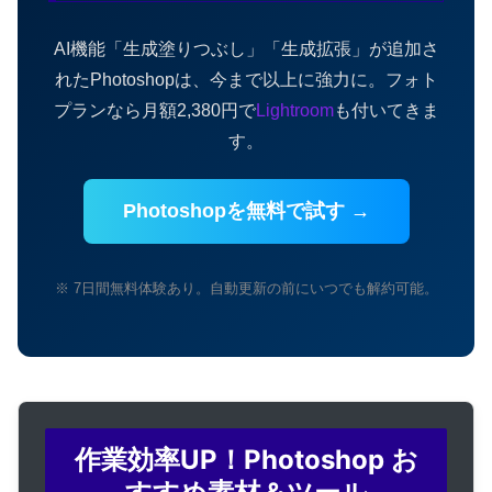
AI機能「生成塗りつぶし」「生成拡張」が追加さ
れたPhotoshopは、今まで以上に強力に。フォト
プランなら月額2,380円で
Lightroom
も付いてきま
す。
Photoshopを無料で試す →
※ 7日間無料体験あり。自動更新の前にいつでも解約可能。
作業効率UP！Photoshop お