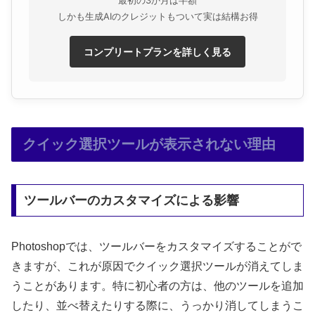
しかも生成AIのクレジットもついて実は結構お得
コンプリートプランを詳しく見る
クイック選択ツールが表示されない理由
ツールバーのカスタマイズによる影響
Photoshopでは、ツールバーをカスタマイズすることがで
きますが、これが原因でクイック選択ツールが消えてしま
うことがあります。特に初心者の方は、他のツールを追加
したり、並べ替えたりする際に、うっかり消してしまうこ