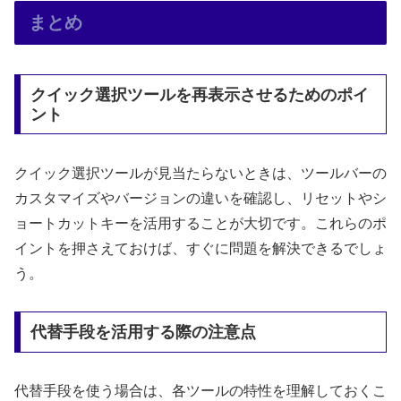
まとめ
クイック選択ツールを再表示させるためのポイ
ント
クイック選択ツールが見当たらないときは、ツールバーの
カスタマイズやバージョンの違いを確認し、リセットやシ
ョートカットキーを活用することが大切です。これらのポ
イントを押さえておけば、すぐに問題を解決できるでしょ
う。
代替手段を活用する際の注意点
代替手段を使う場合は、各ツールの特性を理解しておくこ