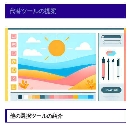
代替ツールの提案
他の選択ツールの紹介