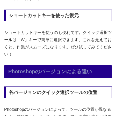
ショートカットキーを使った復元
ショートカットキーを使うのも便利です。クイック選択ツ
ールは「W」キーで簡単に選択できます。これを覚えてお
くと、作業がスムーズになります。ぜひ試してみてくださ
い！
Photoshopのバージョンによる違い
各バージョンのクイック選択ツールの位置
Photoshopのバージョンによって、ツールの位置が異なる