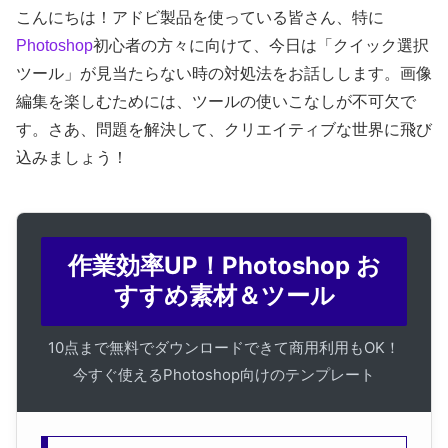
こんにちは！アドビ製品を使っている皆さん、特に
Photoshop
初心者の方々に向けて、今日は「クイック選択
ツール」が見当たらない時の対処法をお話しします。画像
編集を楽しむためには、ツールの使いこなしが不可欠で
す。さあ、問題を解決して、クリエイティブな世界に飛び
込みましょう！
作業効率UP！Photoshop お
すすめ素材＆ツール
10点まで無料でダウンロードできて商用利用もOK！
今すぐ使えるPhotoshop向けのテンプレート