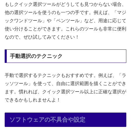
もしクイック選択ツールがどうしても見つからない場合、
他の選択ツールを使うのも一つの手です。例えば、「マジ
ックワンドツール」や「ペンツール」など、用途に応じて
使い分けることができます。これらのツールも非常に便利
なので、ぜひ試してみてください！
手動選択のテクニック
手動で選択するテクニックもおすすめです。例えば、「ラ
ッソツール」を使って、自由に選択範囲を描くことができ
ます。慣れれば、クイック選択ツール以上に正確な選択が
できるかもしれませんよ！
ソフトウェアの不具合や設定