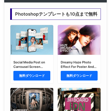
Photoshopテンプレートも10点まで無料
Social Media Post on
Dreamy Haze Photo
Carrousel Screen
Effect For Poster And
Mockup
Social Media Design
無料ダウンロード
無料ダウンロード