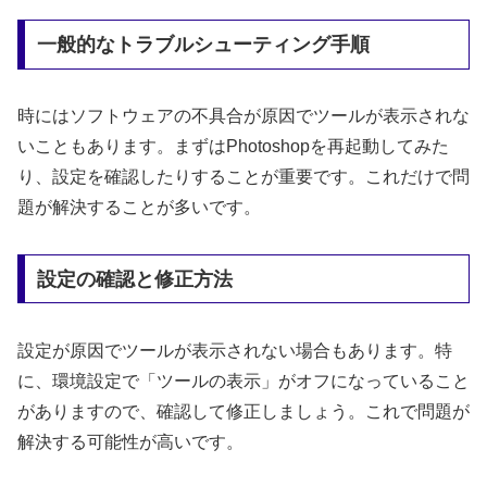
一般的なトラブルシューティング手順
時にはソフトウェアの不具合が原因でツールが表示されな
いこともあります。まずはPhotoshopを再起動してみた
り、設定を確認したりすることが重要です。これだけで問
題が解決することが多いです。
設定の確認と修正方法
設定が原因でツールが表示されない場合もあります。特
に、環境設定で「ツールの表示」がオフになっていること
がありますので、確認して修正しましょう。これで問題が
解決する可能性が高いです。