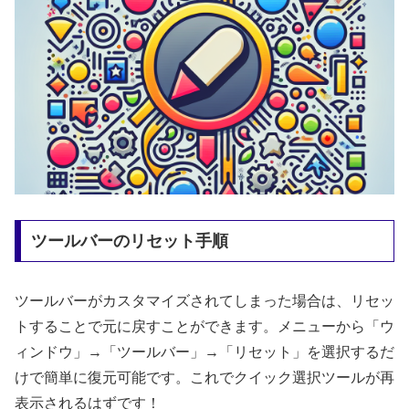
ツールバーのリセット手順
ツールバーがカスタマイズされてしまった場合は、リセッ
トすることで元に戻すことができます。メニューから「ウ
ィンドウ」→「ツールバー」→「リセット」を選択するだ
けで簡単に復元可能です。これでクイック選択ツールが再
表示されるはずです！