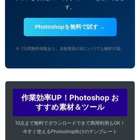
す。
Photoshopを無料で試す →
※ 7日間無料体験あり。自動更新の前にいつでも解約可能。
作業効率UP！Photoshop お
すすめ素材＆ツール
10点まで無料でダウンロードできて商用利用もOK！
今すぐ使えるPhotoshop向けのテンプレート