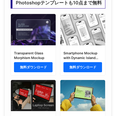
Photoshopテンプレートも10点まで無料
Transparent Glass
Smartphone Mockup
Morphism Mockup
with Dynamic Island
Display
無料ダウンロード
無料ダウンロード