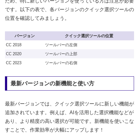
ため、特に新しいバージョンを使っている方は注意が必要
です。以下の表で、各バージョンのクイック選択ツールの
位置を確認してみましょう。
バージョン
クイック選択ツールの位置
CC 2018
ツールバーの左側
CC 2020
ツールバーの上部
CC 2023
ツールバーの右側
最新バージョンの新機能と使い方
最新バージョンでは、クイック選択ツールに新しい機能が
追加されています。例えば、AIを活用した選択機能などが
あり、より精度の高い選択が可能です。新機能を使いこな
すことで、作業効率が大幅にアップします！