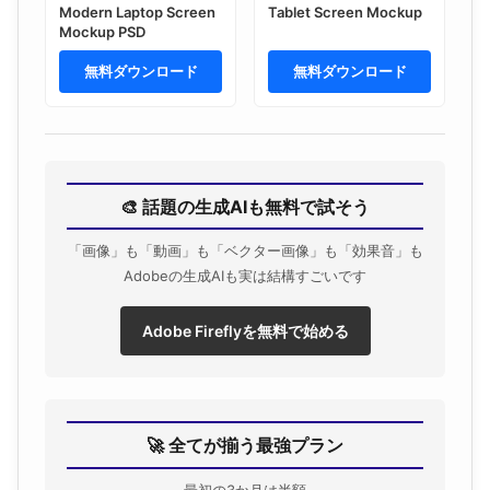
Modern Laptop Screen
Tablet Screen Mockup
Mockup PSD
無料ダウンロード
無料ダウンロード
🎨 話題の生成AIも無料で試そう
「画像」も「動画」も「ベクター画像」も「効果音」も
Adobeの生成AIも実は結構すごいです
Adobe Fireflyを無料で始める
🚀 全てが揃う最強プラン
最初の3か月は半額