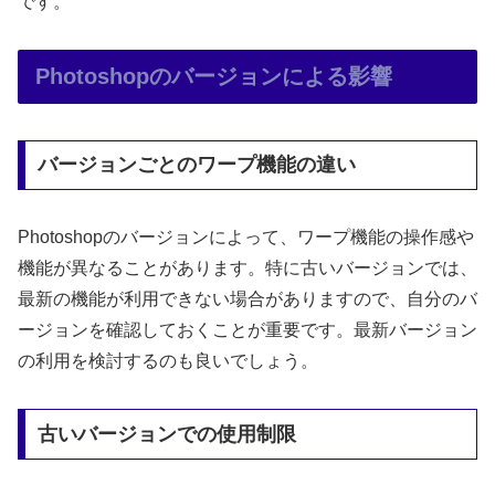
です。
Photoshopのバージョンによる影響
バージョンごとのワープ機能の違い
Photoshopのバージョンによって、ワープ機能の操作感や
機能が異なることがあります。特に古いバージョンでは、
最新の機能が利用できない場合がありますので、自分のバ
ージョンを確認しておくことが重要です。最新バージョン
の利用を検討するのも良いでしょう。
古いバージョンでの使用制限