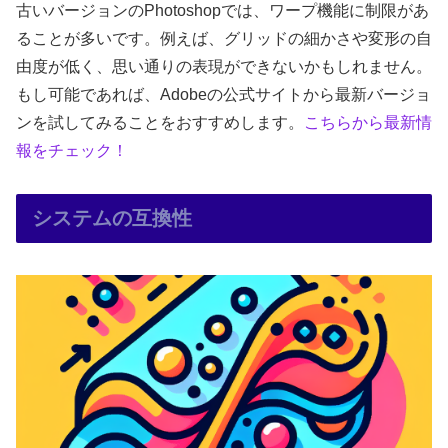
古いバージョンのPhotoshopでは、ワープ機能に制限があ
ることが多いです。例えば、グリッドの細かさや変形の自
由度が低く、思い通りの表現ができないかもしれません。
もし可能であれば、Adobeの公式サイトから最新バージョ
ンを試してみることをおすすめします。
こちらから最新情
報をチェック！
システムの互換性