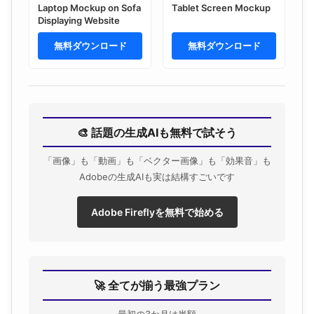
Laptop Mockup on Sofa
Tablet Screen Mockup
Displaying Website
無料ダウンロード
無料ダウンロード
🎨 話題の生成AIも無料で試そう
「画像」も「動画」も「ベクター画像」も「効果音」も
Adobeの生成AIも実は結構すごいです
Adobe Fireflyを無料で始める
🚀 全てが揃う最強プラン
最初の3か月は半額