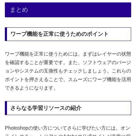
まとめ
ワープ機能を正常に使うためのポイント
ワープ機能を正常に使うためには、まずはレイヤーの状態
を確認することが重要です。また、ソフトウェアのバージ
ョンやシステムの互換性もチェックしましょう。これらの
ポイントを押さえることで、スムーズにワープ機能を活用
できるようになります。
さらなる学習リソースの紹介
Photoshopの使い方についてさらに学びたい方には、オン