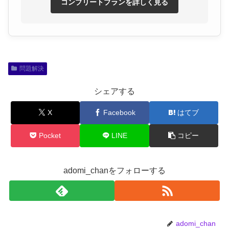
コンプリートプランを詳しく見る
問題解決
シェアする
X
Facebook
はてブ
Pocket
LINE
コピー
adomi_chanをフォローする
adomi_chan