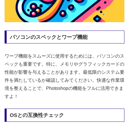
パソコンのスペックとワープ機能
ワープ機能をスムーズに使用するためには、パソコンのス
ペックも重要です。特に、メモリやグラフィックカードの
性能が影響を与えることがあります。最低限のシステム要
件を満たしているか確認してみてください。快適な作業環
境を整えることで、Photoshopの機能をフルに活用できま
すよ！
OSとの互換性チェック