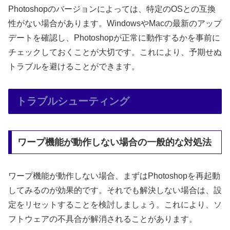
Photoshopのバージョンによっては、特定のOSとの互換
性がない場合があります。WindowsやMacの最新のアップ
デートを確認し、Photoshopが正常に動作するかを事前に
チェックしておくことが大切です。これにより、予期せぬ
トラブルを避けることができます。
トラブルシューティング
ワープ機能が動作しない場合の一般的な対処法
ワープ機能が動作しない場合、まずはPhotoshopを再起動
してみるのが効果的です。それでも解決しない場合は、設
定をリセットすることを検討しましょう。これにより、ソ
フトウェアの不具合が解消されることがあります。