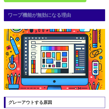
ワープ機能が無効になる理由
グレーアウトする原因