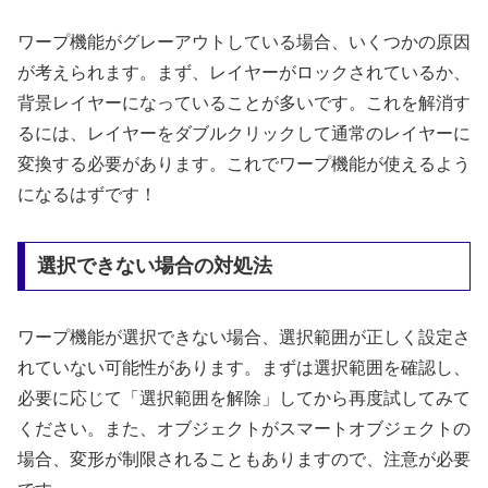
ワープ機能がグレーアウトしている場合、いくつかの原因
が考えられます。まず、レイヤーがロックされているか、
背景レイヤーになっていることが多いです。これを解消す
るには、レイヤーをダブルクリックして通常のレイヤーに
変換する必要があります。これでワープ機能が使えるよう
になるはずです！
選択できない場合の対処法
ワープ機能が選択できない場合、選択範囲が正しく設定さ
れていない可能性があります。まずは選択範囲を確認し、
必要に応じて「選択範囲を解除」してから再度試してみて
ください。また、オブジェクトがスマートオブジェクトの
場合、変形が制限されることもありますので、注意が必要