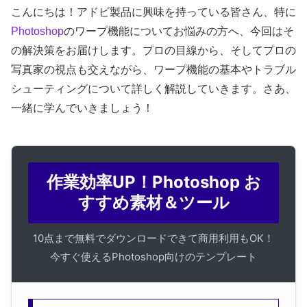
こんにちは！アドビ製品に興味を持っている皆さん、特に
Photoshop
のワープ機能についてお悩みの方へ、今回はそ
の解決策をお届けします。プロの目線から、そしてプロの
写真家の視点も交えながら、ワープ機能の基本やトラブル
シューティングについて詳しく解説していきます。さあ、
一緒に学んでいきましょう！
作業効率UP！Photoshop お
すすめ素材＆ツール
10点まで無料でダウンロードできて商用利用もOK！
今すぐ使えるPhotoshop向けのテンプレート