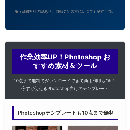
※ 7日間無料体験あり。自動更新の前にいつでも解約可能。
作業効率UP！Photoshop お
すすめ素材＆ツール
10点まで無料でダウンロードできて商用利用もOK！
今すぐ使えるPhotoshop向けのテンプレート
Photoshopテンプレートも10点まで無料