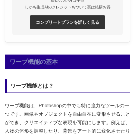
しかも生成AIのクレジットもついて実は結構お得
コンプリートプランを詳しく見る
ワープ機能の基本
ワープ機能とは？
ワープ機能は、Photoshopの中でも特に強力なツールの一
つです。画像やオブジェクトを自由自在に変形させること
ができ、クリエイティブな表現を可能にします。例えば、
人物の体形を調整したり、背景をアート的に変化させたり