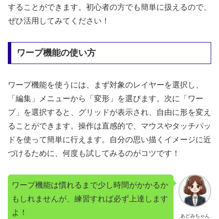
することができます。初心者の方でも簡単に扱えるので、
ぜひ活用してみてください！
ワープ機能の使い方
ワープ機能を使うには、まず対象のレイヤーを選択し、
「編集」メニューから「変形」を選びます。次に「ワー
プ」を選択すると、グリッドが表示され、自由に形を変え
ることができます。操作は直感的で、マウスやタッチパッ
ドを使って簡単に行えます。自分の思い描くイメージに近
づけるために、何度も試してみるのがコツです！
ワープ機能は慣れるまで少し時間がかかるか
もしれませんが、練習すれば必ず上達します
よ！
あどみちゃん