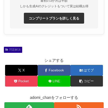
最初の3か月は半額
しかも生成AIのクレジットもついて実は結構お得
コンプリートプランを詳しく見る
問題解決
シェアする
X
Facebook
はてブ
Pocket
LINE
コピー
adomi_chanをフォローする