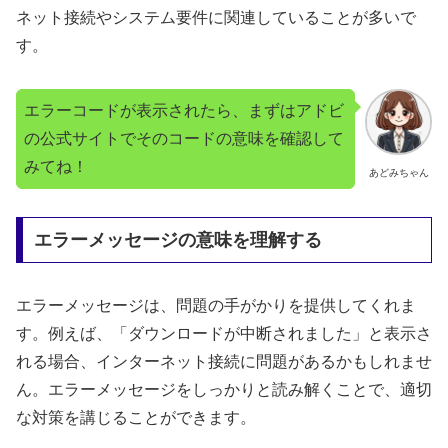
ネット接続やシステム要件に関連していることが多いで
す。
エラーコードが表示されたら、まずはアドビ
の公式サイトでそのコードの意味を確認して
みてね！
あどみちゃん
エラーメッセージの意味を理解する
エラーメッセージは、問題の手がかりを提供してくれま
す。例えば、「ダウンロードが中断されました」と表示さ
れる場合、インターネット接続に問題があるかもしれませ
ん。エラーメッセージをしっかりと読み解くことで、適切
な対策を講じることができます。