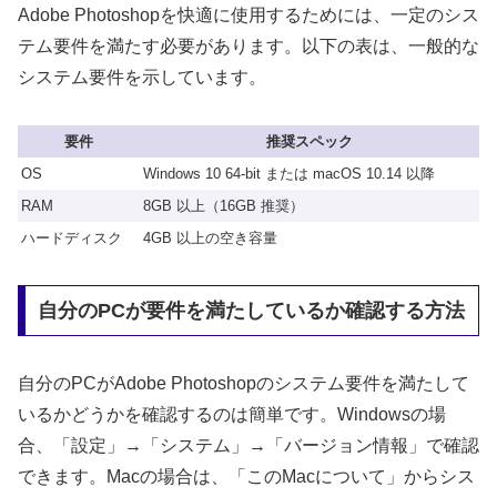
Adobe Photoshopを快適に使用するためには、一定のシス
テム要件を満たす必要があります。以下の表は、一般的な
システム要件を示しています。
要件
推奨スペック
OS
Windows 10 64-bit または macOS 10.14 以降
RAM
8GB 以上（16GB 推奨）
ハードディスク
4GB 以上の空き容量
自分のPCが要件を満たしているか確認する方法
自分のPCがAdobe Photoshopのシステム要件を満たして
いるかどうかを確認するのは簡単です。Windowsの場
合、「設定」→「システム」→「バージョン情報」で確認
できます。Macの場合は、「このMacについて」からシス