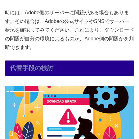
時には、Adobe側のサーバーに問題がある場合もありま
す。その場合は、Adobeの公式サイトやSNSでサーバー
状況を確認してみてください。これにより、ダウンロード
の問題が自分の環境によるものか、Adobe側の問題かを判
断できます。
代替手段の検討