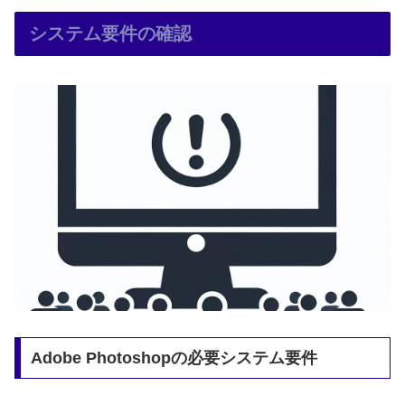
システム要件の確認
Adobe Photoshopの必要システム要件