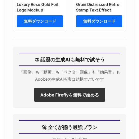
Luxury Rose Gold Foil
Grain Distressed Retro
Logo Mockup
Stamp Text Effect
無料ダウンロード
無料ダウンロード
🎨 話題の生成AIも無料で試そう
「画像」も「動画」も「ベクター画像」も「効果音」も
Adobeの生成AIも実は結構すごいです
Adobe Fireflyを無料で始める
🚀 全てが揃う最強プラン