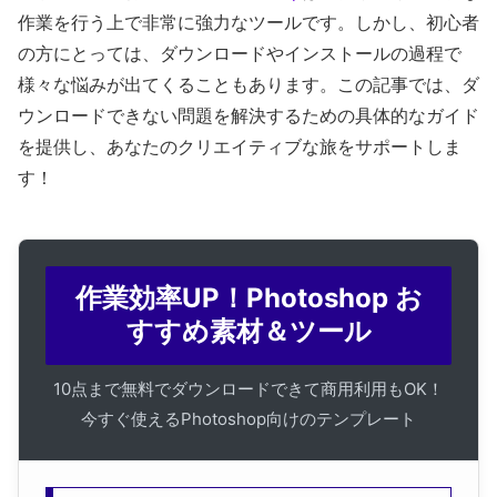
作業を行う上で非常に強力なツールです。しかし、初心者
の方にとっては、ダウンロードやインストールの過程で
様々な悩みが出てくることもあります。この記事では、ダ
ウンロードできない問題を解決するための具体的なガイド
を提供し、あなたのクリエイティブな旅をサポートしま
す！
作業効率UP！Photoshop お
すすめ素材＆ツール
10点まで無料でダウンロードできて商用利用もOK！
今すぐ使えるPhotoshop向けのテンプレート