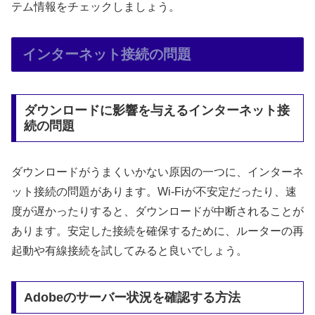
テム情報をチェックしましょう。
インターネット接続の問題
ダウンロードに影響を与えるインターネット接
続の問題
ダウンロードがうまくいかない原因の一つに、インターネ
ット接続の問題があります。Wi-Fiが不安定だったり、速
度が遅かったりすると、ダウンロードが中断されることが
あります。安定した接続を確保するために、ルーターの再
起動や有線接続を試してみると良いでしょう。
Adobeのサーバー状況を確認する方法