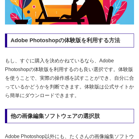
Adobe Photoshopの体験版を利用する方法
もし、すぐに購入を決めかねているなら、Adobe
Photoshopの体験版を利用するのも良い選択です。体験版
を使うことで、実際の操作感を試すことができ、自分に合
っているかどうかを判断できます。体験版は公式サイトか
ら簡単にダウンロードできます。
他の画像編集ソフトウェアの選択肢
Adobe Photoshop以外にも、たくさんの画像編集ソフトウ