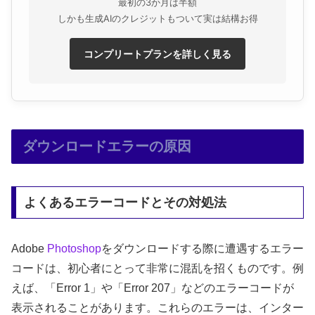
最初の3か月は半額
しかも生成AIのクレジットもついて実は結構お得
コンプリートプランを詳しく見る
ダウンロードエラーの原因
よくあるエラーコードとその対処法
Adobe
Photoshop
をダウンロードする際に遭遇するエラー
コードは、初心者にとって非常に混乱を招くものです。例
えば、「Error 1」や「Error 207」などのエラーコードが
表示されることがあります。これらのエラーは、インター