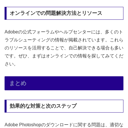
オンラインでの問題解決方法とリソース
Adobeの公式フォーラムやヘルプセンターには、多くのト
ラブルシューティングの情報が掲載されています。これら
のリソースを活用することで、自己解決できる場合も多い
です。ぜひ、まずはオンラインでの情報を探してみてくだ
さい。
まとめ
効果的な対策と次のステップ
Adobe Photoshopのダウンロードに関する問題は、適切な