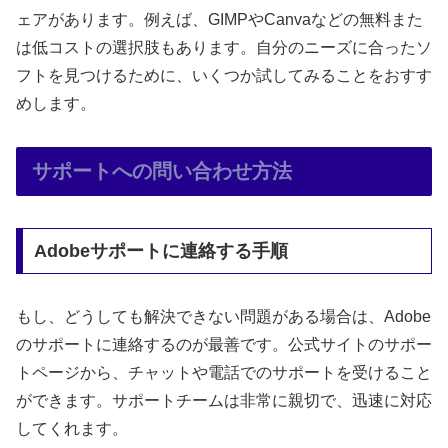
ェアがあります。例えば、GIMPやCanvaなどの無料また
は低コストの選択肢もあります。自分のニーズに合ったソ
フトを見つけるために、いくつか試してみることをおすす
めします。
サポートへの問い合わせ方法
Adobeサポートに連絡する手順
もし、どうしても解決できない問題がある場合は、Adobe
のサポートに連絡するのが最善です。公式サイトのサポー
トページから、チャットや電話でのサポートを受けること
ができます。サポートチームは非常に親切で、迅速に対応
してくれます。