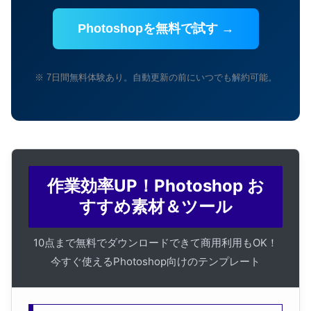
Photoshopを無料で試す →
※ 7日間無料体験あり。自動更新の前にいつでも解約可能。
作業効率UP！Photoshop お
すすめ素材＆ツール
10点まで無料でダウンロードできて商用利用もOK！
今すぐ使えるPhotoshop向けのテンプレート