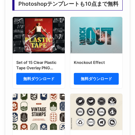
Photoshopテンプレートも10点まで無料
Set of 15 Clear Plastic
Knockout Effect
Tape Overlay PNG
Textures. Graphic
Design Overlay
無料ダウンロード
無料ダウンロード
Elements.