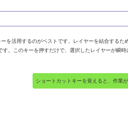
キーを活用するのがベストです。レイヤーを結合するた
）です。このキーを押すだけで、選択したレイヤーが瞬
ショートカットキーを覚えると、作業