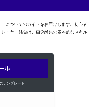
合」についてのガイドをお届けします。初心者
。レイヤー結合は、画像編集の基本的なスキル
ツール
けのテンプレート