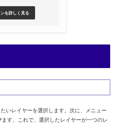
ランを詳しく見る
したいレイヤーを選択します。次に、メニュー
びます。これで、選択したレイヤーが一つのレ