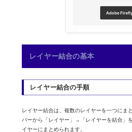
Adobe Fir
レイヤー結合の基本
レイヤー結合の手順
レイヤー結合は、複数のレイヤーを一つにま
バーから「レイヤー」→「レイヤーを結合」
イヤーにまとめられます。