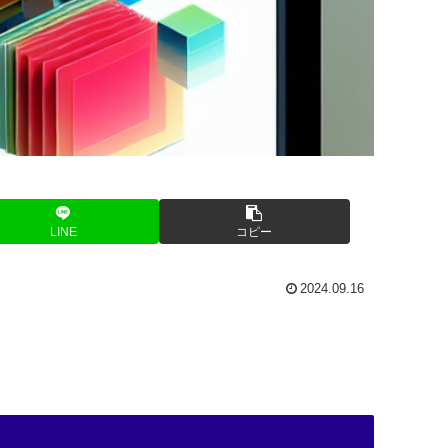
LINE
コピー
2024.09.16