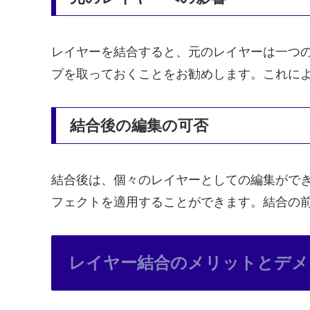
レイヤーを結合すると、元のレイヤーは一つ
プを取っておくことをお勧めします。これに
結合後の編集の可否
結合後は、個々のレイヤーとしての編集がで
フェクトを適用することができます。結合の
レイヤー結合のメリットとデメ