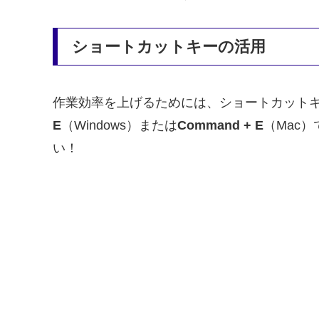
ショートカットキーの活用
作業効率を上げるためには、ショートカット
E
（Windows）または
Command + E
（Mac
い！