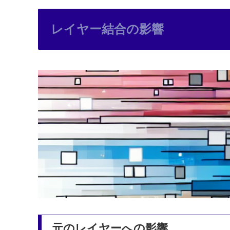
レイヤー結合の影響
元のレイヤーへの影響