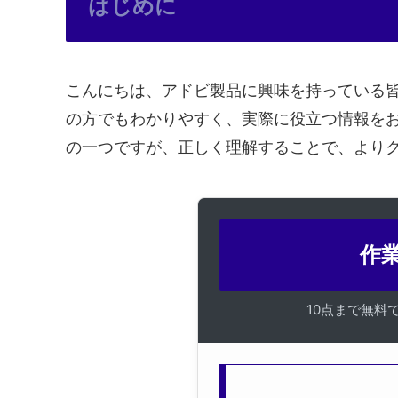
はじめに
こんにちは、アドビ製品に興味を持っている皆
の方でもわかりやすく、実際に役立つ情報を
の一つですが、正しく理解することで、より
作業
10点まで無料