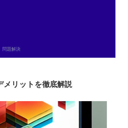
問題解決
ットデメリットを徹底解説