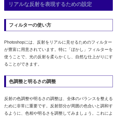
リアルな反射を表現するための設定
フィルターの使い方
Photoshopには、反射をリアルに見せるためのフィルター
が豊富に用意されています。特に「ぼかし」フィルターを
使うことで、光の反射を柔らかくし、自然な仕上がりにす
ることができます。
色調整と明るさの調整
反射の色調整や明るさの調整は、全体のバランスを整える
ために非常に重要です。反射部分が周囲の色合いと調和す
るように、色相や明るさを調整してみましょう。これによ