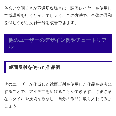
色合いや明るさが不適切な場合は、調整レイヤーを使用し
て微調整を行うと良いでしょう。この方法で、全体の調和
を保ちながら反射部分を改善できます。
他のユーザーのデザイン例やチュートリア
ル
鏡面反射を使った作品例
他のユーザーが作成した鏡面反射を使用した作品を参考に
することで、アイデアを広げることができます。さまざま
なスタイルや技術を観察し、自分の作品に取り入れてみま
しょう。