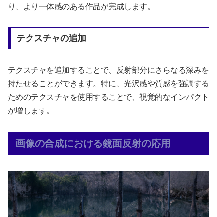
り、より一体感のある作品が完成します。
テクスチャの追加
テクスチャを追加することで、反射部分にさらなる深みを
持たせることができます。特に、光沢感や質感を強調する
ためのテクスチャを使用することで、視覚的なインパクト
が増します。
画像の合成における鏡面反射の応用