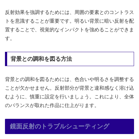
反射効果を強調するためには、周囲の要素とのコントラス
トを意識することが重要です。明るい背景に暗い反射を配
置することで、視覚的なインパクトを強めることができま
す。
背景との調和を図る方法
背景との調和を図るためには、色合いや明るさを調整する
ことが欠かせません。反射部分が背景と違和感なく溶け込
むように、慎重に設定を行いましょう。これにより、全体
のバランスが取れた作品に仕上がります。
鏡面反射のトラブルシューティング