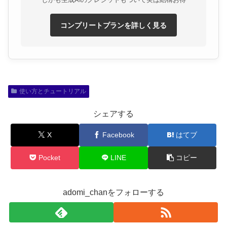
コンプリートプランを詳しく見る
使い方とチュートリアル
シェアする
X
Facebook
はてブ
Pocket
LINE
コピー
adomi_chanをフォローする