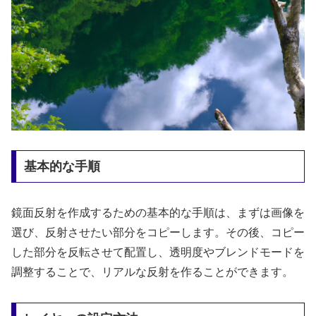
基本的な手順
鏡面反射を作成するための基本的な手順は、まずは画像を
選び、反射させたい部分をコピーします。その後、コピー
した部分を反転させて配置し、透明度やブレンドモードを
調整することで、リアルな反射を作ることができます。