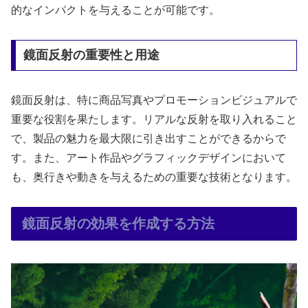
的なインパクトを与えることが可能です。
鏡面反射の重要性と用途
鏡面反射は、特に商品写真やプロモーションビジュアルで
重要な役割を果たします。リアルな反射を取り入れること
で、製品の魅力を最大限に引き出すことができるからで
す。また、アート作品やグラフィックデザインにおいて
も、奥行きや動きを与えるための重要な技術となります。
鏡面反射の効果を作成する方法