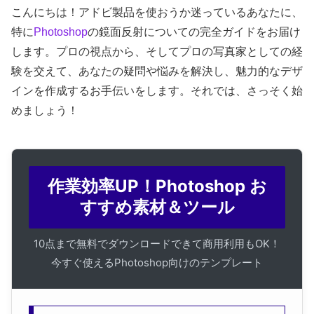
こんにちは！アドビ製品を使おうか迷っているあなたに、
特に
Photoshop
の鏡面反射についての完全ガイドをお届け
します。プロの視点から、そしてプロの写真家としての経
験を交えて、あなたの疑問や悩みを解決し、魅力的なデザ
インを作成するお手伝いをします。それでは、さっそく始
めましょう！
作業効率UP！Photoshop お
すすめ素材＆ツール
10点まで無料でダウンロードできて商用利用もOK！
今すぐ使えるPhotoshop向けのテンプレート