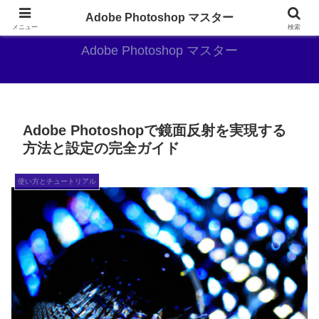
AdobePhotoshopがやっぱり最強
Adobe Photoshop マスター
メニュー
検索
Adobe Photoshop マスター
Adobe Photoshopで鏡面反射を実現する
方法と設定の完全ガイド
使い方とチュートリアル