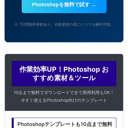
Photoshopを無料で試す →
※ 7日間無料体験あり。自動更新の前にいつでも解約可能。
作業効率UP！Photoshop お
すすめ素材＆ツール
10点まで無料でダウンロードできて商用利用もOK！
今すぐ使えるPhotoshop向けのテンプレート
Photoshopテンプレートも10点まで無料