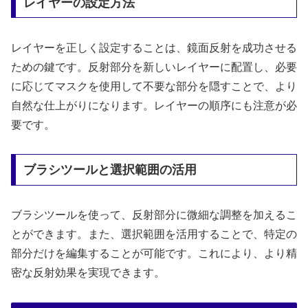
レイヤーの設定方法
レイヤーを正しく設定することは、鏡面反射を成功させる
ための鍵です。反射部分を新しいレイヤーに配置し、必要
に応じてマスクを使用して不要な部分を隠すことで、より
自然な仕上がりになります。レイヤーの順序にも注意が必
要です。
ブラシツールと選択範囲の活用
ブラシツールを使って、反射部分に微細な調整を加えるこ
とができます。また、選択範囲を活用することで、特定の
部分だけを編集することが可能です。これにより、より精
密な反射効果を実現できます。