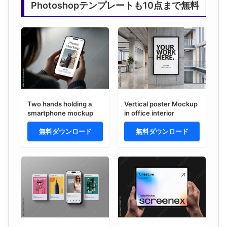
Photoshopテンプレートも10点まで無料
Two hands holding a
Vertical poster Mockup
smartphone mockup
in office interior
無料ダウンロード
無料ダウンロード