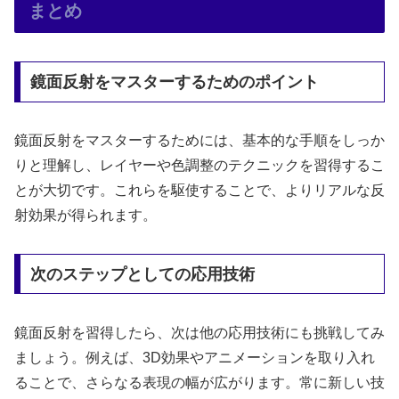
まとめ
鏡面反射をマスターするためのポイント
鏡面反射をマスターするためには、基本的な手順をしっか
りと理解し、レイヤーや色調整のテクニックを習得するこ
とが大切です。これらを駆使することで、よりリアルな反
射効果が得られます。
次のステップとしての応用技術
鏡面反射を習得したら、次は他の応用技術にも挑戦してみ
ましょう。例えば、3D効果やアニメーションを取り入れ
ることで、さらなる表現の幅が広がります。常に新しい技