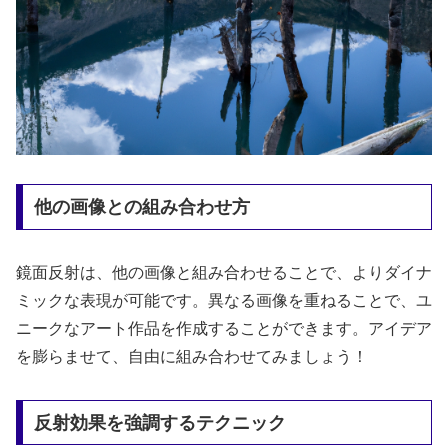
他の画像との組み合わせ方
鏡面反射は、他の画像と組み合わせることで、よりダイナ
ミックな表現が可能です。異なる画像を重ねることで、ユ
ニークなアート作品を作成することができます。アイデア
を膨らませて、自由に組み合わせてみましょう！
反射効果を強調するテクニック