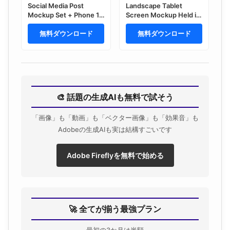
Social Media Post
Landscape Tablet
Mockup Set + Phone 17
Screen Mockup Held in
(4 Objects)
Hands
無料ダウンロード
無料ダウンロード
🎨 話題の生成AIも無料で試そう
「画像」も「動画」も「ベクター画像」も「効果音」も
Adobeの生成AIも実は結構すごいです
Adobe Fireflyを無料で始める
🚀 全てが揃う最強プラン
最初の3か月は半額