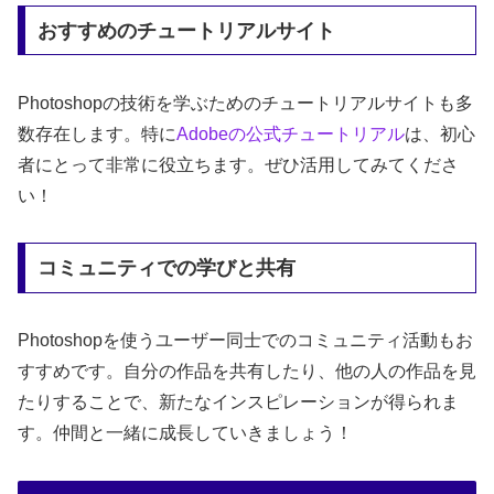
おすすめのチュートリアルサイト
Photoshopの技術を学ぶためのチュートリアルサイトも多
数存在します。特に
Adobeの公式チュートリアル
は、初心
者にとって非常に役立ちます。ぜひ活用してみてくださ
い！
コミュニティでの学びと共有
Photoshopを使うユーザー同士でのコミュニティ活動もお
すすめです。自分の作品を共有したり、他の人の作品を見
たりすることで、新たなインスピレーションが得られま
す。仲間と一緒に成長していきましょう！