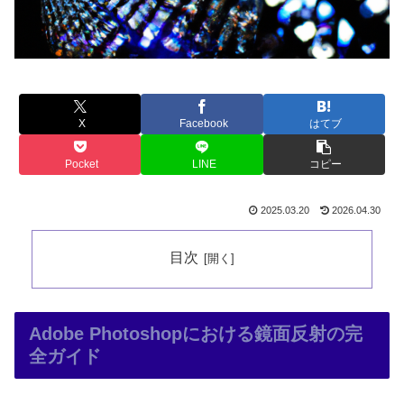
X
Facebook
はてブ
Pocket
LINE
コピー
2025.03.20
2026.04.30
目次
Adobe Photoshopにおける鏡面反射の完
全ガイド