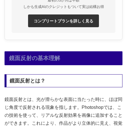
しかも生成AIのクレジットもついて実は結構お得
コンプリートプランを詳しく見る
鏡面反射の基本理解
鏡面反射とは？
鏡面反射とは、光が滑らかな表面に当たった時に、ほぼ同
じ角度で反射される現象を指します。Photoshopでは、こ
の技術を使って、リアルな反射効果を画像に追加すること
ができます。これにより、作品がより立体的に見え、視覚