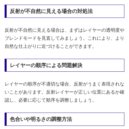
反射が不自然に見える場合の対処法
反射が不自然に見える場合は、まずはレイヤーの透明度や
ブレンドモードを見直してみましょう。これにより、より
自然な仕上がりに近づけることができます。
レイヤーの順序による問題解決
レイヤーの順序が不適切な場合、反射がうまく表現されな
いことがあります。反射レイヤーが正しい位置にあるか確
認し、必要に応じて順序を調整しましょう。
色合いや明るさの調整方法