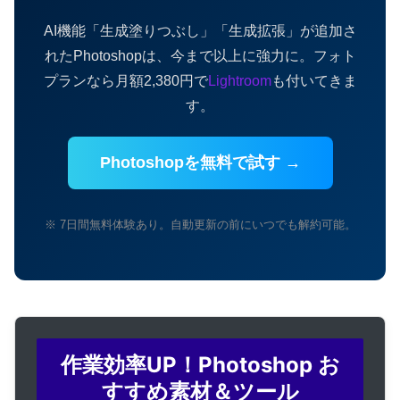
AI機能「生成塗りつぶし」「生成拡張」が追加さ
れたPhotoshopは、今まで以上に強力に。フォト
プランなら月額2,380円で
Lightroom
も付いてきま
す。
Photoshopを無料で試す →
※ 7日間無料体験あり。自動更新の前にいつでも解約可能。
作業効率UP！Photoshop お
すすめ素材＆ツール