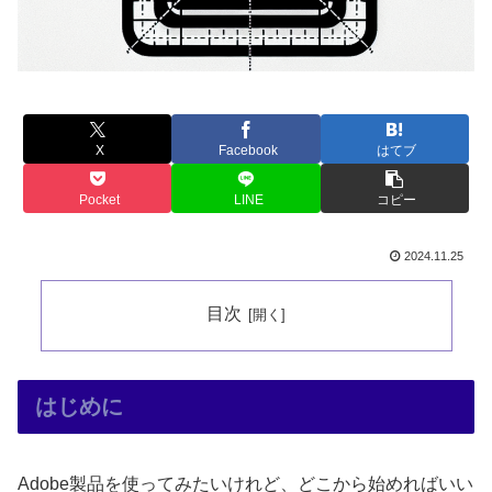
X
Facebook
はてブ
Pocket
LINE
コピー
2024.11.25
目次
はじめに
Adobe製品を使ってみたいけれど、どこから始めればいい