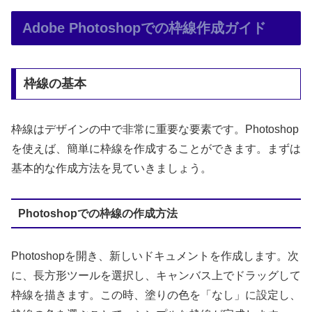
Adobe Photoshopでの枠線作成ガイド
枠線の基本
枠線はデザインの中で非常に重要な要素です。Photoshop
を使えば、簡単に枠線を作成することができます。まずは
基本的な作成方法を見ていきましょう。
Photoshopでの枠線の作成方法
Photoshopを開き、新しいドキュメントを作成します。次
に、長方形ツールを選択し、キャンバス上でドラッグして
枠線を描きます。この時、塗りの色を「なし」に設定し、