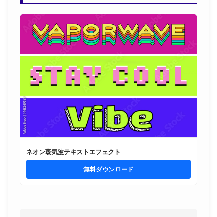
ネオン蒸気波テキストエフェクト
無料ダウンロード