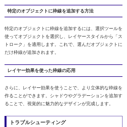
特定のオブジェクトに枠線を追加する方法
特定のオブジェクトに枠線を追加するには、選択ツールを
使ってオブジェクトを選択し、レイヤースタイルから「ス
トローク」を適用します。これで、選んだオブジェクトに
だけ枠線が追加されます。
レイヤー効果を使った枠線の応用
さらに、レイヤー効果を使うことで、より立体的な枠線を
作ることができます。シャドウやグラデーションを追加す
ることで、視覚的に魅力的なデザインが完成します。
トラブルシューティング