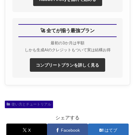
🚀 全てが揃う最強プラン
最初の3か月は半額
しかも生成AIのクレジットもついて実は結構お得
コンプリートプランを詳しく見る
使い方とチュートリアル
シェアする
X
Facebook
はてブ