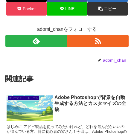
Pocket
LINE
コピー
adomi_chanをフォローする
adomi_chan
関連記事
Adobe Photoshopで背景を自動
使い方とチュートリアル
生成する方法とカスタマイズの全
貌
はじめに アドビ製品を使ってみたいけれど、どれを選んだらいいの
か悩んでいる方、特に初心者の皆さん！今回は、Adobe Photoshopの