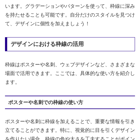
います。グラデーションやパターンを使って、枠線に深み
を持たせることも可能です。自分だけのスタイルを見つけ
て、デザインに個性を加えましょう！
デザインにおける枠線の活用
枠線はポスターや名刺、ウェブデザインなど、さまざまな
場面で活用できます。ここでは、具体的な使い方を紹介し
ます。
ポスターや名刺での枠線の使い方
ポスターや名刺に枠線を加えることで、重要な情報を引き
立てることができます。特に、視覚的に目を引くデザイン
を作りたい場合、枠線の色や太さを工夫することがポイン