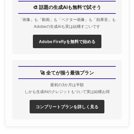
🎨 話題の生成AIも無料で試そう
「画像」も「動画」も「ベクター画像」も「効果音」も
Adobeの生成AIも実は結構すごいです
Adobe Fireflyを無料で始める
🚀 全てが揃う最強プラン
最初の3か月は半額
しかも生成AIのクレジットもついて実は結構お得
コンプリートプランを詳しく見る