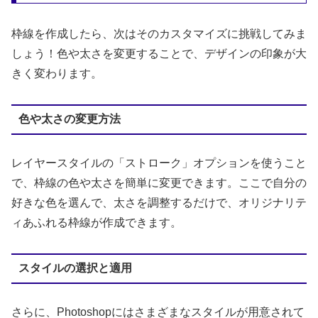
枠線を作成したら、次はそのカスタマイズに挑戦してみま
しょう！色や太さを変更することで、デザインの印象が大
きく変わります。
色や太さの変更方法
レイヤースタイルの「ストローク」オプションを使うこと
で、枠線の色や太さを簡単に変更できます。ここで自分の
好きな色を選んで、太さを調整するだけで、オリジナリテ
ィあふれる枠線が作成できます。
スタイルの選択と適用
さらに、Photoshopにはさまざまなスタイルが用意されて