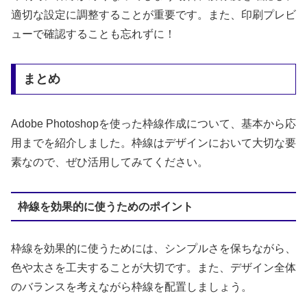
適切な設定に調整することが重要です。また、印刷プレビ
ューで確認することも忘れずに！
まとめ
Adobe Photoshopを使った枠線作成について、基本から応
用までを紹介しました。枠線はデザインにおいて大切な要
素なので、ぜひ活用してみてください。
枠線を効果的に使うためのポイント
枠線を効果的に使うためには、シンプルさを保ちながら、
色や太さを工夫することが大切です。また、デザイン全体
のバランスを考えながら枠線を配置しましょう。