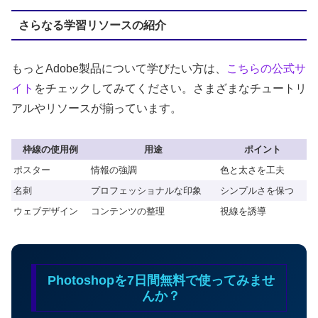
さらなる学習リソースの紹介
もっとAdobe製品について学びたい方は、
こちらの公式サ
イト
をチェックしてみてください。さまざまなチュートリ
アルやリソースが揃っています。
枠線の使用例
用途
ポイント
ポスター
情報の強調
色と太さを工夫
名刺
プロフェッショナルな印象
シンプルさを保つ
ウェブデザイン
コンテンツの整理
視線を誘導
Photoshopを7日間無料で使ってみませ
んか？