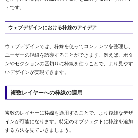
トです。
ウェブデザインにおける枠線のアイデア
ウェブデザインでは、枠線を使ってコンテンツを整理し、
ユーザーの視線を誘導することができます。例えば、ボタ
ンやセクションの区切りに枠線を使うことで、より見やす
いデザインが実現できます。
複数レイヤーへの枠線の適用
複数のレイヤーに枠線を適用することで、より複雑なデザ
インが可能になります。特定のオブジェクトに枠線を追加
する方法を見ていきましょう。