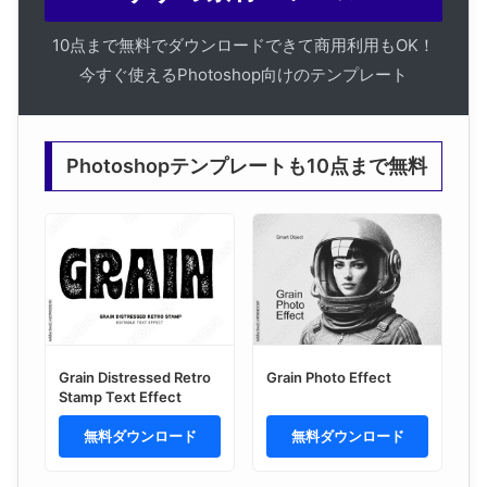
10点まで無料でダウンロードできて商用利用もOK！
今すぐ使えるPhotoshop向けのテンプレート
Photoshopテンプレートも10点まで無料
Grain Distressed Retro
Grain Photo Effect
Stamp Text Effect
無料ダウンロード
無料ダウンロード