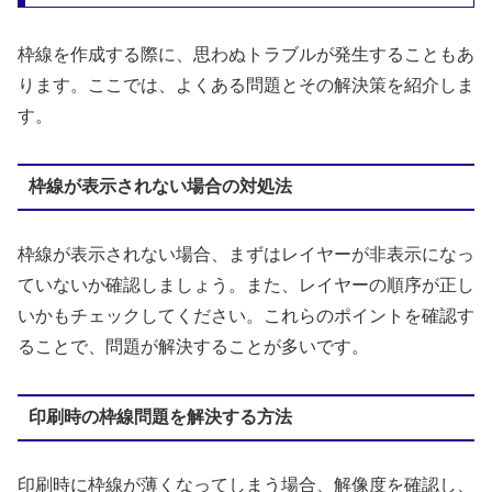
枠線を作成する際に、思わぬトラブルが発生することもあ
ります。ここでは、よくある問題とその解決策を紹介しま
す。
枠線が表示されない場合の対処法
枠線が表示されない場合、まずはレイヤーが非表示になっ
ていないか確認しましょう。また、レイヤーの順序が正し
いかもチェックしてください。これらのポイントを確認す
ることで、問題が解決することが多いです。
印刷時の枠線問題を解決する方法
印刷時に枠線が薄くなってしまう場合、解像度を確認し、