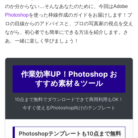
のか分からない…そんなあなたのために、今回はAdobe
Photoshop
を使った枠線作成のガイドをお届けします！プ
ロの目線からのアドバイスと、プロの写真家の視点を交え
ながら、初心者でも簡単にできる方法を紹介します。さ
あ、一緒に楽しく学びましょう！
作業効率UP！Photoshop お
すすめ素材＆ツール
10点まで無料でダウンロードできて商用利用もOK！
今すぐ使えるPhotoshop向けのテンプレート
Photoshopテンプレートも10点まで無料