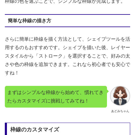
枠線の色を選ぶことで、シンプルな枠線が完成します。
簡単な枠線の描き方
さらに簡単に枠線を描く方法として、シェイプツールを活
用するのもおすすめです。シェイプを描いた後、レイヤー
スタイルから「ストローク」を選択することで、好みの太
さや色の枠線を追加できます。これなら初心者でも安心で
すね！
まずはシンプルな枠線から始めて、慣れてき
たらカスタマイズに挑戦してみてね！
あどみちゃん
枠線のカスタマイズ