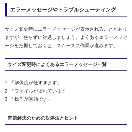
エラーメッセージやトラブルシューティング
サイズ変更時にエラーメッセージが表示されることがあり
ますが、焦らずに対処しましょう。よくあるエラーメッセ
ージを把握しておくと、スムーズに作業が進みます。
サイズ変更時によくあるエラーメッセージ一覧
1. 「解像度が低すぎます」
2. 「ファイルが壊れています」
3. 「操作が無効です」
問題解決のための対処法とヒント