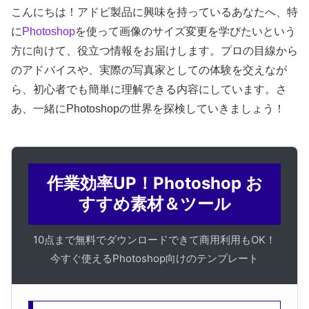
こんにちは！アドビ製品に興味を持っているあなたへ、特
に
Photoshop
を使って画像のサイズ変更を学びたいという
方に向けて、役立つ情報をお届けします。プロの目線から
のアドバイスや、実際の写真家としての体験を交えなが
ら、初心者でも簡単に理解できる内容にしています。さ
あ、一緒にPhotoshopの世界を探検していきましょう！
作業効率UP！Photoshop お
すすめ素材＆ツール
10点まで無料でダウンロードできて商用利用もOK！
今すぐ使えるPhotoshop向けのテンプレート