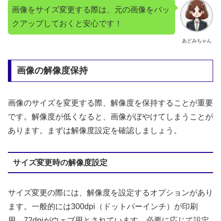
画像をサイズ変更する際は、元の画像をバッ
クアップしておくと安心です！
あどみちゃん
画像の解像度保持
画像のサイズを変更する際、解像度を保持することが重要
です。解像度が低くなると、画像がぼやけてしまうことが
あります。まずは解像度設定を確認しましょう。
サイズ変更時の解像度設定
サイズ変更の際には、解像度を設定するオプションがあり
ます。一般的には300dpi（ドットパーインチ）が印刷
用、72dpiがウェブ用とされています。必要に応じて設定