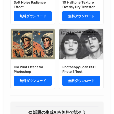
Soft Noise Radience
10 Halftone Texture
Effect
Overlay Dry Transfer
Effect
無料ダウンロード
無料ダウンロード
Old Print Effect for
Photocopy Scan PSD
Photoshop
Photo Effect
無料ダウンロード
無料ダウンロード
🎨 話題の生成AIも無料で試そう