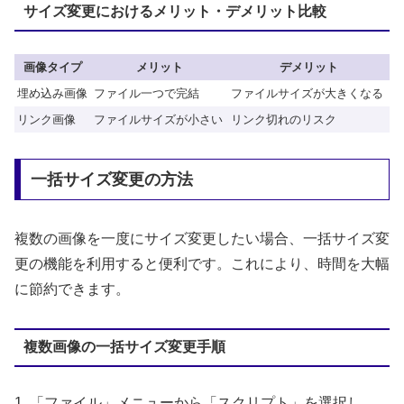
サイズ変更におけるメリット・デメリット比較
画像タイプ
メリット
デメリット
埋め込み画像
ファイル一つで完結
ファイルサイズが大きくなる
リンク画像
ファイルサイズが小さい
リンク切れのリスク
一括サイズ変更の方法
複数の画像を一度にサイズ変更したい場合、一括サイズ変
更の機能を利用すると便利です。これにより、時間を大幅
に節約できます。
複数画像の一括サイズ変更手順
1. 「ファイル」メニューから「スクリプト」を選択し、