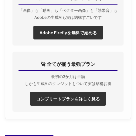
「画像」も「動画」も「ベクター画像」も「効果音」も
Adobeの生成AIも実は結構すごいです
Adobe Fireflyを無料で始める
🚀 全てが揃う最強プラン
最初の3か月は半額
しかも生成AIのクレジットもついて実は結構お得
コンプリートプランを詳しく見る