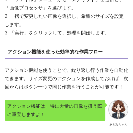
「画像プロセッサ」を選びます。
2. 一括で変更したい画像を選択し、希望のサイズを設定
します。
3. 「実行」をクリックして、処理を開始します。
アクション機能を使った効率的な作業フロー
アクション機能を使うことで、繰り返し行う作業を自動化
できます。サイズ変更のアクションを作成しておけば、次
回からはボタン一つで同じ作業を行うことが可能です！
アクション機能は、特に大量の画像を扱う際
に重宝しますよ！
あどみちゃん