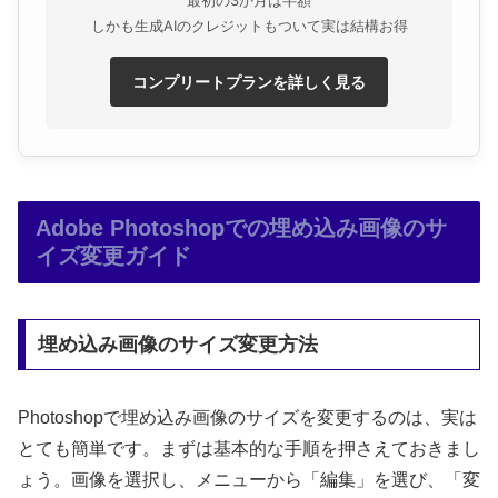
しかも生成AIのクレジットもついて実は結構お得
コンプリートプランを詳しく見る
Adobe Photoshopでの埋め込み画像のサ
イズ変更ガイド
埋め込み画像のサイズ変更方法
Photoshopで埋め込み画像のサイズを変更するのは、実は
とても簡単です。まずは基本的な手順を押さえておきまし
ょう。画像を選択し、メニューから「編集」を選び、「変