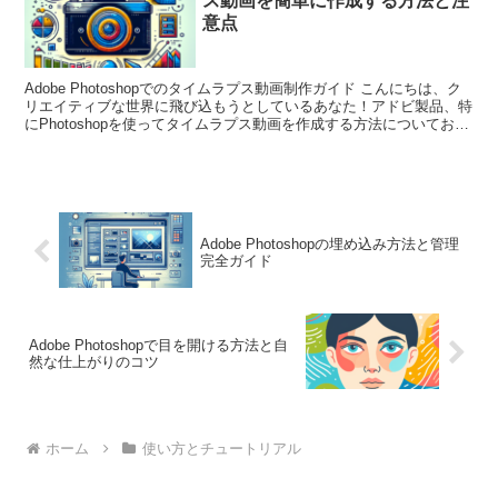
ス動画を簡単に作成する方法と注
意点
Adobe Photoshopでのタイムラプス動画制作ガイド こんにちは、ク
リエイティブな世界に飛び込もうとしているあなた！アドビ製品、特
にPhotoshopを使ってタイムラプス動画を作成する方法についてお話
しします。初心者の方でも安心して...
Adobe Photoshopの埋め込み方法と管理
完全ガイド
Adobe Photoshopで目を開ける方法と自
然な仕上がりのコツ
ホーム
使い方とチュートリアル