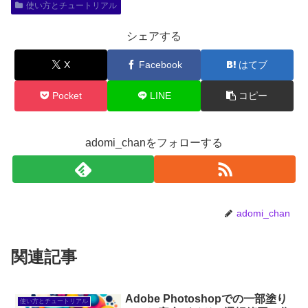
使い方とチュートリアル
シェアする
X
Facebook
はてブ
Pocket
LINE
コピー
adomi_chanをフォローする
adomi_chan
関連記事
Adobe Photoshopでの一部塗り
使い方とチュートリアル