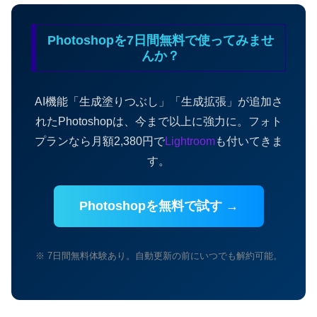
Photoshopを7日間無料で使ってみませ
んか？
AI機能「生成塗りつぶし」「生成拡張」が追加さ
れたPhotoshopは、今まで以上に強力に。フォト
プランなら月額2,380円で
Lightroom
も付いてきま
す。
Photoshopを無料で試す →
※ 7日間無料体験あり。自動更新の前にいつでも解約可能。