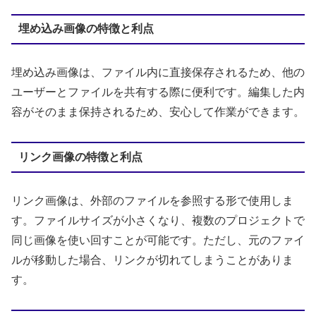
埋め込み画像の特徴と利点
埋め込み画像は、ファイル内に直接保存されるため、他の
ユーザーとファイルを共有する際に便利です。編集した内
容がそのまま保持されるため、安心して作業ができます。
リンク画像の特徴と利点
リンク画像は、外部のファイルを参照する形で使用しま
す。ファイルサイズが小さくなり、複数のプロジェクトで
同じ画像を使い回すことが可能です。ただし、元のファイ
ルが移動した場合、リンクが切れてしまうことがありま
す。