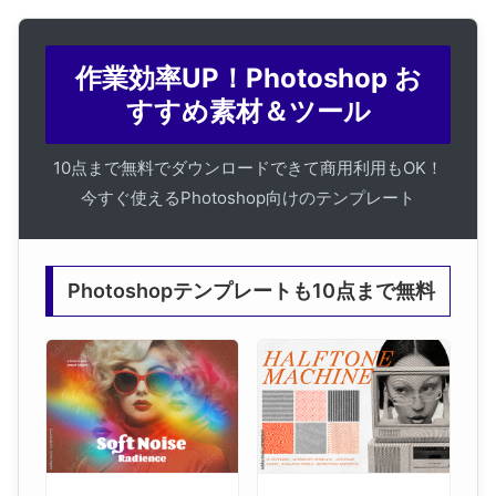
作業効率UP！Photoshop お
すすめ素材＆ツール
10点まで無料でダウンロードできて商用利用もOK！
今すぐ使えるPhotoshop向けのテンプレート
Photoshopテンプレートも10点まで無料