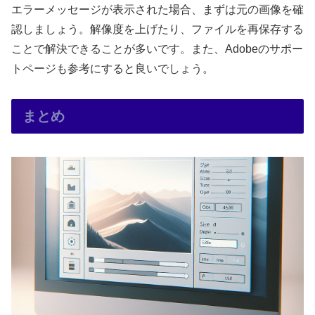
エラーメッセージが表示された場合、まずは元の画像を確
認しましょう。解像度を上げたり、ファイルを再保存する
ことで解決できることが多いです。また、Adobeのサポー
トページも参考にすると良いでしょう。
まとめ