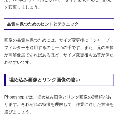
を変更しましょう。
品質を保つためのヒントとテクニック
画像の品質を保つためには、サイズ変更後に「シャープ」
フィルターを適用するのも一つの手です。また、元の画像
が高解像度であればあるほど、サイズ変更後も品質が保た
れやすいです。
埋め込み画像とリンク画像の違い
Photoshopでは、埋め込み画像とリンク画像の2種類があ
ります。それぞれの特徴を理解して、作業に適した方法を
選びましょう。