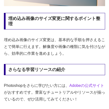
埋め込み画像のサイズ変更に関するポイント整
理
埋め込み画像のサイズ変更は、基本的な手順を押さえるこ
とで簡単に行えます。解像度や画像の種類に気を付けなが
ら、効率的に作業を進めましょう。
さらなる学習リソースの紹介
Photoshopをさらに学びたい方には、
Adobeの公式サイト
がおすすめです。豊富なチュートリアルやリソースが揃っ
ているので、ぜひ活用してみてください！