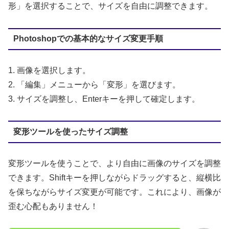
形」を選択することで、サイズを自由に調整できます。
Photoshopでの基本的なサイズ変更手順
1. 画像を選択します。
2. 「編集」メニューから「変形」を選びます。
3. サイズを調整し、Enterキーを押して確定します。
変形ツールを使ったサイズ調整
変形ツールを使うことで、より自由に画像のサイズを調整
できます。Shiftキーを押しながらドラッグすると、縦横比
を保ちながらサイズ変更が可能です。これにより、画像が
歪む心配もありません！