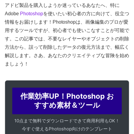
アドビ製品を購入しようか迷っているあなたへ、特に
Adobe
Photoshop
を使いたい初心者の方に向けて、役立つ
情報をお届けします！Photoshopは、画像編集のプロが愛
用するツールですが、初心者でも使いこなすことが可能で
す。この記事では、不要なレイヤーやオブジェクトの削除
方法から、誤って削除したデータの復元方法まで、幅広く
解説します。さあ、あなたのクリエイティブな冒険を始め
ましょう！
作業効率UP！Photoshop お
すすめ素材＆ツール
10点まで無料でダウンロードできて商用利用もOK！
今すぐ使えるPhotoshop向けのテンプレート