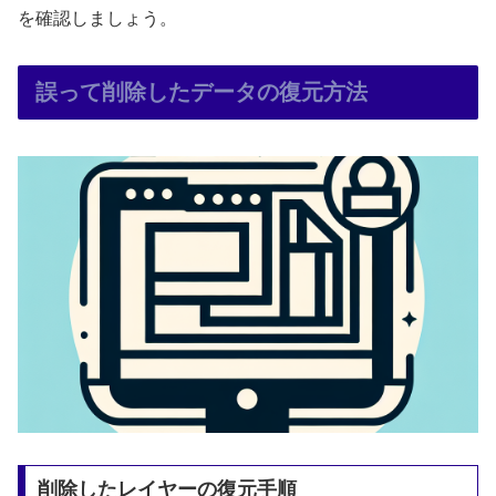
を確認しましょう。
誤って削除したデータの復元方法
削除したレイヤーの復元手順