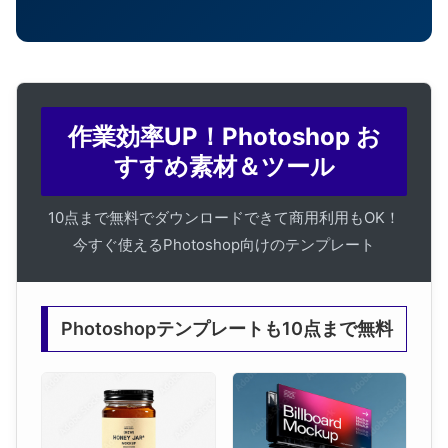
作業効率UP！Photoshop お
すすめ素材＆ツール
10点まで無料でダウンロードできて商用利用もOK！
今すぐ使えるPhotoshop向けのテンプレート
Photoshopテンプレートも10点まで無料