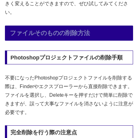
きく変えることができますので、ぜひ試してみてくださ
い。
ファイルそのものの削除方法
Photoshopプロジェクトファイルの削除手順
不要になったPhotoshopプロジェクトファイルを削除する
際は、Finderやエクスプローラーから直接削除できます。
ファイルを選択し、Deleteキーを押すだけで簡単に削除で
きますが、誤って大事なファイルを消さないように注意が
必要です。
完全削除を行う際の注意点