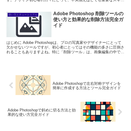
です。この記事では、プロの目...
Adobe Photoshop 削除ツールの
使い方とチュートリアル
使い方と効果的な削除方法完全ガ
イド
はじめに Adobe Photoshopは、プロの写真家やデザイナーにとって
欠かせないツールですが、初心者にとってはその機能の多さに圧倒さ
れることもありますよね。特に「削除ツール」は、画像編集の中でも
非常に重要な役割を果たします。このガイド...
Adobe Photoshopで左右対称デザインを
簡単に作成する方法とツール完全ガイド
Adobe Photoshopで斜めに切る方法と効
果的な使い方完全ガイド