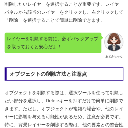
削除したいレイヤーを選択することが重要です。レイヤー
パネルから該当のレイヤーをクリックし、右クリックして
「削除」を選択することで簡単に削除できます。
レイヤーを削除する前に、必ずバックアップ
を取っておくと安心だよ！
あどみちゃん
オブジェクトの削除方法と注意点
オブジェクトを削除する際は、選択ツールを使って削除し
たい部分を選択し、Deleteキーを押すだけで簡単に削除で
きます。ただし、オブジェクトが複雑な場合や、他のレイ
ヤーに影響を与える可能性があるため、注意が必要です。
特に、背景レイヤーを削除する際は、他の要素との整合性