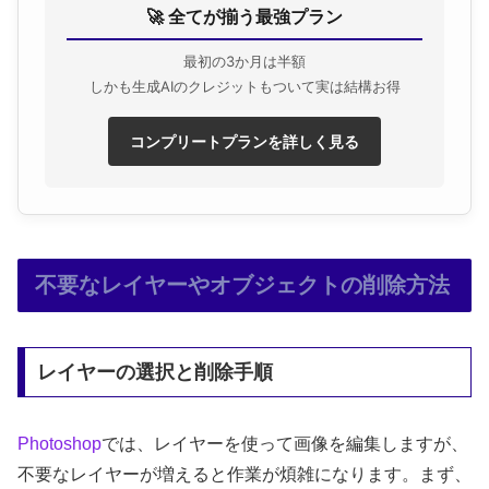
🚀 全てが揃う最強プラン
最初の3か月は半額
しかも生成AIのクレジットもついて実は結構お得
コンプリートプランを詳しく見る
不要なレイヤーやオブジェクトの削除方法
レイヤーの選択と削除手順
Photoshop
では、レイヤーを使って画像を編集しますが、
不要なレイヤーが増えると作業が煩雑になります。まず、