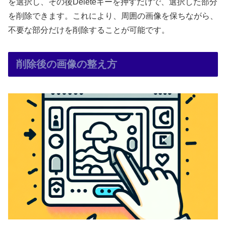
を選択し、その後Deleteキーを押すだけで、選択した部分
を削除できます。これにより、周囲の画像を保ちながら、
不要な部分だけを削除することが可能です。
削除後の画像の整え方