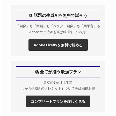
🎨 話題の生成AIも無料で試そう
「画像」も「動画」も「ベクター画像」も「効果音」も
Adobeの生成AIも実は結構すごいです
Adobe Fireflyを無料で始める
🚀 全てが揃う最強プラン
最初の3か月は半額
しかも生成AIのクレジットもついて実は結構お得
コンプリートプランを詳しく見る