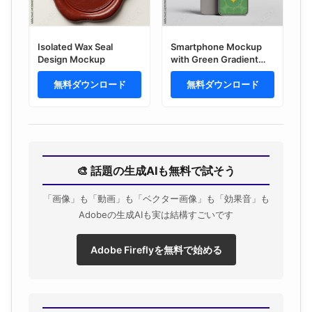
Isolated Wax Seal
Smartphone Mockup
Design Mockup
with Green Gradient
Screen Design and
無料ダウンロード
Sparkle Icons
無料ダウンロード
🎨 話題の生成AIも無料で試そう
「画像」も「動画」も「ベクター画像」も「効果音」も
Adobeの生成AIも実は結構すごいです
Adobe Fireflyを無料で始める