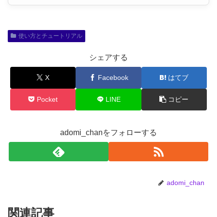
使い方とチュートリアル
シェアする
X
Facebook
はてブ
Pocket
LINE
コピー
adomi_chanをフォローする
adomi_chan
関連記事