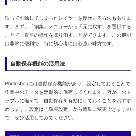
誤って削除してしまったレイヤーを復元する方法もありま
す。まず、「編集」メニューから「元に戻す」を選択する
ことで、直前の操作を取り消すことができます。この機能
は非常に便利で、特に初心者には心強い味方です。
自動保存機能の活用法
Photoshopには自動保存機能があり、設定しておくことで
作業中のデータを定期的に保存してくれます。万が一のト
ラブルに備えて、自動保存を有効にしておくことをおすす
めします。設定は「環境設定」から簡単に変更できますの
で、ぜひ活用してみてください。