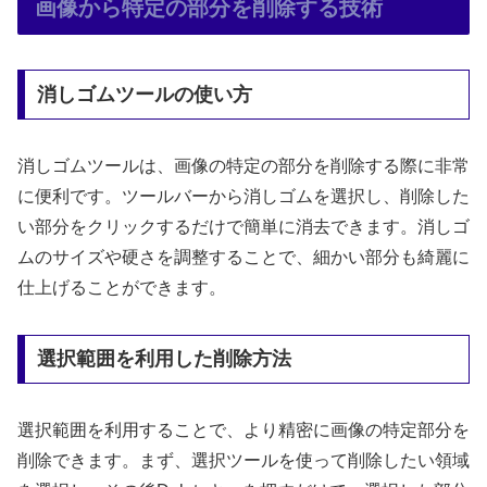
画像から特定の部分を削除する技術
消しゴムツールの使い方
消しゴムツールは、画像の特定の部分を削除する際に非常
に便利です。ツールバーから消しゴムを選択し、削除した
い部分をクリックするだけで簡単に消去できます。消しゴ
ムのサイズや硬さを調整することで、細かい部分も綺麗に
仕上げることができます。
選択範囲を利用した削除方法
選択範囲を利用することで、より精密に画像の特定部分を
削除できます。まず、選択ツールを使って削除したい領域