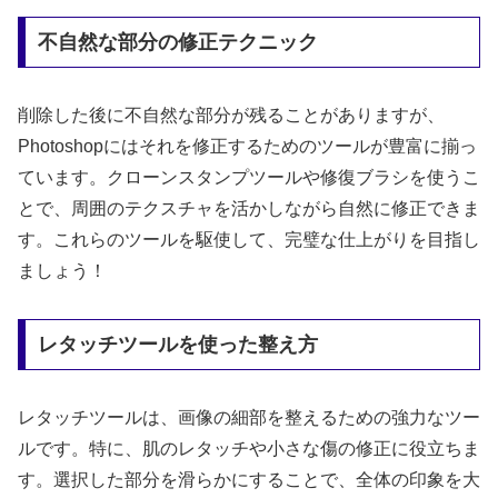
不自然な部分の修正テクニック
削除した後に不自然な部分が残ることがありますが、
Photoshopにはそれを修正するためのツールが豊富に揃っ
ています。クローンスタンプツールや修復ブラシを使うこ
とで、周囲のテクスチャを活かしながら自然に修正できま
す。これらのツールを駆使して、完璧な仕上がりを目指し
ましょう！
レタッチツールを使った整え方
レタッチツールは、画像の細部を整えるための強力なツー
ルです。特に、肌のレタッチや小さな傷の修正に役立ちま
す。選択した部分を滑らかにすることで、全体の印象を大