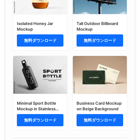
Isolated Honey Jar
Tall Outdoor Billboard
Mockup
Mockup
無料ダウンロード
無料ダウンロード
Minimal Sport Bottle
Business Card Mockup
Mockup in Stainless
on Beige Background
Steel
無料ダウンロード
無料ダウンロード