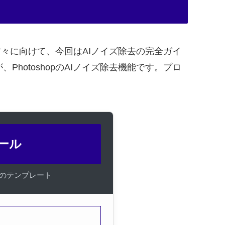
々に向けて、今回はAIノイズ除去の完全ガイ
otoshopのAIノイズ除去機能です。プロ
ツール
けのテンプレート