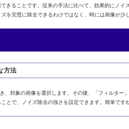
縮できることです。従来の手法に比べて、効果的にノイ
イズを完璧に除去できるわけではなく、時には画像が少
な方法
opを開き、対象の画像を選択します。その後、「フィルタ
ることで、ノイズ除去の強さを設定できます。簡単です