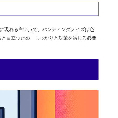
ムに現れる白い点で、バンディングノイズは色
ると目立つため、しっかりと対策を講じる必要