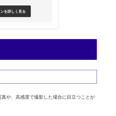
ランを詳しく見る
写真や、高感度で撮影した場合に目立つことが