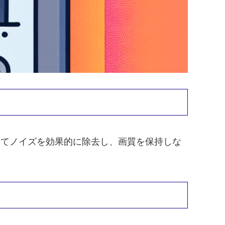
用してノイズを効果的に除去し、画質を保持しな