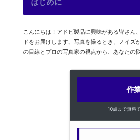
はじめに
こんにちは！アドビ製品に興味がある皆さん
ドをお届けします。写真を撮るとき、ノイズが気
の目線とプロの写真家の視点から、あなたの
作業
10点まで無料