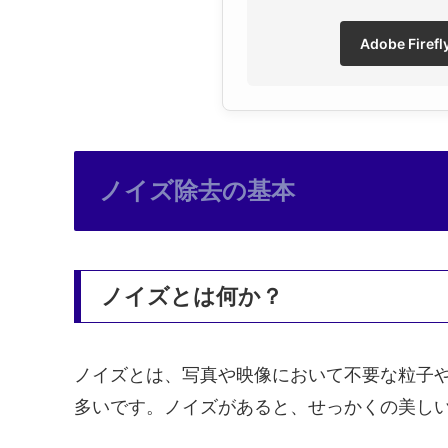
Adobe Fir
ノイズ除去の基本
ノイズとは何か？
ノイズとは、写真や映像において不要な粒子
多いです。ノイズがあると、せっかくの美し