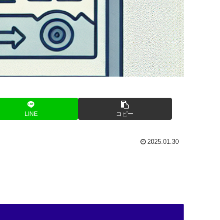
LINE
コピー
2025.01.30