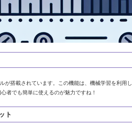
除去ツールが搭載されています。この機能は、機械学習を利
初心者でも簡単に使えるのが魅力ですね！
ット