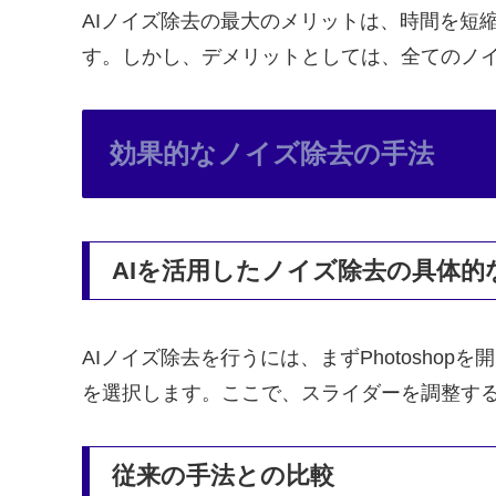
AIノイズ除去の最大のメリットは、時間を短
す。しかし、デメリットとしては、全てのノ
効果的なノイズ除去の手法
AIを活用したノイズ除去の具体的
AIノイズ除去を行うには、まずPhotosh
を選択します。ここで、スライダーを調整す
従来の手法との比較