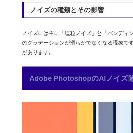
ノイズの種類とその影響
ノイズには主に「塩粒ノイズ」と「バンディ
のグラデーションが滑らかでなくなる現象で
があります。
Adobe PhotoshopのAIノイ