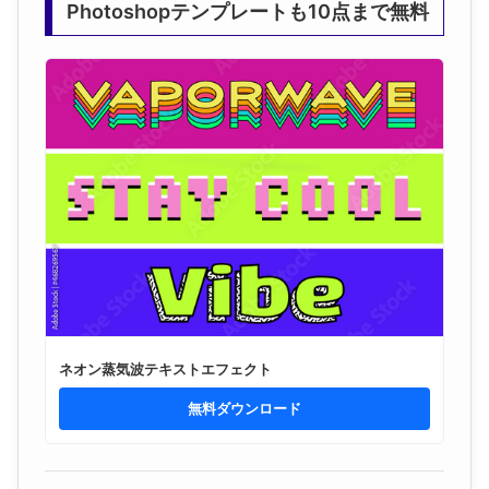
Photoshopテンプレートも10点まで無料
ネオン蒸気波テキストエフェクト
無料ダウンロード