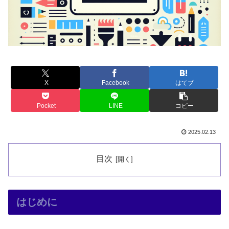
X
Facebook
はてブ
Pocket
LINE
コピー
2025.02.13
目次
はじめに