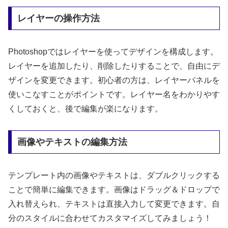
レイヤーの操作方法
Photoshopではレイヤーを使ってデザインを構成します。
レイヤーを追加したり、削除したりすることで、自由にデ
ザインを変更できます。初心者の方は、レイヤーパネルを
使いこなすことがポイントです。レイヤー名をわかりやす
くしておくと、後で編集が楽になります。
画像やテキストの編集方法
テンプレート内の画像やテキストは、ダブルクリックする
ことで簡単に編集できます。画像はドラッグ＆ドロップで
入れ替えられ、テキストは直接入力して変更できます。自
分のスタイルに合わせてカスタマイズしてみましょう！