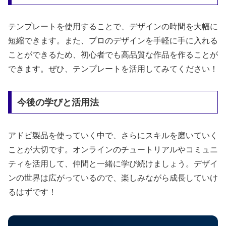
テンプレートを使用することで、デザインの時間を大幅に
短縮できます。また、プロのデザインを手軽に手に入れる
ことができるため、初心者でも高品質な作品を作ることが
できます。ぜひ、テンプレートを活用してみてください！
今後の学びと活用法
アドビ製品を使っていく中で、さらにスキルを磨いていく
ことが大切です。オンラインのチュートリアルやコミュニ
ティを活用して、仲間と一緒に学び続けましょう。デザイ
ンの世界は広がっているので、楽しみながら成長していけ
るはずです！