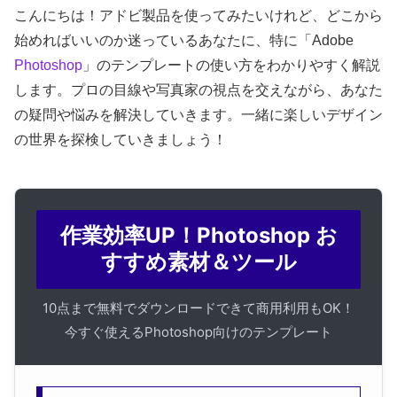
こんにちは！アドビ製品を使ってみたいけれど、どこから
始めればいいのか迷っているあなたに、特に「Adobe
Photoshop
」のテンプレートの使い方をわかりやすく解説
します。プロの目線や写真家の視点を交えながら、あなた
の疑問や悩みを解決していきます。一緒に楽しいデザイン
の世界を探検していきましょう！
作業効率UP！Photoshop お
すすめ素材＆ツール
10点まで無料でダウンロードできて商用利用もOK！
今すぐ使えるPhotoshop向けのテンプレート