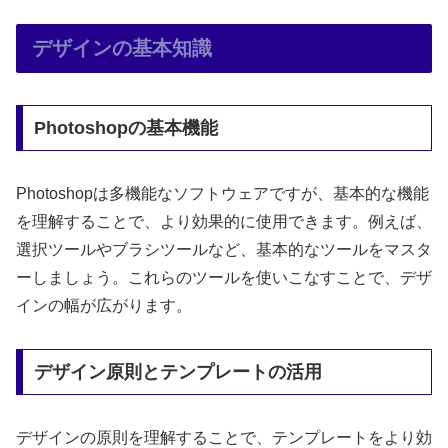
デザインの基本知識
Photoshopの基本機能
Photoshopは多機能なソフトウェアですが、基本的な機能
を理解することで、より効果的に使用できます。例えば、
選択ツールやブラシツールなど、基本的なツールをマスタ
ーしましょう。これらのツールを使いこなすことで、デザ
インの幅が広がります。
デザイン原則とテンプレートの活用
デザインの原則を理解することで、テンプレートをより効