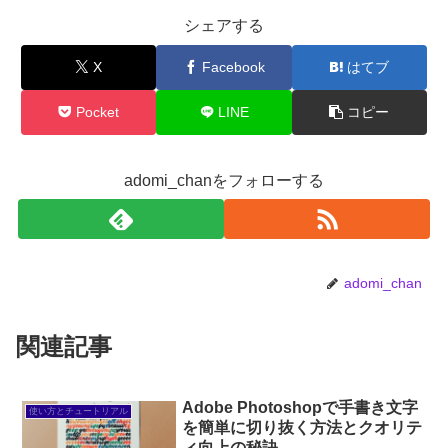
シェアする
X
Facebook
はてブ
Pocket
LINE
コピー
adomi_chanをフォローする
adomi_chan
関連記事
Adobe Photoshopで手書き文字
使い方とチュートリアル
を簡単に切り抜く方法とクオリテ
ィ向上の秘訣