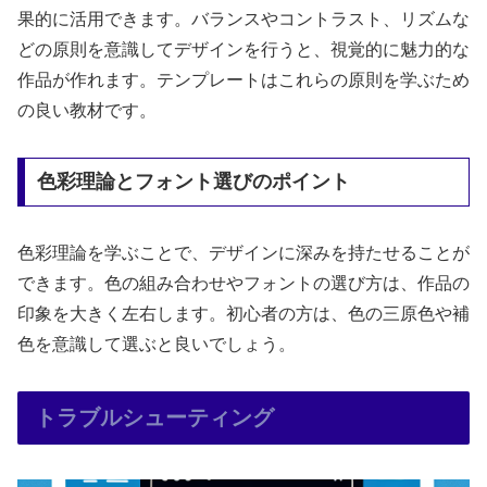
果的に活用できます。バランスやコントラスト、リズムな
どの原則を意識してデザインを行うと、視覚的に魅力的な
作品が作れます。テンプレートはこれらの原則を学ぶため
の良い教材です。
色彩理論とフォント選びのポイント
色彩理論を学ぶことで、デザインに深みを持たせることが
できます。色の組み合わせやフォントの選び方は、作品の
印象を大きく左右します。初心者の方は、色の三原色や補
色を意識して選ぶと良いでしょう。
トラブルシューティング