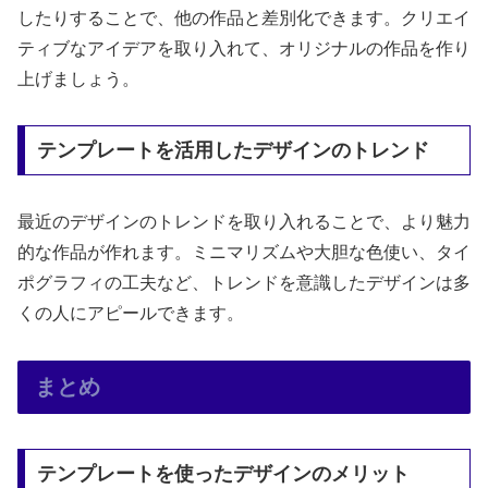
したりすることで、他の作品と差別化できます。クリエイ
ティブなアイデアを取り入れて、オリジナルの作品を作り
上げましょう。
テンプレートを活用したデザインのトレンド
最近のデザインのトレンドを取り入れることで、より魅力
的な作品が作れます。ミニマリズムや大胆な色使い、タイ
ポグラフィの工夫など、トレンドを意識したデザインは多
くの人にアピールできます。
まとめ
テンプレートを使ったデザインのメリット