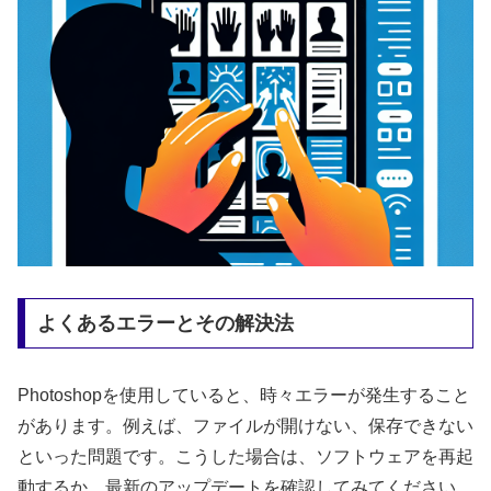
よくあるエラーとその解決法
Photoshopを使用していると、時々エラーが発生すること
があります。例えば、ファイルが開けない、保存できない
といった問題です。こうした場合は、ソフトウェアを再起
動するか、最新のアップデートを確認してみてください。