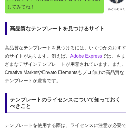
してみてね！
あどみちゃん
高品質なテンプレートを見つけるサイト
高品質なテンプレートを見つけるには、いくつかのおすす
めサイトがあります。例えば、
Adobe Express
では、さま
ざまなデザインテンプレートが用意されています。また、
Creative MarketやEnvato Elementsもプロ向けの高品質な
テンプレートが豊富です。
テンプレートのライセンスについて知っておく
べきこと
テンプレートを使用する際は、ライセンスに注意が必要で