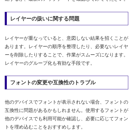
レイヤーの扱いに関する問題
レイヤーが重なっていると、意図しない結果を招くことが
あります。レイヤーの順序を整理したり、必要ないレイヤ
ーを削除したりすることで、作業がスムーズになります。
レイヤーのグループ化も有効な手段です。
フォントの変更や互換性のトラブル
他のデバイスでフォントが表示されない場合、フォントの
互換性に問題があるかもしれません。使用するフォントが
他のデバイスでも利用可能か確認し、必要に応じてフォン
トを埋め込むことをおすすめします。