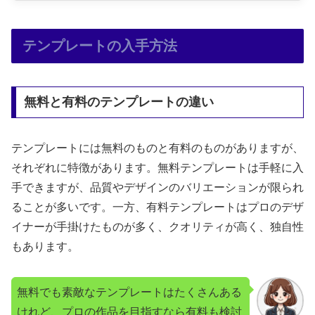
テンプレートの入手方法
無料と有料のテンプレートの違い
テンプレートには無料のものと有料のものがありますが、
それぞれに特徴があります。無料テンプレートは手軽に入
手できますが、品質やデザインのバリエーションが限られ
ることが多いです。一方、有料テンプレートはプロのデザ
イナーが手掛けたものが多く、クオリティが高く、独自性
もあります。
無料でも素敵なテンプレートはたくさんある
けれど、プロの作品を目指すなら有料も検討