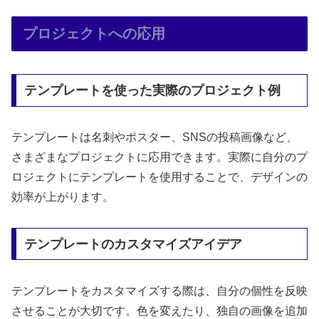
プロジェクトへの応用
テンプレートを使った実際のプロジェクト例
テンプレートは名刺やポスター、SNSの投稿画像など、
さまざまなプロジェクトに応用できます。実際に自分のプ
ロジェクトにテンプレートを使用することで、デザインの
効率が上がります。
テンプレートのカスタマイズアイデア
テンプレートをカスタマイズする際は、自分の個性を反映
させることが大切です。色を変えたり、独自の画像を追加