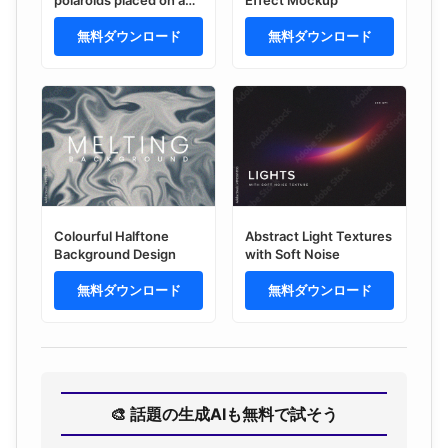
pink background
無料ダウンロード
無料ダウンロード
Colourful Halftone
Abstract Light Textures
Background Design
with Soft Noise
無料ダウンロード
無料ダウンロード
🎨 話題の生成AIも無料で試そう