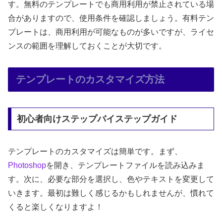
す。無料のテンプレートでも商用利用が禁止されている場
合がありますので、使用条件を確認しましょう。有料テン
プレートは、商用利用が可能なものが多いですが、ライセ
ンスの範囲を理解しておくことが大切です。
テンプレートのカスタマイズ方法
初心者向けステップバイステップガイド
テンプレートのカスタマイズは簡単です。まず、
Photoshop
を開き、テンプレートファイルを読み込みま
す。次に、必要な部分を選択し、色やテキストを変更して
いきます。最初は難しく感じるかもしれませんが、慣れて
くると楽しくなりますよ！