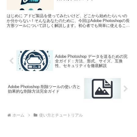
はじめに アドビ製品を使ってみたいけど、どこから始めたらいいの
か分からない！そんなあなたのために、今回はAdobe Photoshopの長
方形ツールについて詳しく解説します。初心者でも簡単に使えるこの
ツールをマスターすれば、デザインの幅が広...
Adobe Photoshop データを送るための完
全ガイド：方法、形式、サイズ、互換
性、セキュリティを徹底解説
Adobe Photoshop 削除ツールの使い方と
効果的な削除方法完全ガイド
ホーム
使い方とチュートリアル