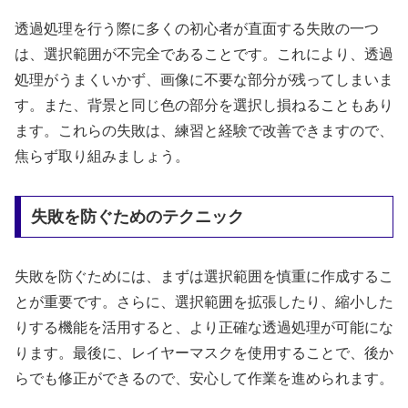
透過処理を行う際に多くの初心者が直面する失敗の一つ
は、選択範囲が不完全であることです。これにより、透過
処理がうまくいかず、画像に不要な部分が残ってしまいま
す。また、背景と同じ色の部分を選択し損ねることもあり
ます。これらの失敗は、練習と経験で改善できますので、
焦らず取り組みましょう。
失敗を防ぐためのテクニック
失敗を防ぐためには、まずは選択範囲を慎重に作成するこ
とが重要です。さらに、選択範囲を拡張したり、縮小した
りする機能を活用すると、より正確な透過処理が可能にな
ります。最後に、レイヤーマスクを使用することで、後か
らでも修正ができるので、安心して作業を進められます。