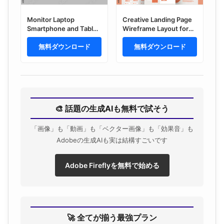
Monitor Laptop
Creative Landing Page
Smartphone and Tablet
Wireframe Layout for
Screen Mockup
Modern UI UX Web
無料ダウンロード
Design
無料ダウンロード
🎨 話題の生成AIも無料で試そう
「画像」も「動画」も「ベクター画像」も「効果音」も
Adobeの生成AIも実は結構すごいです
Adobe Fireflyを無料で始める
🚀 全てが揃う最強プラン