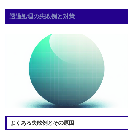
透過処理の失敗例と対策
よくある失敗例とその原因