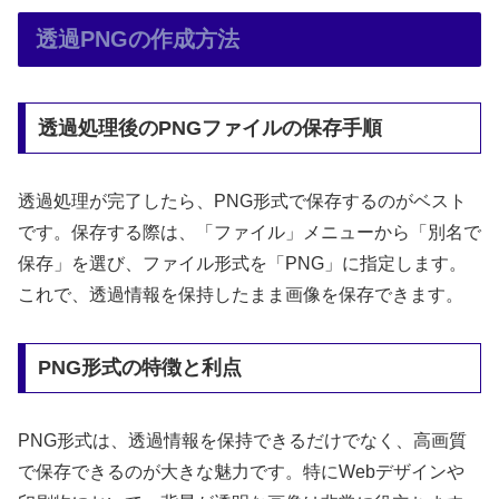
透過PNGの作成方法
透過処理後のPNGファイルの保存手順
透過処理が完了したら、PNG形式で保存するのがベスト
です。保存する際は、「ファイル」メニューから「別名で
保存」を選び、ファイル形式を「PNG」に指定します。
これで、透過情報を保持したまま画像を保存できます。
PNG形式の特徴と利点
PNG形式は、透過情報を保持できるだけでなく、高画質
で保存できるのが大きな魅力です。特にWebデザインや