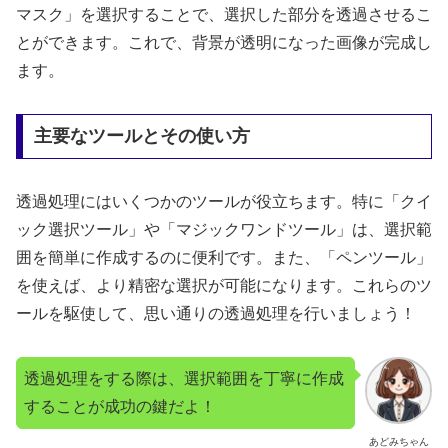
マスク」を選択することで、選択した部分を透過させるこ
とができます。これで、背景が透明になった画像が完成し
ます。
主要なツールとその使い方
透過処理にはいくつかのツールが役立ちます。特に「クイ
ック選択ツール」や「マジックワンドツール」は、選択範
囲を簡単に作成するのに便利です。また、「ペンツール」
を使えば、より精密な選択が可能になります。これらのツ
ールを駆使して、思い通りの透過処理を行いましょう！
透過処理をする際は、選択範囲を丁寧に作成
することが成功の鍵だよ！
あどみちゃん