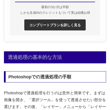
最初の3か月は半額
しかも生成AIのクレジットもついて実は結構お得
コンプリートプランを詳しく見る
透過処理の基本的な方法
Photoshopでの透過処理の手順
Photoshopで透過処理を行うのは意外と簡単です。まずは
画像を開き、「選択ツール」を使って透過させたい部分を
選びます。その後、「レイヤー」メニューから「レイヤー