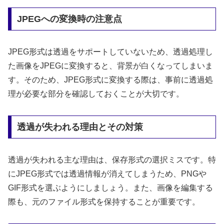
JPEGへの変換時の注意点
JPEG形式は透過をサポートしていないため、透過処理し
た画像をJPEGに変換すると、背景が白くなってしまいま
す。そのため、JPEG形式に変換する際は、事前に透過処
理が必要な部分を確認しておくことが大切です。
透過が失われる理由とその対策
透過が失われる主な理由は、保存形式の選択ミスです。特
にJPEG形式では透過情報が消えてしまうため、PNGや
GIF形式を選ぶようにしましょう。また、画像を編集する
際も、元のファイル形式を保持することが重要です。