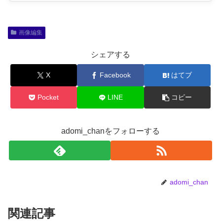
画像編集
シェアする
X
Facebook
はてブ
Pocket
LINE
コピー
adomi_chanをフォローする
adomi_chan
関連記事