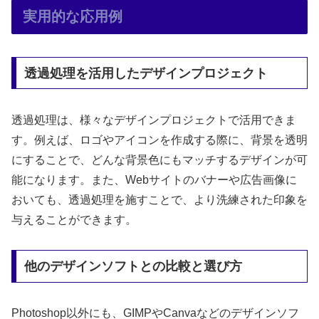
実用的な応用例
透過処理を活用したデザインプロジェクト
透過処理は、様々なデザインプロジェクトで活用できま
す。例えば、ロゴやアイコンを作成する際に、背景を透明
にすることで、どんな背景色にもマッチするデザインが可
能になります。また、Webサイトのバナーや広告画像に
おいても、透過処理を施すことで、より洗練された印象を
与えることができます。
他のデザインソフトとの比較と選び方
Photoshop以外にも、GIMPやCanvaなどのデザインソフ