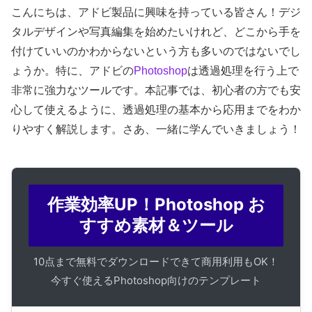
こんにちは、アドビ製品に興味を持っている皆さん！デジ
タルデザインや写真編集を始めたいけれど、どこから手を
付けていいのかわからないという方も多いのではないでし
ょうか。特に、アドビの
Photoshop
は透過処理を行う上で
非常に強力なツールです。本記事では、初心者の方でも安
心して使えるように、透過処理の基本から応用までをわか
りやすく解説します。さあ、一緒に学んでいきましょう！
作業効率UP！Photoshop お
すすめ素材＆ツール
10点まで無料でダウンロードできて商用利用もOK！
今すぐ使えるPhotoshop向けのテンプレート