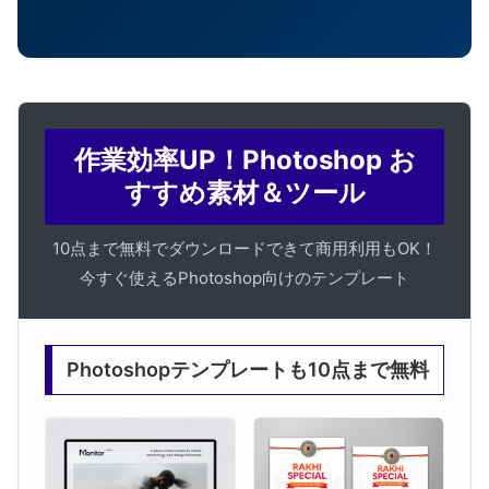
作業効率UP！Photoshop お
すすめ素材＆ツール
10点まで無料でダウンロードできて商用利用もOK！
今すぐ使えるPhotoshop向けのテンプレート
Photoshopテンプレートも10点まで無料