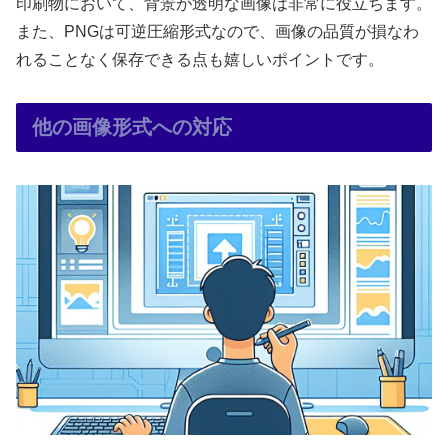
印刷物において、背景が透明な画像は非常に役立ちます。
また、PNGは可逆圧縮形式なので、画像の品質が損なわ
れることなく保存できる点も嬉しいポイントです。
他の画像形式への対応