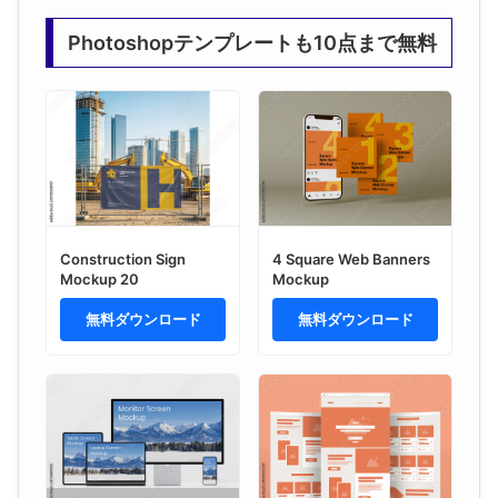
Photoshopテンプレートも10点まで無料
Construction Sign
4 Square Web Banners
Mockup 20
Mockup
無料ダウンロード
無料ダウンロード