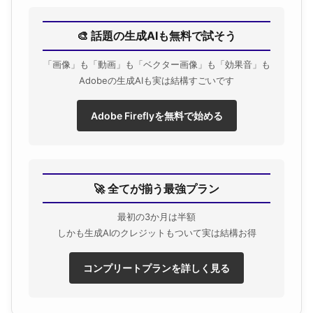
🎨 話題の生成AIも無料で試そう
「画像」も「動画」も「ベクター画像」も「効果音」も
Adobeの生成AIも実は結構すごいです
Adobe Fireflyを無料で始める
🚀 全てが揃う最強プラン
最初の3か月は半額
しかも生成AIのクレジットもついて実は結構お得
コンプリートプランを詳しく見る