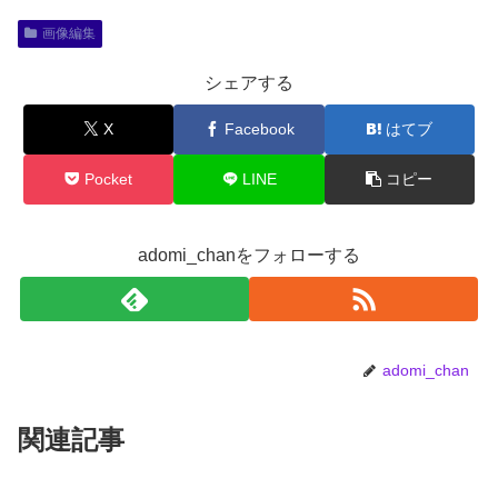
画像編集
シェアする
X
Facebook
はてブ
Pocket
LINE
コピー
adomi_chanをフォローする
adomi_chan
関連記事