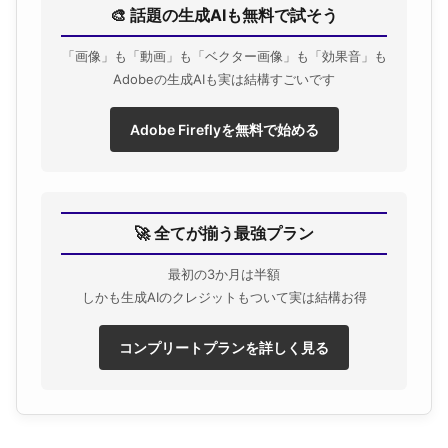
🎨 話題の生成AIも無料で試そう
「画像」も「動画」も「ベクター画像」も「効果音」も
Adobeの生成AIも実は結構すごいです
Adobe Fireflyを無料で始める
🚀 全てが揃う最強プラン
最初の3か月は半額
しかも生成AIのクレジットもついて実は結構お得
コンプリートプランを詳しく見る