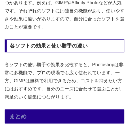
つかあります。例えば、GIMPやAffinity Photoなどが人気
です。それぞれのソフトには独自の機能があり、使いやす
さや効果に違いがありますので、自分に合ったソフトを選
ぶことが重要です。
各ソフトの効果と使い勝手の違い
各ソフトの使い勝手や効果を比較すると、Photoshopは非
常に多機能で、プロの現場でも広く使われています。一
方、GIMPは無料で利用できるため、コストを抑えたい方
にはおすすめです。自分のニーズに合わせて選ぶことが、
満足のいく編集につながります。
まとめ