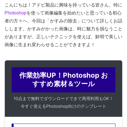
こんにちは！アドビ製品に興味を持っている皆さん、特に
Photoshop
を使って画像編集を始めたいと思っている初心
者の方々へ、今回は「かすみの除去」について詳しくお話
しします。かすみがかった画像は、時に魅力を損なうこと
がありますが、正しいテクニックを使えば、鮮明で美しい
画像に生まれ変わらせることができますよ！
作業効率UP！Photoshop お
すすめ素材＆ツール
10点まで無料でダウンロードできて商用利用もOK！
今すぐ使えるPhotoshop向けのテンプレート