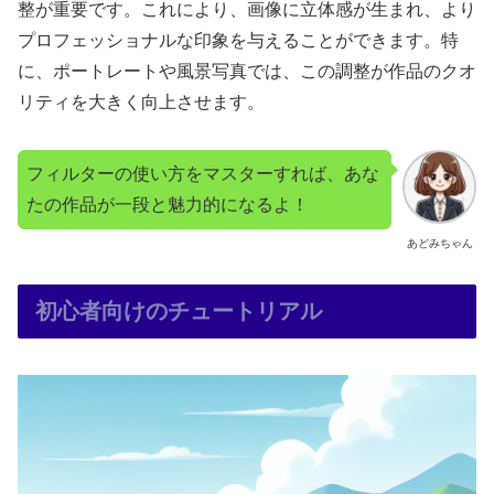
整が重要です。これにより、画像に立体感が生まれ、より
プロフェッショナルな印象を与えることができます。特
に、ポートレートや風景写真では、この調整が作品のクオ
リティを大きく向上させます。
フィルターの使い方をマスターすれば、あな
たの作品が一段と魅力的になるよ！
あどみちゃん
初心者向けのチュートリアル