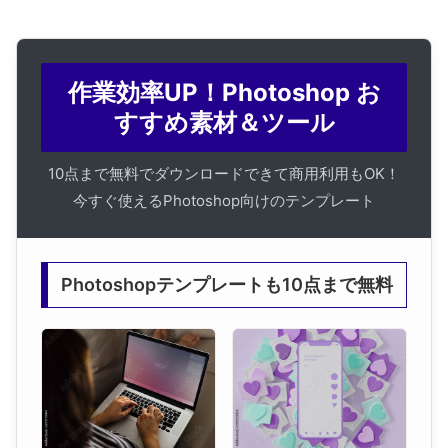
作業効率UP！Photoshop お
すすめ素材＆ツール
10点まで無料でダウンロードできて商用利用もOK！
今すぐ使えるPhotoshop向けのテンプレート
Photoshopテンプレートも10点まで無料