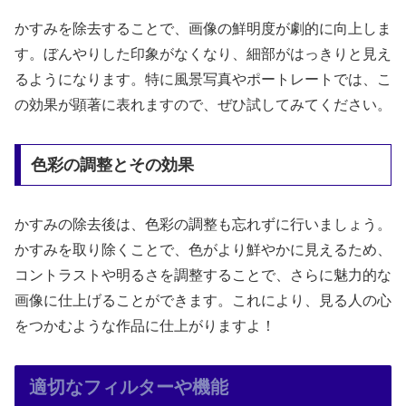
かすみを除去することで、画像の鮮明度が劇的に向上しま
す。ぼんやりした印象がなくなり、細部がはっきりと見え
るようになります。特に風景写真やポートレートでは、こ
の効果が顕著に表れますので、ぜひ試してみてください。
色彩の調整とその効果
かすみの除去後は、色彩の調整も忘れずに行いましょう。
かすみを取り除くことで、色がより鮮やかに見えるため、
コントラストや明るさを調整することで、さらに魅力的な
画像に仕上げることができます。これにより、見る人の心
をつかむような作品に仕上がりますよ！
適切なフィルターや機能