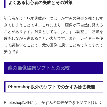
よくある初心者の失敗とその対策
初心者がよく犯す失敗の一つは、かすみの除去を強くしす
ぎてしまうことです。これにより、画像が不自然に見える
ことがあります。対策としては、少しずつ調整し、効果を
確認しながら進めることが大切です。また、レイヤーを使
って調整することで、元の画像に戻すこともできますので
安心です。
他の画像編集ソフトとの比較
Photoshop以外のソフトでのかすみ除去機能
Photoshop以外にも、かすみの除去ができるソフトはいく