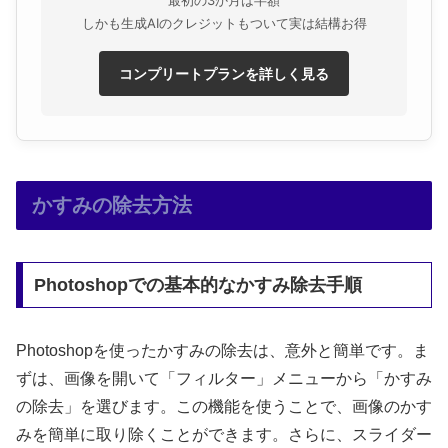
しかも生成AIのクレジットもついて実は結構お得
コンプリートプランを詳しく見る
かすみの除去方法
Photoshopでの基本的なかすみ除去手順
Photoshopを使ったかすみの除去は、意外と簡単です。ま
ずは、画像を開いて「フィルター」メニューから「かすみ
の除去」を選びます。この機能を使うことで、画像のかす
みを簡単に取り除くことができます。さらに、スライダー