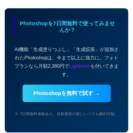
Photoshopを7日間無料で使ってみませ
んか？
AI機能「生成塗りつぶし」「生成拡張」が追加さ
れたPhotoshopは、今まで以上に強力に。フォト
プランなら月額2,380円で
Lightroom
も付いてきま
す。
Photoshopを無料で試す →
※ 7日間無料体験あり。自動更新の前にいつでも解約可能。