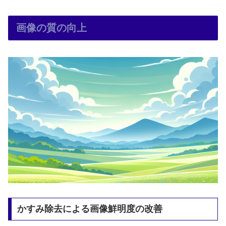
画像の質の向上
かすみ除去による画像鮮明度の改善