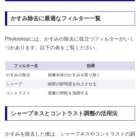
かすみ除去に最適なフィルター一覧
Photoshopには、かすみの除去に役立つフィルターがいく
つかあります。以下の表をご覧ください。
フィルター名
効果
かすみの除去
画像全体のかすみを取り除く
シャープ
細部の鮮明度を向上させる
コントラスト
画像の明暗を強調する
シャープネスとコントラスト調整の活用法
かすみを除去した後は、シャープネスやコントラストの調