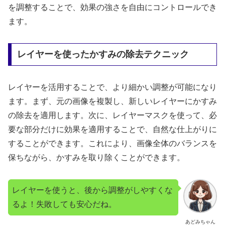
を調整することで、効果の強さを自由にコントロールでき
ます。
レイヤーを使ったかすみの除去テクニック
レイヤーを活用することで、より細かい調整が可能になり
ます。まず、元の画像を複製し、新しいレイヤーにかすみ
の除去を適用します。次に、レイヤーマスクを使って、必
要な部分だけに効果を適用することで、自然な仕上がりに
することができます。これにより、画像全体のバランスを
保ちながら、かすみを取り除くことができます。
レイヤーを使うと、後から調整がしやすくな
るよ！失敗しても安心だね。
あどみちゃん