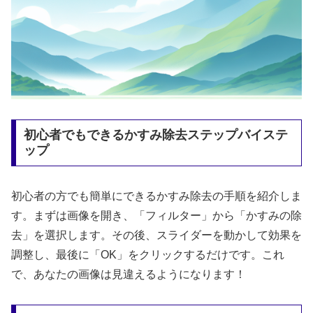
初心者でもできるかすみ除去ステップバイステ
ップ
初心者の方でも簡単にできるかすみ除去の手順を紹介しま
す。まずは画像を開き、「フィルター」から「かすみの除
去」を選択します。その後、スライダーを動かして効果を
調整し、最後に「OK」をクリックするだけです。これ
で、あなたの画像は見違えるようになります！