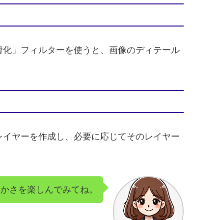
滑化」フィルターを使うと、画像のディテール
レイヤーを作成し、必要に応じてそのレイヤー
滑らかさを楽しんでみてね。