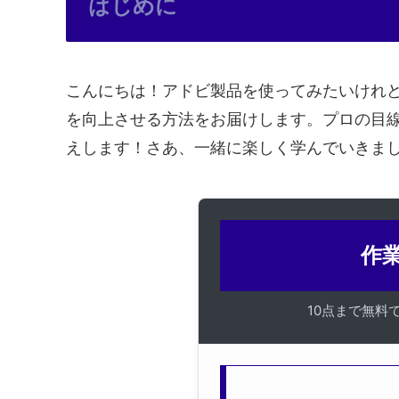
はじめに
こんにちは！アドビ製品を使ってみたいけれ
を向上させる方法をお届けします。プロの目
えします！さあ、一緒に楽しく学んでいきま
作業
10点まで無料