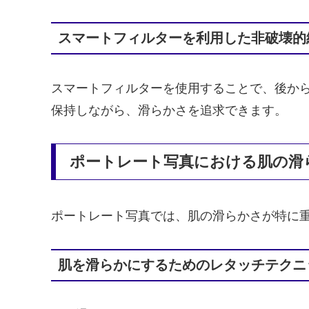
スマートフィルターを利用した非破壊的
スマートフィルターを使用することで、後か
保持しながら、滑らかさを追求できます。
ポートレート写真における肌の滑
ポートレート写真では、肌の滑らかさが特に
肌を滑らかにするためのレタッチテクニ