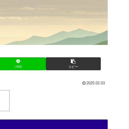
LINE
コピー
2025.02.03