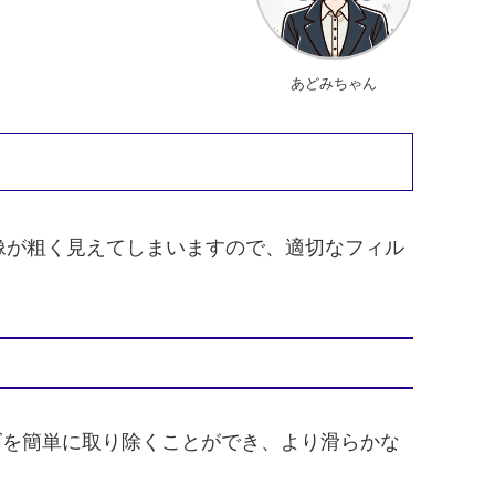
あどみちゃん
像が粗く見えてしまいますので、適切なフィル
イズを簡単に取り除くことができ、より滑らかな