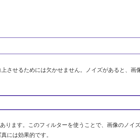
向上させるためには欠かせません。ノイズがあると、画
ターがあります。このフィルターを使うことで、画像のノ
写真には効果的です。