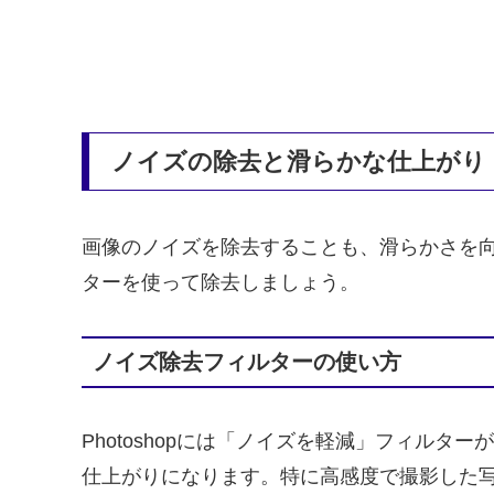
ノイズの除去と滑らかな仕上がり
画像のノイズを除去することも、滑らかさを
ターを使って除去しましょう。
ノイズ除去フィルターの使い方
Photoshopには「ノイズを軽減」フィル
仕上がりになります。特に高感度で撮影した