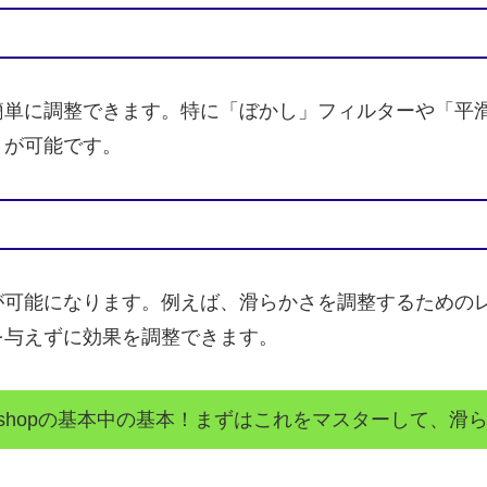
簡単に調整できます。特に「ぼかし」フィルターや「平
とが可能です。
が可能になります。例えば、滑らかさを調整するための
を与えずに効果を調整できます。
oshopの基本中の基本！まずはこれをマスターして、