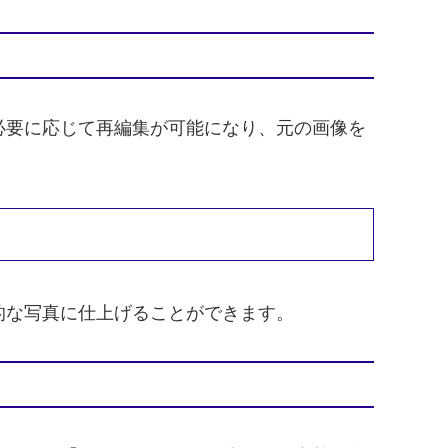
必要に応じて再編集が可能になり、元の画像を
的な写真に仕上げることができます。