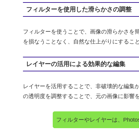
フィルターを使用した滑らかさの調整
フィルターを使うことで、画像の滑らかさを
を損なうことなく、自然な仕上がりにするこ
レイヤーの活用による効果的な編集
レイヤーを活用することで、非破壊的な編集
の透明度を調整することで、元の画像に影響
フィルターやレイヤーは、Phot