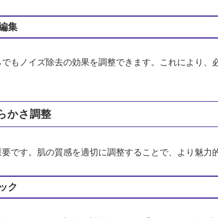
編集
らでもノイズ除去の効果を調整できます。これにより、
らかさ調整
重要です。肌の質感を適切に調整することで、より魅力
ック