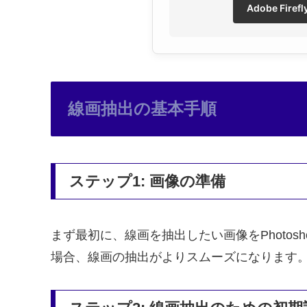
Adobe Fir
線画抽出の基本手順
ステップ1: 画像の準備
まず最初に、線画を抽出したい画像をPhoto
場合、線画の抽出がよりスムーズになります