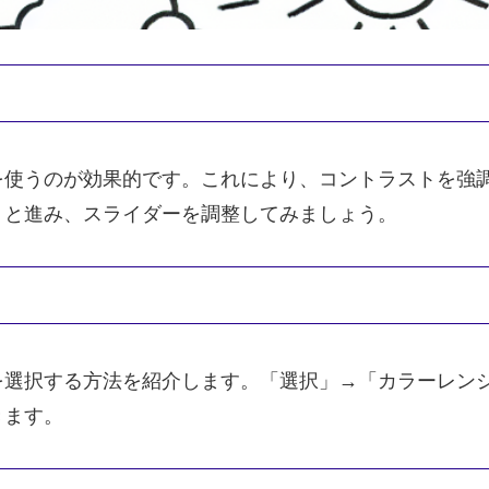
を使うのが効果的です。これにより、コントラストを強
」と進み、スライダーを調整してみましょう。
を選択する方法を紹介します。「選択」→「カラーレン
きます。