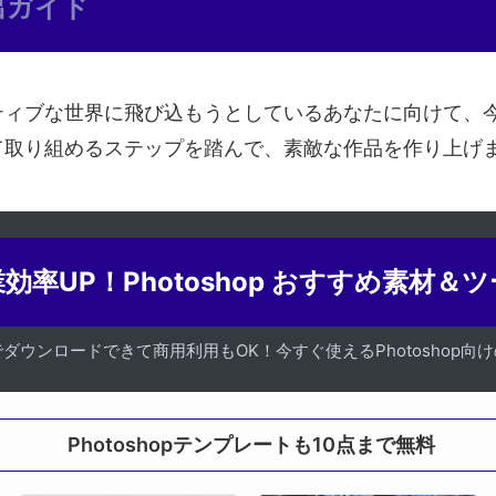
抽出ガイド
ィブな世界に飛び込もうとしているあなたに向けて、今日
て取り組めるステップを踏んで、素敵な作品を作り上げ
効率UP！Photoshop おすすめ素材＆
でダウンロードできて商用利用もOK！今すぐ使えるPhotoshop向
Photoshopテンプレートも10点まで無料