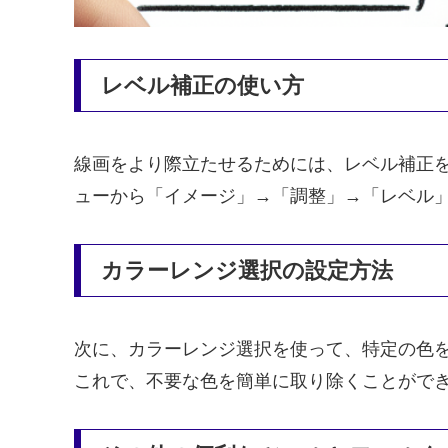
レベル補正の使い方
線画をより際立たせるためには、レベル補正
ューから「イメージ」→「調整」→「レベル
カラーレンジ選択の設定方法
次に、カラーレンジ選択を使って、特定の色
これで、不要な色を簡単に取り除くことがで