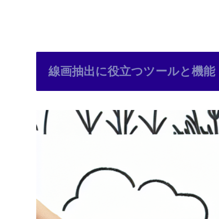
線画抽出に役立つツールと機能