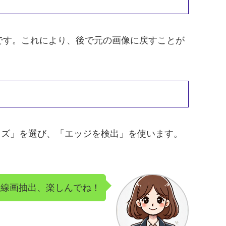
です。これにより、後で元の画像に戻すことが
イズ」を選び、「エッジを検出」を使います。
の線画抽出、楽しんでね！