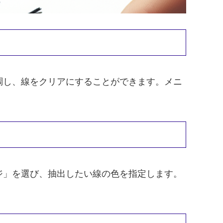
調し、線をクリアにすることができます。メニ
ジ」を選び、抽出したい線の色を指定します。