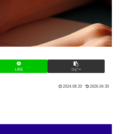
LINE
コピー
2024.08.20
2026.04.30