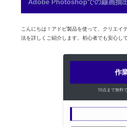
Adobe Photoshopでの線画
こんにちは！アドビ製品を使って、クリエイテ
法を詳しくご紹介します。初心者でも安心し
作業
10点まで無料