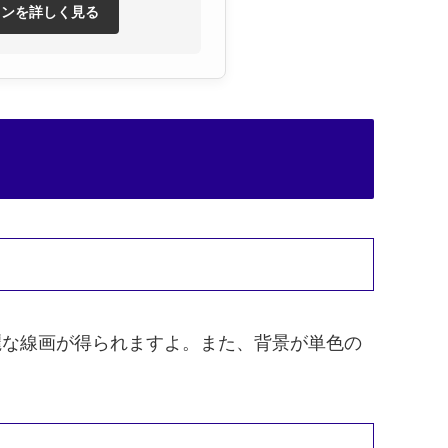
ランを詳しく見る
綺麗な線画が得られますよ。また、背景が単色の