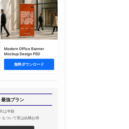
Modern Office Banner
Mockup Design PSD
無料ダウンロード
揃う最強プラン
月は半額
トもついて実は結構お得