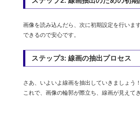
ステップ2: 線画抽出のための初期
画像を読み込んだら、次に初期設定を行いま
できるので安心です。
ステップ3: 線画の抽出プロセス
さあ、いよいよ線画を抽出していきましょう
これで、画像の輪郭が際立ち、線画が見えて