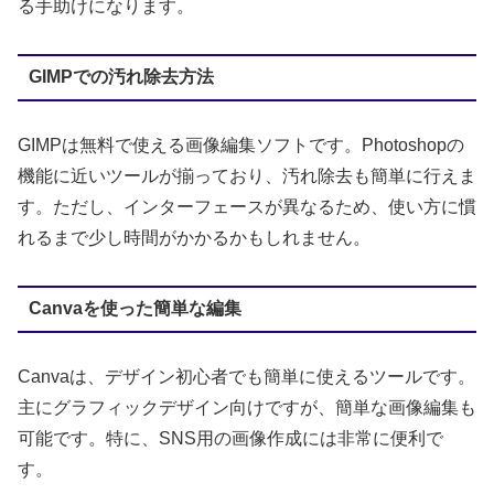
る手助けになります。
GIMPでの汚れ除去方法
GIMPは無料で使える画像編集ソフトです。Photoshopの
機能に近いツールが揃っており、汚れ除去も簡単に行えま
す。ただし、インターフェースが異なるため、使い方に慣
れるまで少し時間がかかるかもしれません。
Canvaを使った簡単な編集
Canvaは、デザイン初心者でも簡単に使えるツールです。
主にグラフィックデザイン向けですが、簡単な画像編集も
可能です。特に、SNS用の画像作成には非常に便利で
す。