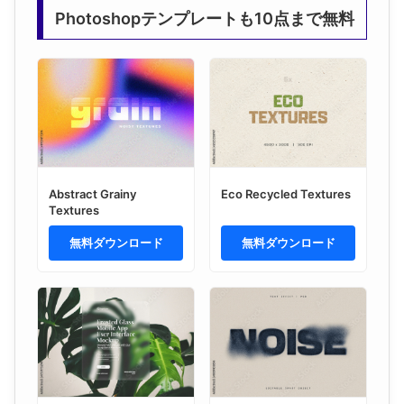
Photoshopテンプレートも10点まで無料
Abstract Grainy
Eco Recycled Textures
Textures
無料ダウンロード
無料ダウンロード