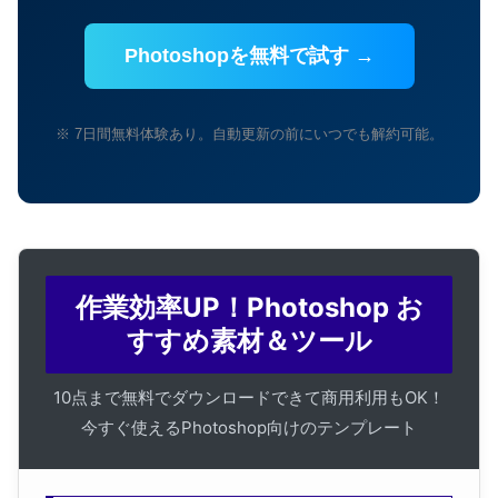
Photoshopを無料で試す →
※ 7日間無料体験あり。自動更新の前にいつでも解約可能。
作業効率UP！Photoshop お
すすめ素材＆ツール
10点まで無料でダウンロードできて商用利用もOK！
今すぐ使えるPhotoshop向けのテンプレート