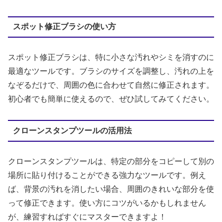
スポット修正ブラシの使い方
スポット修正ブラシは、特に小さな汚れやシミを消すのに
最適なツールです。ブラシのサイズを調整し、汚れの上を
なぞるだけで、周囲の色に合わせて自然に修正されます。
初心者でも簡単に使えるので、ぜひ試してみてください。
クローンスタンプツールの活用法
クローンスタンプツールは、特定の部分をコピーして別の
場所に貼り付けることができる強力なツールです。例え
ば、背景の汚れを消したい場合、周囲のきれいな部分を使
って修正できます。使い方にコツがいるかもしれません
が、練習すればすぐにマスターできますよ！