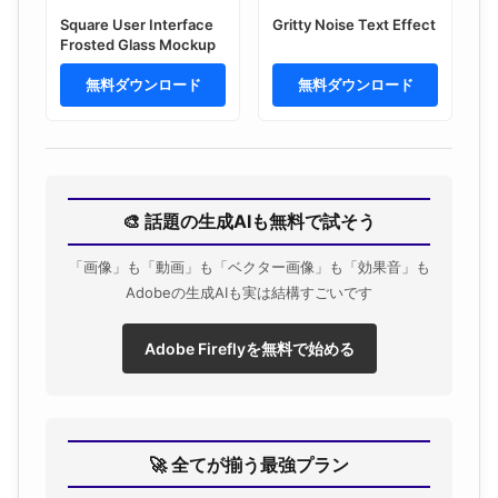
Square User Interface
Gritty Noise Text Effect
Frosted Glass Mockup
無料ダウンロード
無料ダウンロード
🎨 話題の生成AIも無料で試そう
「画像」も「動画」も「ベクター画像」も「効果音」も
Adobeの生成AIも実は結構すごいです
Adobe Fireflyを無料で始める
🚀 全てが揃う最強プラン