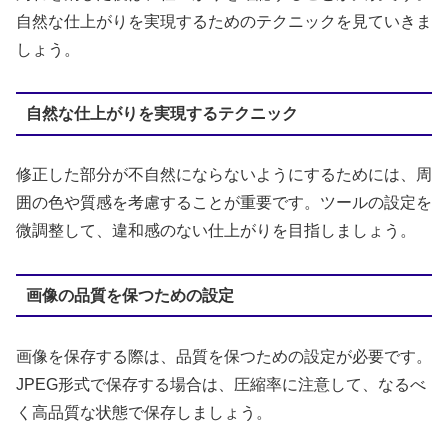
自然な仕上がりを実現するためのテクニックを見ていきま
しょう。
自然な仕上がりを実現するテクニック
修正した部分が不自然にならないようにするためには、周
囲の色や質感を考慮することが重要です。ツールの設定を
微調整して、違和感のない仕上がりを目指しましょう。
画像の品質を保つための設定
画像を保存する際は、品質を保つための設定が必要です。
JPEG形式で保存する場合は、圧縮率に注意して、なるべ
く高品質な状態で保存しましょう。