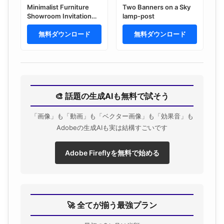
Minimalist Furniture
Two Banners on a Sky
Showroom Invitation
lamp-post
Mockup
無料ダウンロード
無料ダウンロード
🎨 話題の生成AIも無料で試そう
「画像」も「動画」も「ベクター画像」も「効果音」も
Adobeの生成AIも実は結構すごいです
Adobe Fireflyを無料で始める
🚀 全てが揃う最強プラン