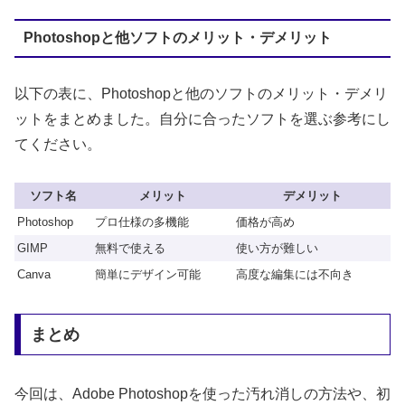
Photoshopと他ソフトのメリット・デメリット
以下の表に、Photoshopと他のソフトのメリット・デメリ
ットをまとめました。自分に合ったソフトを選ぶ参考にし
てください。
ソフト名
メリット
デメリット
Photoshop
プロ仕様の多機能
価格が高め
GIMP
無料で使える
使い方が難しい
Canva
簡単にデザイン可能
高度な編集には不向き
まとめ
今回は、Adobe Photoshopを使った汚れ消しの方法や、初