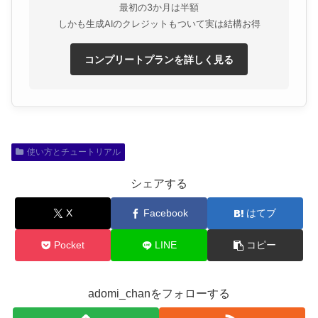
最初の3か月は半額
しかも生成AIのクレジットもついて実は結構お得
コンプリートプランを詳しく見る
使い方とチュートリアル
シェアする
X
Facebook
はてブ
Pocket
LINE
コピー
adomi_chanをフォローする