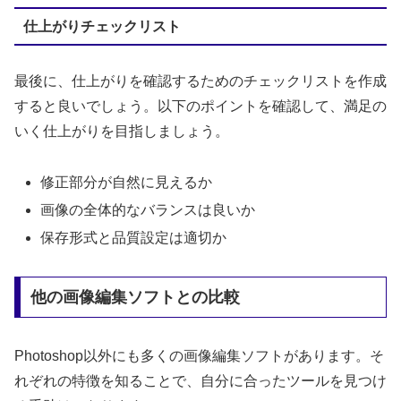
仕上がりチェックリスト
最後に、仕上がりを確認するためのチェックリストを作成
すると良いでしょう。以下のポイントを確認して、満足の
いく仕上がりを目指しましょう。
修正部分が自然に見えるか
画像の全体的なバランスは良いか
保存形式と品質設定は適切か
他の画像編集ソフトとの比較
Photoshop以外にも多くの画像編集ソフトがあります。そ
れぞれの特徴を知ることで、自分に合ったツールを見つけ