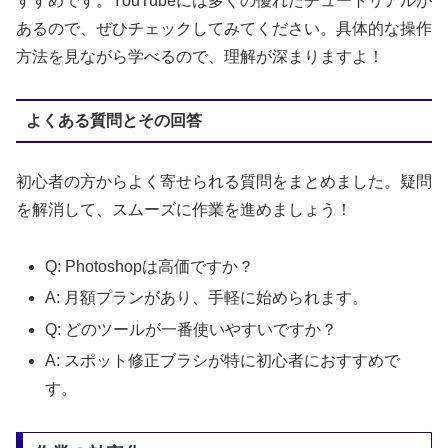
すすめです。YouTubeには多くの優れたチュートリアルが
あるので、ぜひチェックしてみてください。具体的な操作
方法を見ながら学べるので、理解が深まりますよ！
よくある質問とその回答
初心者の方からよく寄せられる質問をまとめました。疑問
を解消して、スムーズに作業を進めましょう！
Q: Photoshopは高価ですか？
A: 月額プランがあり、手軽に始められます。
Q: どのツールが一番使いやすいですか？
A: スポット修正ブラシが特に初心者におすすめで
す。