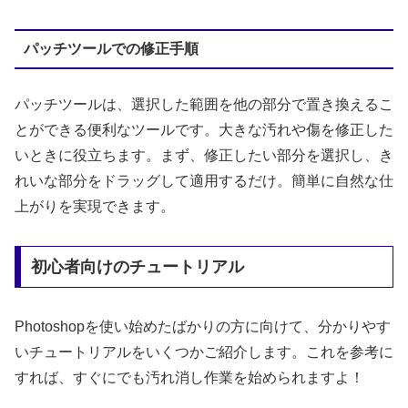
パッチツールでの修正手順
パッチツールは、選択した範囲を他の部分で置き換えるこ
とができる便利なツールです。大きな汚れや傷を修正した
いときに役立ちます。まず、修正したい部分を選択し、き
れいな部分をドラッグして適用するだけ。簡単に自然な仕
上がりを実現できます。
初心者向けのチュートリアル
Photoshopを使い始めたばかりの方に向けて、分かりやす
いチュートリアルをいくつかご紹介します。これを参考に
すれば、すぐにでも汚れ消し作業を始められますよ！