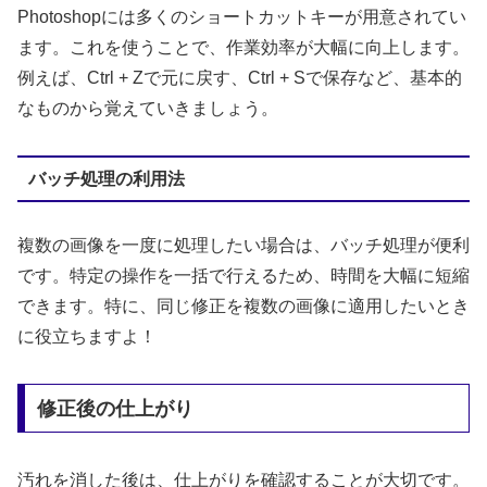
Photoshopには多くのショートカットキーが用意されてい
ます。これを使うことで、作業効率が大幅に向上します。
例えば、Ctrl + Zで元に戻す、Ctrl + Sで保存など、基本的
なものから覚えていきましょう。
バッチ処理の利用法
複数の画像を一度に処理したい場合は、バッチ処理が便利
です。特定の操作を一括で行えるため、時間を大幅に短縮
できます。特に、同じ修正を複数の画像に適用したいとき
に役立ちますよ！
修正後の仕上がり
汚れを消した後は、仕上がりを確認することが大切です。