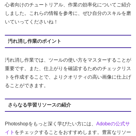
心者向けのチュートリアル、作業の効率化についてご紹介
しました。これらの情報を参考に、ぜひ自分のスキルを磨
いていってくださいね！
汚れ消し作業のポイント
汚れ消し作業では、ツールの使い方をマスターすることが
重要です。また、仕上がりを確認するためのチェックリス
トを作成することで、よりクオリティの高い画像に仕上げ
ることができます。
さらなる学習リソースの紹介
Photoshopをもっと深く学びたい方には、
Adobeの公式サ
イト
をチェックすることをおすすめします。豊富なリソー