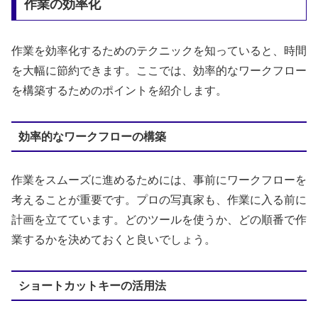
作業の効率化
作業を効率化するためのテクニックを知っていると、時間
を大幅に節約できます。ここでは、効率的なワークフロー
を構築するためのポイントを紹介します。
効率的なワークフローの構築
作業をスムーズに進めるためには、事前にワークフローを
考えることが重要です。プロの写真家も、作業に入る前に
計画を立てています。どのツールを使うか、どの順番で作
業するかを決めておくと良いでしょう。
ショートカットキーの活用法