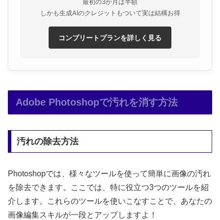
最初の3か月は半額
しかも生成AIのクレジットもついて実は結構お得
コンプリートプランを詳しく見る
Adobe Photoshopで汚れを消す方法
汚れの除去方法
Photoshopでは、様々なツールを使って簡単に画像の汚れ
を除去できます。ここでは、特に役立つ3つのツールを紹
介します。これらのツールを使いこなすことで、あなたの
画像編集スキルが一段とアップしますよ！