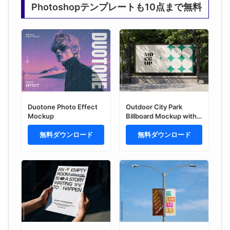
Photoshopテンプレートも10点まで無料
Duotone Photo Effect
Outdoor City Park
Mockup
Billboard Mockup with
Bench and Fence
無料ダウンロード
Background
無料ダウンロード