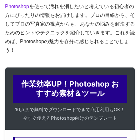
Photoshop
を使って汚れを消したいと考えている初心者の
方にぴったりの情報をお届けします。プロの目線から、そ
してプロの写真家の視点からも、あなたの悩みを解決する
ためのヒントやテクニックを紹介していきます。これを読
めば、Photoshopの魅力を存分に感じられることでしょ
う！
作業効率UP！Photoshop お
すすめ素材＆ツール
10点まで無料でダウンロードできて商用利用もOK！
今すぐ使えるPhotoshop向けのテンプレート