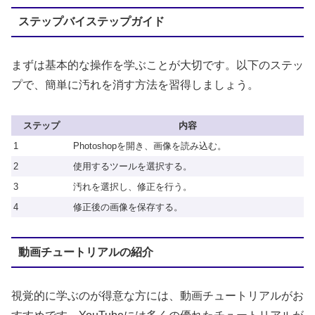
ステップバイステップガイド
まずは基本的な操作を学ぶことが大切です。以下のステッ
プで、簡単に汚れを消す方法を習得しましょう。
ステップ
内容
1
Photoshopを開き、画像を読み込む。
2
使用するツールを選択する。
3
汚れを選択し、修正を行う。
4
修正後の画像を保存する。
動画チュートリアルの紹介
視覚的に学ぶのが得意な方には、動画チュートリアルがお