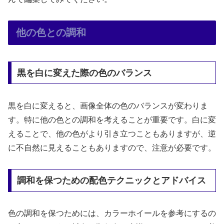
他の色との調和
黒を白に変えた際の色のバランス
黒を白に変えると、画像全体の色のバランスが変わりま
す。特に他の色との調和を考えることが重要です。白に変
えることで、他の色がより引き立つこともありますが、逆
に不自然に見えることもありますので、注意が必要です。
調和を保つための配色テクニックとアドバイス
色の調和を保つためには、カラーホイールを参考にするの