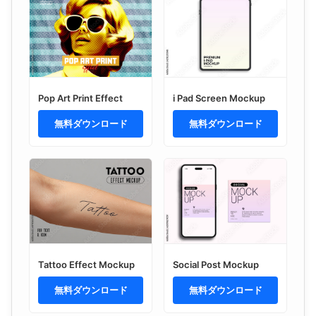
Pop Art Print Effect
i Pad Screen Mockup
無料ダウンロード
無料ダウンロード
Tattoo Effect Mockup
Social Post Mockup
無料ダウンロード
無料ダウンロード