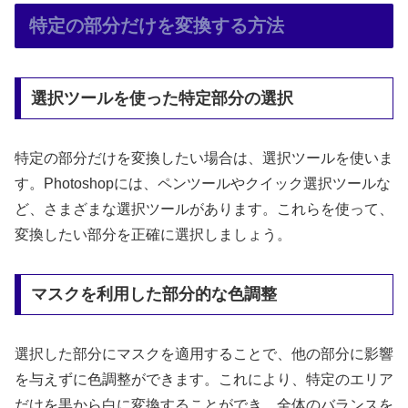
特定の部分だけを変換する方法
選択ツールを使った特定部分の選択
特定の部分だけを変換したい場合は、選択ツールを使いま
す。Photoshopには、ペンツールやクイック選択ツールな
ど、さまざまな選択ツールがあります。これらを使って、
変換したい部分を正確に選択しましょう。
マスクを利用した部分的な色調整
選択した部分にマスクを適用することで、他の部分に影響
を与えずに色調整ができます。これにより、特定のエリア
だけを黒から白に変換することができ、全体のバランスを