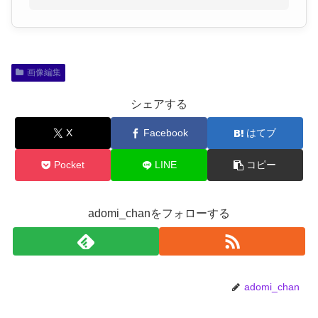
画像編集
シェアする
X
Facebook
はてブ
Pocket
LINE
コピー
adomi_chanをフォローする
adomi_chan