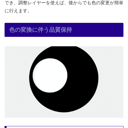
でき、調整レイヤーを使えば、後からでも色の変更が簡単
に行えます。
色の変換に伴う品質保持