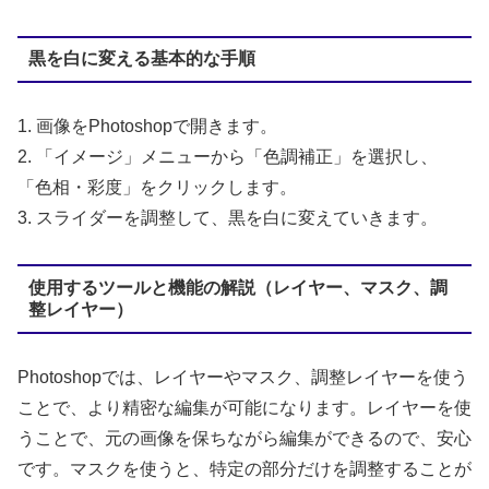
黒を白に変える基本的な手順
1. 画像をPhotoshopで開きます。
2. 「イメージ」メニューから「色調補正」を選択し、
「色相・彩度」をクリックします。
3. スライダーを調整して、黒を白に変えていきます。
使用するツールと機能の解説（レイヤー、マスク、調
整レイヤー）
Photoshopでは、レイヤーやマスク、調整レイヤーを使う
ことで、より精密な編集が可能になります。レイヤーを使
うことで、元の画像を保ちながら編集ができるので、安心
です。マスクを使うと、特定の部分だけを調整することが