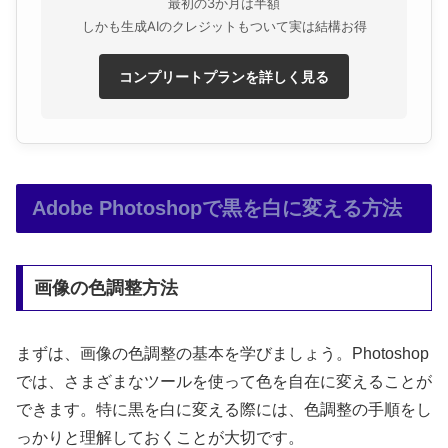
最初の3か月は半額
しかも生成AIのクレジットもついて実は結構お得
コンプリートプランを詳しく見る
Adobe Photoshopで黒を白に変える方法
画像の色調整方法
まずは、画像の色調整の基本を学びましょう。Photoshop
では、さまざまなツールを使って色を自在に変えることが
できます。特に黒を白に変える際には、色調整の手順をし
っかりと理解しておくことが大切です。