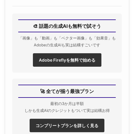
🎨 話題の生成AIも無料で試そう
「画像」も「動画」も「ベクター画像」も「効果音」も
Adobeの生成AIも実は結構すごいです
Adobe Fireflyを無料で始める
🚀 全てが揃う最強プラン
最初の3か月は半額
しかも生成AIのクレジットもついて実は結構お得
コンプリートプランを詳しく見る