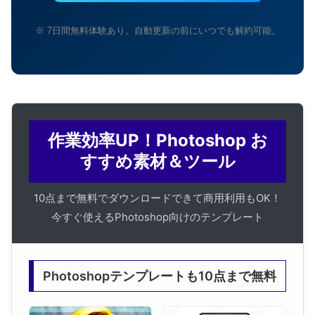
※ 7日間無料体験あり。自動更新の前にいつでも解約可能。
作業効率UP！Photoshop お
すすめ素材＆ツール
10点まで無料でダウンロードできて商用利用もOK！
今すぐ使えるPhotoshop向けのテンプレート
Photoshopテンプレートも10点まで無料