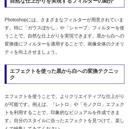
自然な仕上がりを実現するフィルターの紹介
Photoshopには、さまざまなフィルターが用意されていま
す。特に「ガウスぼかし」や「シャープ」フィルターを使
うことで、自然な仕上がりを実現できます。黒から白への
変換後にフィルターを適用することで、画像全体のクオリ
ティを向上させましょう。
エフェクトを使った黒から白への変換テクニッ
ク
エフェクトを使うことで、よりクリエイティブな仕上がり
が可能です。例えば、「レトロ」や「モノクロ」エフェク
トを利用することで、印象的なビジュアルを作成できま
す。自分のスタイルに合ったエフェクトを見つけて、楽し
んで編集してみてください。