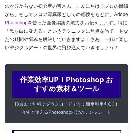
のか分からない初心者の皆さん、こんにちは！プロの目線
から、そしてプロの写真家としての経験をもとに、Adobe
Photoshop
を使った画像編集の魅力をお伝えします。特に
「黒を白に変える」というテクニックに焦点を当て、あな
たの疑問や悩みを解決していきますよ！さあ、一緒に楽し
いデジタルアートの世界に飛び込んでいきましょう！
作業効率UP！Photoshop お
すすめ素材＆ツール
10点まで無料でダウンロードできて商用利用もOK！
今すぐ使えるPhotoshop向けのテンプレート