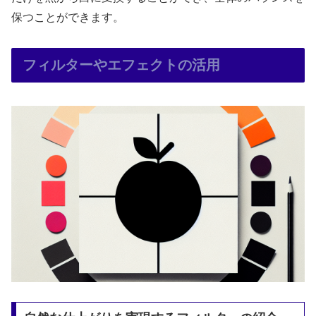
保つことができます。
フィルターやエフェクトの活用