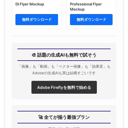
Dl Flyer Mockup
Professional Flyer
Mockup
無料ダウンロード
無料ダウンロード
🎨 話題の生成AIも無料で試そう
「画像」も「動画」も「ベクター画像」も「効果音」も
Adobeの生成AIも実は結構すごいです
Adobe Fireflyを無料で始める
🚀 全てが揃う最強プラン