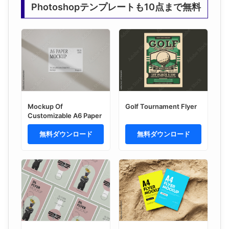
Photoshopテンプレートも10点まで無料
Mockup Of
Golf Tournament Flyer
Customizable A6 Paper
無料ダウンロード
無料ダウンロード