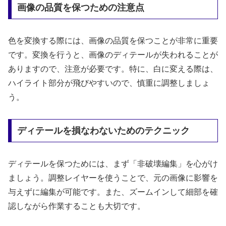
画像の品質を保つための注意点
色を変換する際には、画像の品質を保つことが非常に重要
です。変換を行うと、画像のディテールが失われることが
ありますので、注意が必要です。特に、白に変える際は、
ハイライト部分が飛びやすいので、慎重に調整しましょ
う。
ディテールを損なわないためのテクニック
ディテールを保つためには、まず「非破壊編集」を心がけ
ましょう。調整レイヤーを使うことで、元の画像に影響を
与えずに編集が可能です。また、ズームインして細部を確
認しながら作業することも大切です。