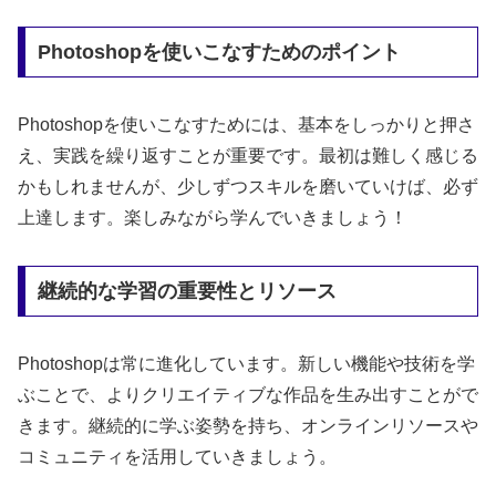
Photoshopを使いこなすためのポイント
Photoshopを使いこなすためには、基本をしっかりと押さ
え、実践を繰り返すことが重要です。最初は難しく感じる
かもしれませんが、少しずつスキルを磨いていけば、必ず
上達します。楽しみながら学んでいきましょう！
継続的な学習の重要性とリソース
Photoshopは常に進化しています。新しい機能や技術を学
ぶことで、よりクリエイティブな作品を生み出すことがで
きます。継続的に学ぶ姿勢を持ち、オンラインリソースや
コミュニティを活用していきましょう。