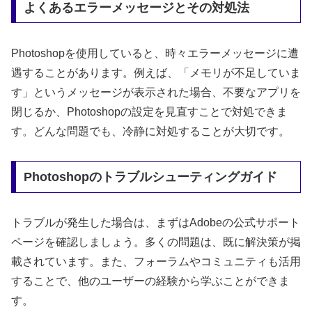
よくあるエラーメッセージとその対処法
Photoshopを使用していると、時々エラーメッセージに遭
遇することがあります。例えば、「メモリが不足していま
す」というメッセージが表示された場合、不要なアプリを
閉じるか、Photoshopの設定を見直すことで対処できま
す。どんな問題でも、冷静に対処することが大切です。
Photoshopのトラブルシューティングガイド
トラブルが発生した場合は、まずはAdobeの公式サポート
ページを確認しましょう。多くの問題は、既に解決策が掲
載されています。また、フォーラムやコミュニティも活用
することで、他のユーザーの経験から学ぶことができま
す。