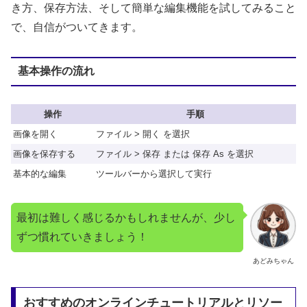
き方、保存方法、そして簡単な編集機能を試してみること
で、自信がついてきます。
基本操作の流れ
操作
手順
画像を開く
ファイル > 開く を選択
画像を保存する
ファイル > 保存 または 保存 As を選択
基本的な編集
ツールバーから選択して実行
最初は難しく感じるかもしれませんが、少し
ずつ慣れていきましょう！
あどみちゃん
おすすめのオンラインチュートリアルとリソー