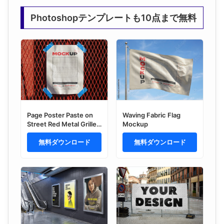
Photoshopテンプレートも10点まで無料
Page Poster Paste on
Waving Fabric Flag
Street Red Metal Grille
Mockup
Fence
無料ダウンロード
無料ダウンロード