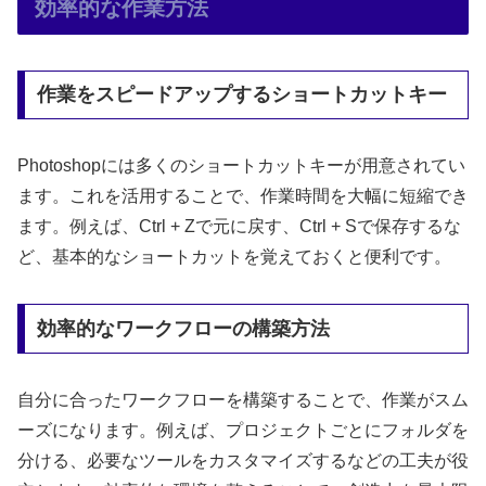
効率的な作業方法
作業をスピードアップするショートカットキー
Photoshopには多くのショートカットキーが用意されてい
ます。これを活用することで、作業時間を大幅に短縮でき
ます。例えば、Ctrl + Zで元に戻す、Ctrl + Sで保存するな
ど、基本的なショートカットを覚えておくと便利です。
効率的なワークフローの構築方法
自分に合ったワークフローを構築することで、作業がスム
ーズになります。例えば、プロジェクトごとにフォルダを
分ける、必要なツールをカスタマイズするなどの工夫が役