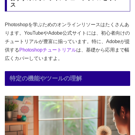
ス
Photoshopを学ぶためのオンラインリソースはたくさんあ
ります。YouTubeやAdobe公式サイトには、初心者向けの
チュートリアルが豊富に揃っています。特に、Adobeが提
供する
Photoshopチュートリアル
は、基礎から応用まで幅
広くカバーしていますよ。
特定の機能やツールの理解