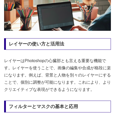
レイヤーの使い方と活用法
レイヤーはPhotoshopの心臓部とも言える重要な機能で
す。レイヤーを使うことで、画像の編集や合成が格段に楽
になります。例えば、背景と人物を別々のレイヤーにする
ことで、個別に調整が可能になります。これにより、より
クリエイティブな表現ができるようになります。
フィルターとマスクの基本と応用