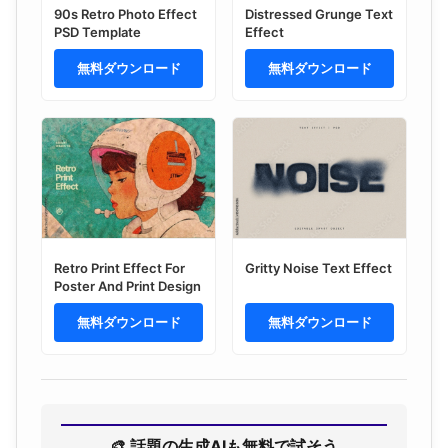
90s Retro Photo Effect
Distressed Grunge Text
PSD Template
Effect
無料ダウンロード
無料ダウンロード
Retro Print Effect For
Gritty Noise Text Effect
Poster And Print Design
無料ダウンロード
無料ダウンロード
🎨 話題の生成AIも無料で試そう