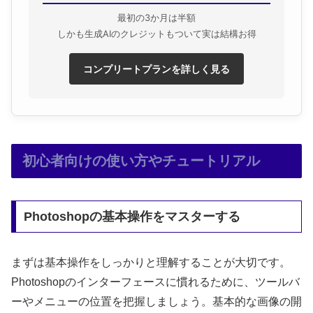
最初の3か月は半額
しかも生成AIのクレジットもついて実は結構お得
コンプリートプランを詳しく見る
初心者向けの使い方やチュートリアル
Photoshopの基本操作をマスターする
まずは基本操作をしっかりと理解することが大切です。
Photoshopのインターフェースに慣れるために、ツールバ
ーやメニューの位置を把握しましょう。基本的な画像の開