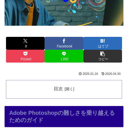
X
Facebook
はてブ
Pocket
LINE
コピー
2025.01.16
2026.04.30
目次
Adobe Photoshopの難しさを乗り越える
ためのガイド