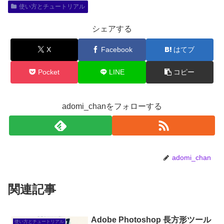
使い方とチュートリアル
シェアする
X
Facebook
はてブ
Pocket
LINE
コピー
adomi_chanをフォローする
adomi_chan
関連記事
Adobe Photoshop 長方形ツール
使い方とチュートリアル