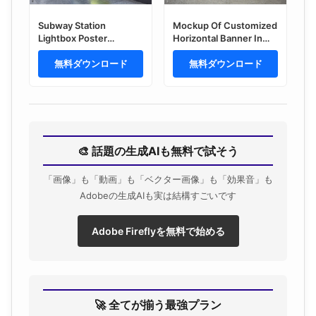
Subway Station
Mockup Of Customized
Lightbox Poster
Horizontal Banner In
Billboard Mockup
City
無料ダウンロード
無料ダウンロード
🎨 話題の生成AIも無料で試そう
「画像」も「動画」も「ベクター画像」も「効果音」も
Adobeの生成AIも実は結構すごいです
Adobe Fireflyを無料で始める
🚀 全てが揃う最強プラン