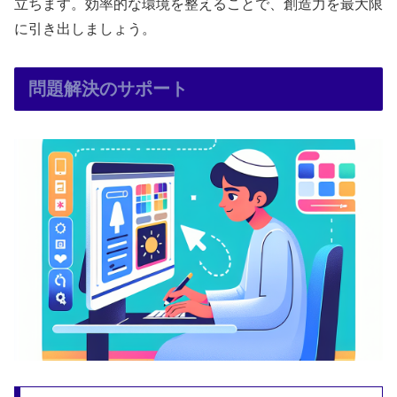
立ちます。効率的な環境を整えることで、創造力を最大限
に引き出しましょう。
問題解決のサポート