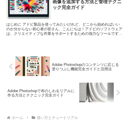
画像を追加する方法と管理テクニ
ック完全ガイド
はじめに アドビ製品を使ってみたいけれど、どこから始めればいい
のか分からない初心者の皆さん、こんにちは！アドビのソフトウェア
は、クリエイティブな作業をサポートするための強力なツールです。
特に、Photoshopは画像編集のスタンダードとして...
Adobe Photoshopのコンテンツに応じる
塗りつぶし機能完全ガイドと活用法
Adobe Photoshopで布のしわをリアルに
作る方法とテクニック完全ガイド
ホーム
使い方とチュートリアル