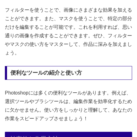
フィルターを使うことで、画像にさまざまな効果を加える
ことができます。また、マスクを使うことで、特定の部分
だけを編集することが可能です。これを利用すれば、思い
通りの画像を作成することができます。ぜひ、フィルター
やマスクの使い方をマスターして、作品に深みを加えまし
ょう。
便利なツールの紹介と使い方
Photoshopには多くの便利なツールがあります。例えば、
選択ツールやブラシツールは、編集作業を効率化するため
に欠かせません。使い方をしっかりと理解して、あなたの
作業をスピードアップさせましょう！