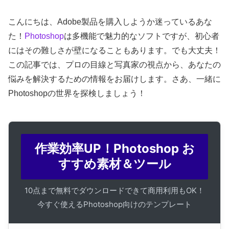
こんにちは、Adobe製品を購入しようか迷っているあな
た！
Photoshop
は多機能で魅力的なソフトですが、初心者
にはその難しさが壁になることもあります。でも大丈夫！
この記事では、プロの目線と写真家の視点から、あなたの
悩みを解決するための情報をお届けします。さあ、一緒に
Photoshopの世界を探検しましょう！
作業効率UP！Photoshop お
すすめ素材＆ツール
10点まで無料でダウンロードできて商用利用もOK！
今すぐ使えるPhotoshop向けのテンプレート