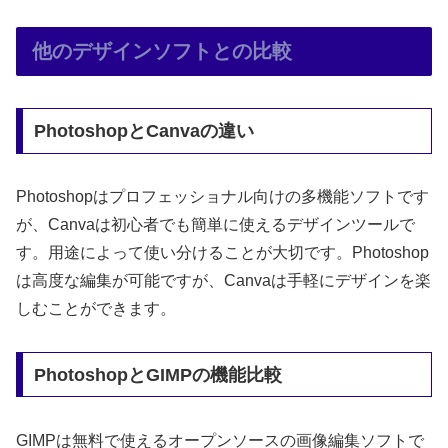
他のデザインソフトとの比較
PhotoshopとCanvaの違い
Photoshopはプロフェッショナル向けの多機能ソフトです
が、Canvaは初心者でも簡単に使えるデザインツールで
す。用途によって使い分けることが大切です。Photoshop
は高度な編集が可能ですが、Canvaは手軽にデザインを楽
しむことができます。
PhotoshopとGIMPの機能比較
GIMPは無料で使えるオープンソースの画像編集ソフトで