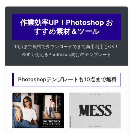
作業効率UP！Photoshop お
すすめ素材＆ツール
10点まで無料でダウンロードできて商用利用もOK！
今すぐ使えるPhotoshop向けのテンプレート
Photoshopテンプレートも10点まで無料