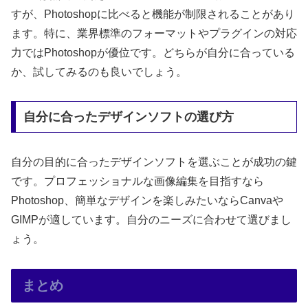
すが、Photoshopに比べると機能が制限されることがあり
ます。特に、業界標準のフォーマットやプラグインの対応
力ではPhotoshopが優位です。どちらが自分に合っている
か、試してみるのも良いでしょう。
自分に合ったデザインソフトの選び方
自分の目的に合ったデザインソフトを選ぶことが成功の鍵
です。プロフェッショナルな画像編集を目指すなら
Photoshop、簡単なデザインを楽しみたいならCanvaや
GIMPが適しています。自分のニーズに合わせて選びまし
ょう。
まとめ