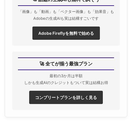
「画像」も「動画」も「ベクター画像」も「効果音」も
Adobeの生成AIも実は結構すごいです
Adobe Fireflyを無料で始める
🚀 全てが揃う最強プラン
最初の3か月は半額
しかも生成AIのクレジットもついて実は結構お得
コンプリートプランを詳しく見る