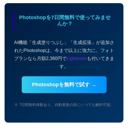
Photoshopを7日間無料で使ってみませ
んか？
AI機能「生成塗りつぶし」「生成拡張」が追加さ
れたPhotoshopは、今まで以上に強力に。フォト
プランなら月額2,380円で
Lightroom
も付いてきま
す。
Photoshopを無料で試す →
※ 7日間無料体験あり。自動更新の前にいつでも解約可能。